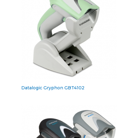
Datalogic Gryphon GBT4102