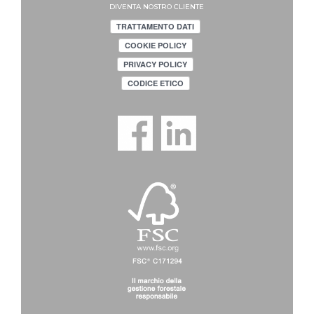
DIVENTA NOSTRO CLIENTE