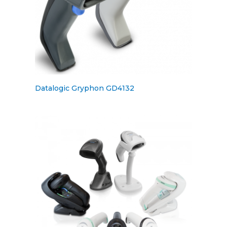
Datalogic Gryphon GD4132