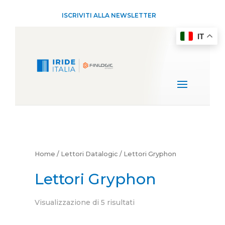
ISCRIVITI ALLA NEWSLETTER
IT
Home
/
Lettori Datalogic
/ Lettori Gryphon
Lettori Gryphon
Visualizzazione di 5 risultati