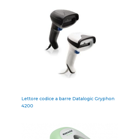
Lettore codice a barre Datalogic Gryphon
4200