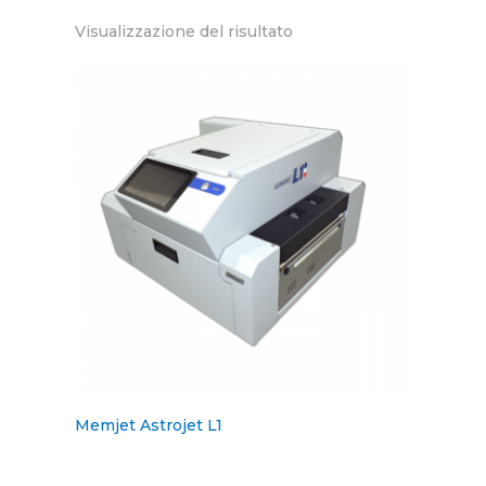
Visualizzazione del risultato
Memjet Astrojet L1