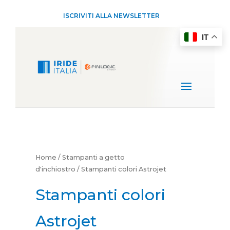
ISCRIVITI ALLA NEWSLETTER
IT
Home
/
Stampanti a getto
d'inchiostro
/ Stampanti colori Astrojet
Stampanti colori
Astrojet