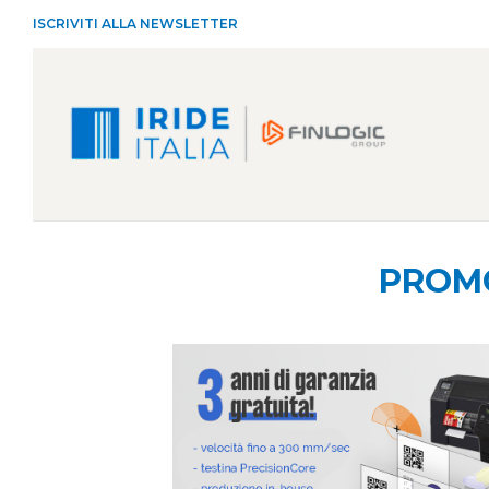
ISCRIVITI ALLA NEWSLETTER
PROMO