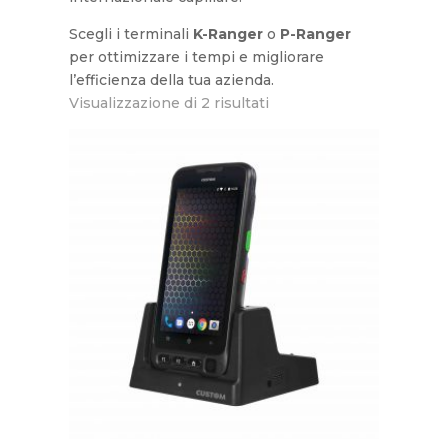
Scegli i terminali
K-Ranger
o
P-Ranger
per ottimizzare i tempi e migliorare
l’efficienza della tua azienda.
Visualizzazione di 2 risultati