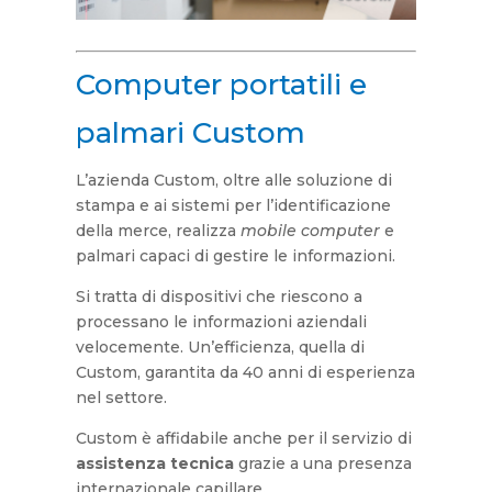
Computer portatili e
palmari Custom
L’azienda Custom, oltre alle soluzione di
stampa e ai sistemi per l’identificazione
della merce, realizza
mobile computer
e
palmari capaci di gestire le informazioni.
Si tratta di dispositivi che riescono a
processano le informazioni aziendali
velocemente. Un’efficienza, quella di
Custom, garantita da 40 anni di esperienza
nel settore.
Custom è affidabile anche per il servizio di
assistenza tecnica
grazie a una presenza
internazionale capillare.