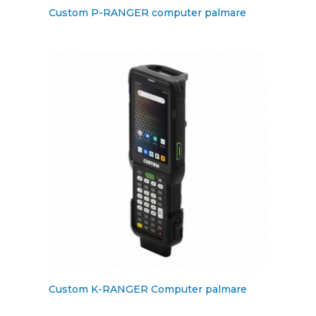
Custom P-RANGER computer palmare
Custom K-RANGER Computer palmare