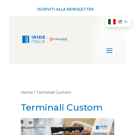
ISCRIVITI ALLA NEWSLETTER
IT
Home
/ Terminali Custom
Terminali Custom