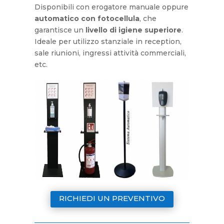
Disponibili con erogatore manuale oppure
automatico con fotocellula
, che
garantisce un
livello di igiene superiore
.
Ideale per utilizzo stanziale in reception,
sale riunioni, ingressi attività commerciali,
etc.
RICHIEDI UN PREVENTIVO