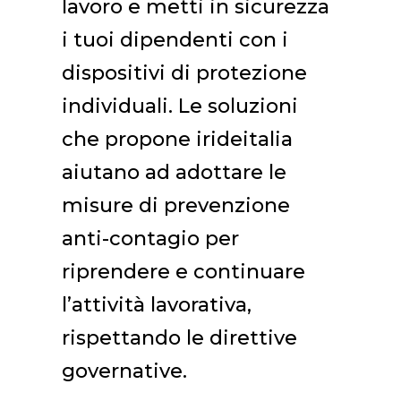
lavoro e metti in sicurezza
i tuoi dipendenti con i
dispositivi di protezione
individuali. Le soluzioni
che propone irideitalia
aiutano ad adottare le
misure di prevenzione
anti-contagio per
riprendere e continuare
l’attività lavorativa,
rispettando le direttive
governative.