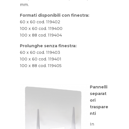
mm.
Formati disponibili con finestra:
60 x 60 cod. 119402
100 x 60 cod. 119400
100 x 88 cod. 119404
Prolunghe senza finestra:
60 x 60 cod. 119403
100 x 60 cod. 119401
100 x 88 cod. 119405
Pannelli
separat
ori
traspare
nti
In