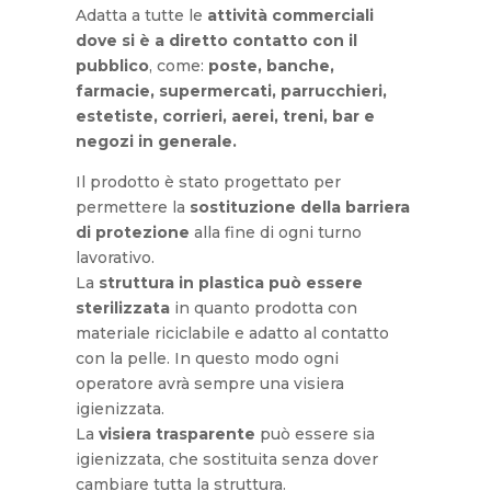
Adatta a tutte le
attività commerciali
dove si è a diretto contatto con il
pubblico
, come:
poste, banche,
farmacie, supermercati, parrucchieri,
estetiste, corrieri, aerei, treni, bar e
negozi in generale
.
Il prodotto è stato progettato per
permettere la
sostituzione della barriera
di protezione
alla fine di ogni turno
lavorativo.
La
struttura in plastica può essere
sterilizzata
in quanto prodotta con
materiale riciclabile e adatto al contatto
con la pelle. In questo modo ogni
operatore avrà sempre una visiera
igienizzata.
La
visiera trasparente
può essere sia
igienizzata, che sostituita senza dover
cambiare tutta la struttura.