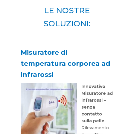
LE NOSTRE
SOLUZIONI:
Misuratore di
temperatura corporea ad
infrarossi
Innovativo
Misuratore ad
infrarossi –
senza
contatto
sulla pelle.
Rilevamento