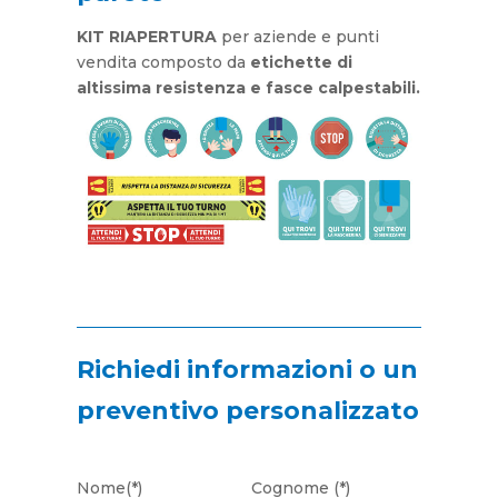
KIT RIAPERTURA
per aziende e punti
vendita composto da
etichette di
altissima resistenza e fasce calpestabili.
Richiedi informazioni o un
preventivo personalizzato
Nome(*)
Cognome (*)