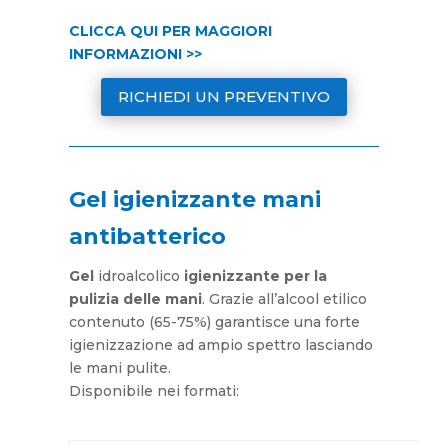
CLICCA QUI PER MAGGIORI
INFORMAZIONI >>
RICHIEDI UN PREVENTIVO
Gel igienizzante mani
antibatterico
Gel
idroalcolico
igienizzante per la
pulizia delle mani
. Grazie all’alcool etilico
contenuto (65-75%) garantisce una forte
igienizzazione ad ampio spettro lasciando
le mani pulite.
Disponibile nei formati: