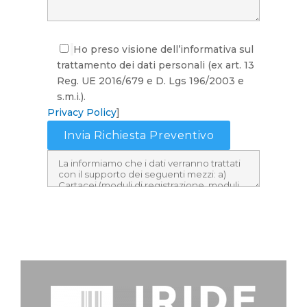
Ho preso visione dell’informativa sul
trattamento dei dati personali (ex art. 13
Reg. UE 2016/679 e D. Lgs 196/2003 e
s.m.i.).
Privacy Policy
]