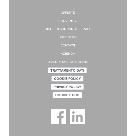
OFFERTE
PREVENTIVI
RICHIEDI SUPPORTO
TECNICO
IRIDENEWS
CONTATTI
AZIENDA
DIVENTA NOSTRO CLIENTE