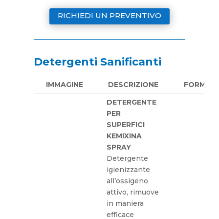
RICHIEDI UN PREVENTIVO
Detergenti Sanificanti
IMMAGINE
DESCRIZIONE
FORMAT
DETERGENTE
PER
SUPERFICI
KEMIXINA
SPRAY
Detergente
igienizzante
all’ossigeno
attivo, rimuove
in maniera
efficace