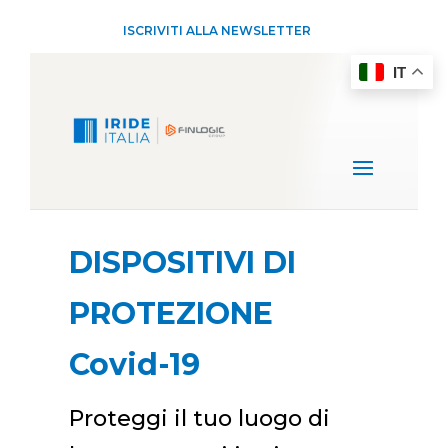
ISCRIVITI ALLA NEWSLETTER
IT
DISPOSITIVI DI
PROTEZIONE
Covid-19
Proteggi il tuo luogo di