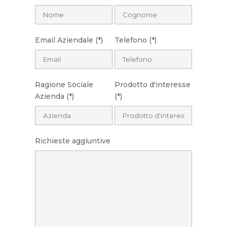
Email Aziendale (*)
Telefono (*)
Ragione Sociale
Prodotto d'interesse
Azienda (*)
(*)
Richieste aggiuntive