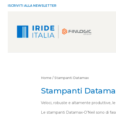
ISCRIVITI ALLA NEWSLETTER
Home
/ Stampanti Datamax
Stampanti Datama
Veloci, robuste e altamente produttive, l
Le stampanti Datamax-O’Neil sono di fasci