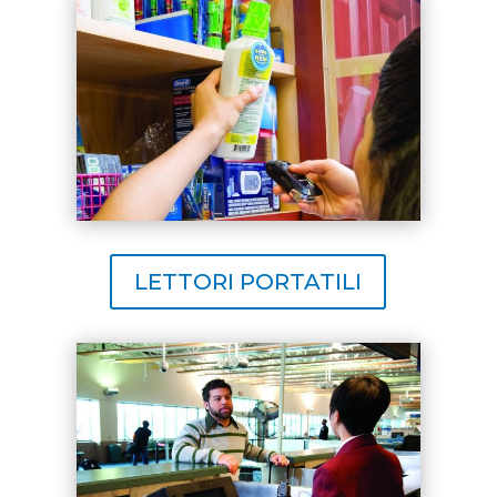
LETTORI PORTATILI