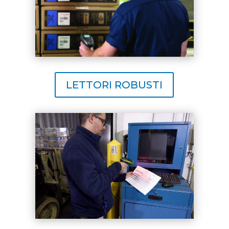
LETTORI ROBUSTI