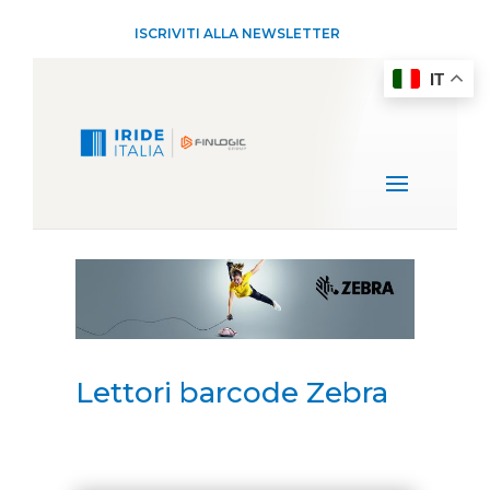
ISCRIVITI ALLA NEWSLETTER
IT
Lettori barcode Zebra