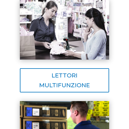
LETTORI
MULTIFUNZIONE