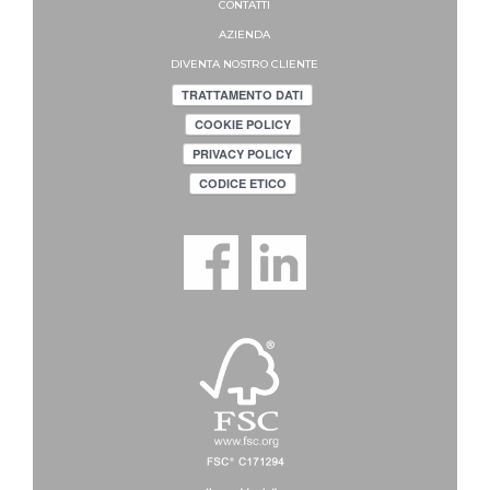
CONTATTI
AZIENDA
DIVENTA NOSTRO CLIENTE