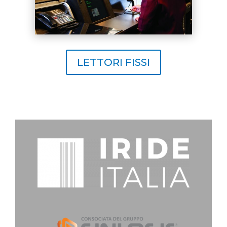
LETTORI FISSI