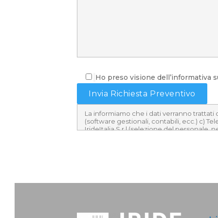
Ho preso visione dell’informativa su