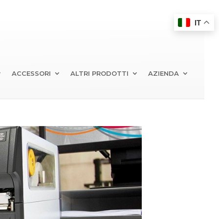
IT
ACCESSORI
ALTRI PRODOTTI
AZIENDA