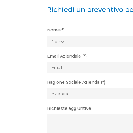
Richiedi un preventivo pe
Nome(*)
Email Aziendale (*)
Ragione Sociale Azienda (*)
Richieste aggiuntive