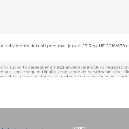
l trattamento dei dati personali (ex art. 13 Reg. UE 2016/679 e 
OFFERTE