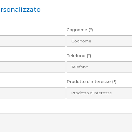
rsonalizzato
Cognome (*)
Telefono (*)
Prodotto d'interesse (*)