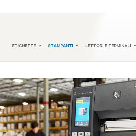
ETICHETTE
STAMPANTI
LETTORI E TERMINALI