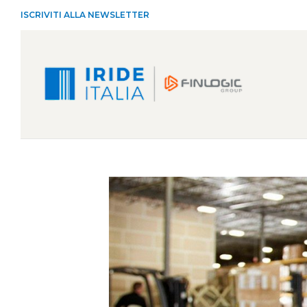
ISCRIVITI ALLA NEWSLETTER