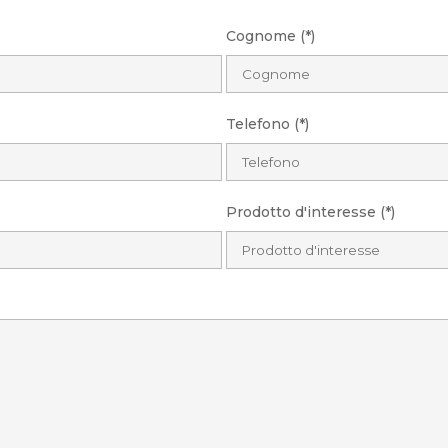
Cognome (*)
Telefono (*)
Prodotto d'interesse (*)