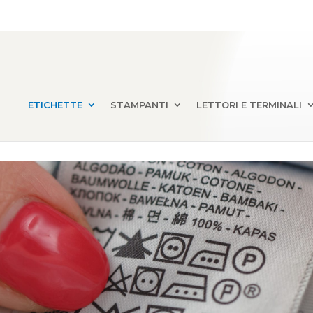
ETICHETTE
STAMPANTI
LETTORI E TERMINALI