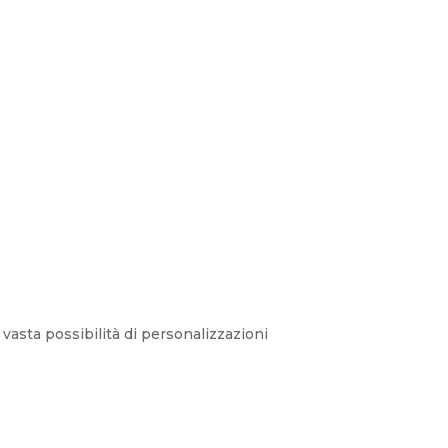
vasta possibilità di personalizzazioni