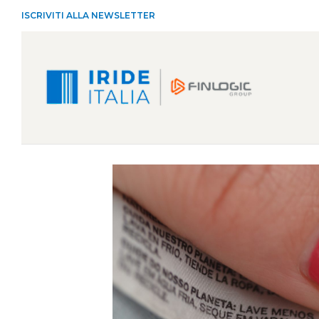
ISCRIVITI ALLA NEWSLETTER