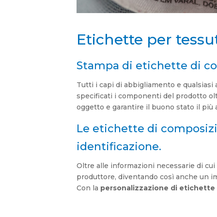
Etichette per tessu
Stampa di etichette di co
Tutti i capi di abbigliamento e qualsiasi
specificati i componenti del prodotto olt
oggetto e garantire il buono stato il più 
Le etichette di composiz
identificazione.
Oltre alle informazioni necessarie di cu
produttore, diventando così anche un i
Con la
personalizzazione di etichette