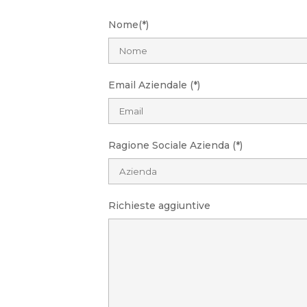
Nome(*)
Email Aziendale (*)
Ragione Sociale Azienda (*)
Richieste aggiuntive