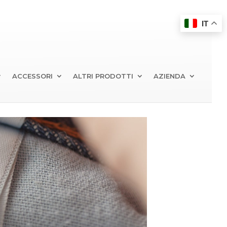
IT
ACCESSORI
ALTRI PRODOTTI
AZIENDA