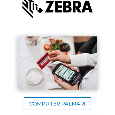
COMPUTER PALMARI