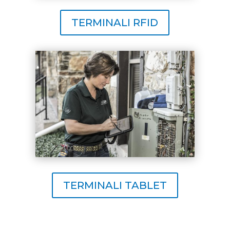
TERMINALI RFID
TERMINALI TABLET