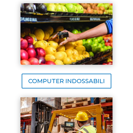
COMPUTER INDOSSABILI