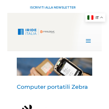
ISCRIVITI ALLA NEWSLETTER
IT
Computer portatili Zebra