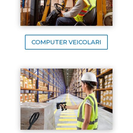
COMPUTER VEICOLARI