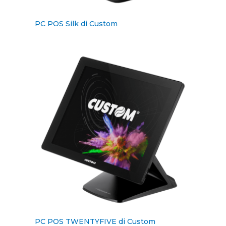
PC POS Silk di Custom
PC POS TWENTYFIVE di Custom