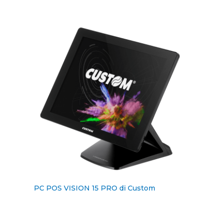
PC POS VISION 15 PRO di Custom