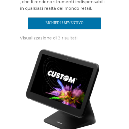
, che li rendono strumenti indispensabili
in qualsiasi realtà del mondo retail.
RICHIEDI PREVENTIVO
Visualizzazione di 3 risultati