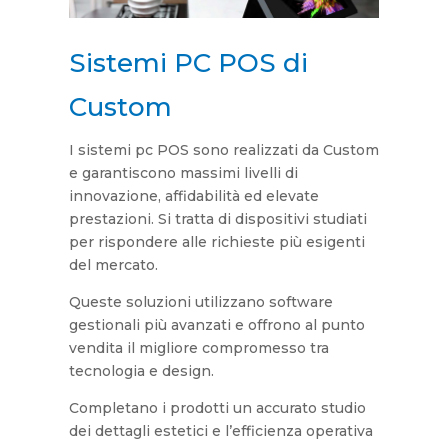
Sistemi PC POS di
Custom
I sistemi pc POS sono realizzati da Custom
e garantiscono massimi livelli di
innovazione, affidabilità ed elevate
prestazioni. Si tratta di dispositivi studiati
per rispondere alle richieste più esigenti
del mercato.
Queste soluzioni utilizzano software
gestionali più avanzati e offrono al punto
vendita il migliore compromesso tra
tecnologia e design.
Completano i prodotti un accurato studio
dei dettagli estetici e l’efficienza operativa