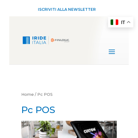
ISCRIVITI ALLA NEWSLETTER
IT
Home
/ Pc POS
Pc POS