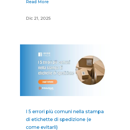
Read More
Dic 21, 2025
I 5 errori più comuni nella stampa
di etichette di spedizione (e
come evitarli)