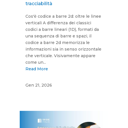
tracciabilità
Cos'è codice a barre 2d: oltre le linee
verticali A differenza dei classici
codici a barre lineari (1D), formati da
una sequenza di barre e spazi, il
codice a barre 2d memorizza le
informazioni sia in senso orizzontale
che verticale. Visivamente appare
come un...
Read More
Gen 21, 2026