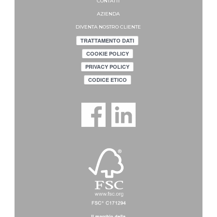
CONTATTI
AZIENDA
DIVENTA NOSTRO CLIENTE