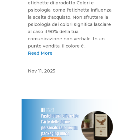
etichette di prodotto Colori e
psicologia: come l'etichetta influenza
la scelta d'acquisto. Non sfruttare la
psicologia dei colori significa lasciare
al caso il 90% della tua
comunicazione non verbale. In un
punto vendita, il colore è...
Read More
Nov 11, 2025