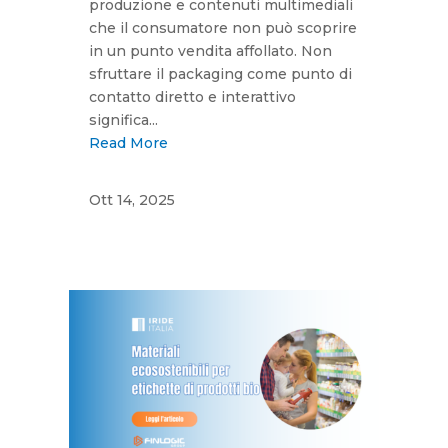
produzione e contenuti multimediali
che il consumatore non può scoprire
in un punto vendita affollato. Non
sfruttare il packaging come punto di
contatto diretto e interattivo
significa...
Read More
Ott 14, 2025