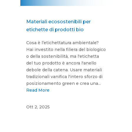
Materiali ecosostenibili per
etichette di prodotti bio
Cosa è l’etichettatura ambientale?
Hai investito nella filiera del biologico
o della sostenibilità, ma l'etichetta
del tuo prodotto è ancora l'anello
debole della catena. Usare materiali
tradizionali vanifica l'intero sforzo di
posizionamento green e crea una...
Read More
Ott 2, 2025