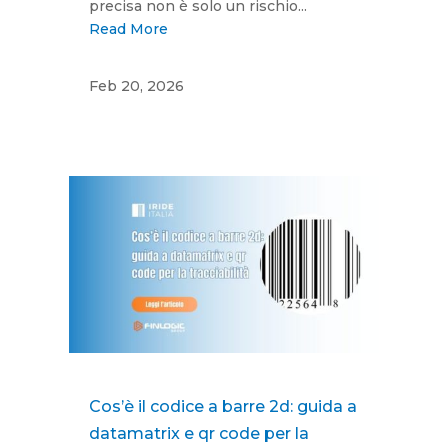
precisa non è solo un rischio...
Read More
Feb 20, 2026
Cos’è il codice a barre 2d: guida a
datamatrix e qr code per la