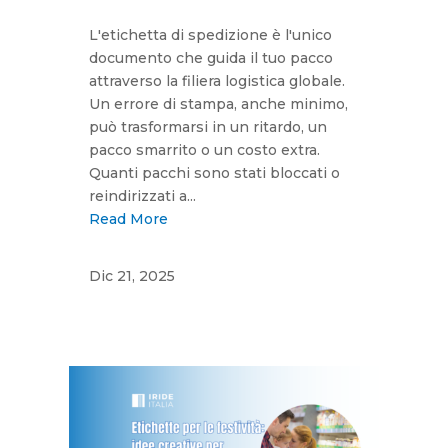
L'etichetta di spedizione è l'unico
documento che guida il tuo pacco
attraverso la filiera logistica globale.
Un errore di stampa, anche minimo,
può trasformarsi in un ritardo, un
pacco smarrito o un costo extra.
Quanti pacchi sono stati bloccati o
reindirizzati a...
Read More
Dic 21, 2025