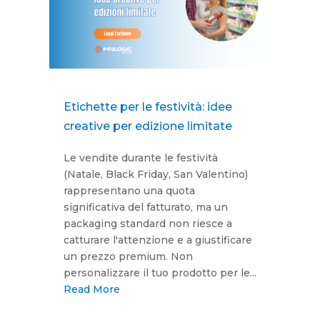
Etichette per le festività: idee
creative per edizione limitate
Le vendite durante le festività
(Natale, Black Friday, San Valentino)
rappresentano una quota
significativa del fatturato, ma un
packaging standard non riesce a
catturare l'attenzione e a giustificare
un prezzo premium. Non
personalizzare il tuo prodotto per le...
Read More