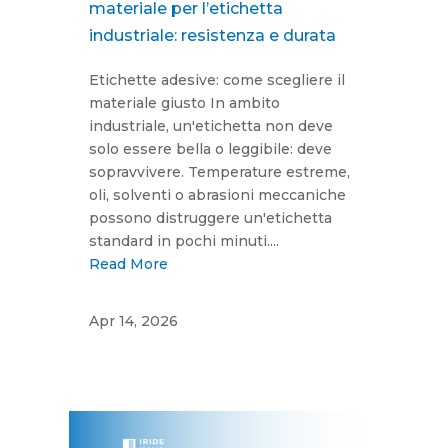
materiale per l’etichetta
industriale: resistenza e durata
Etichette adesive: come scegliere il
materiale giusto In ambito
industriale, un'etichetta non deve
solo essere bella o leggibile: deve
sopravvivere. Temperature estreme,
oli, solventi o abrasioni meccaniche
possono distruggere un'etichetta
standard in pochi minuti....
Read More
Apr 14, 2026