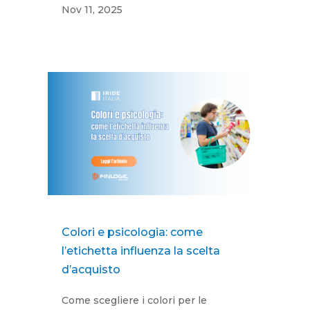
Nov 11, 2025
Colori e psicologia: come
l’etichetta influenza la scelta
d’acquisto
Come scegliere i colori per le