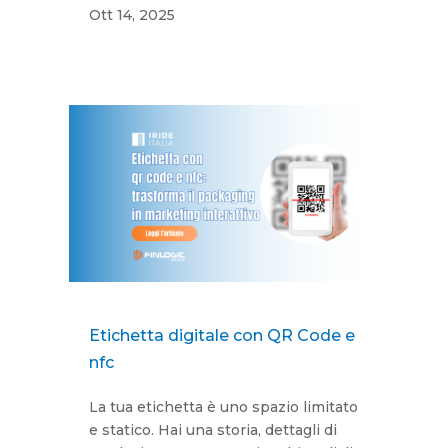
Ott 14, 2025
Etichetta digitale con QR Code e
nfc
La tua etichetta è uno spazio limitato
e statico. Hai una storia, dettagli di