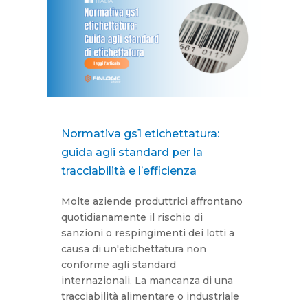
Normativa gs1 etichettatura:
guida agli standard per la
tracciabilità e l’efficienza
Molte aziende produttrici affrontano
quotidianamente il rischio di
sanzioni o respingimenti dei lotti a
causa di un'etichettatura non
conforme agli standard
internazionali. La mancanza di una
tracciabilità alimentare o industriale