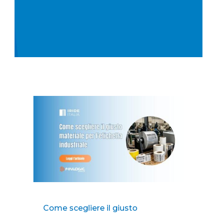
Come scegliere il giusto