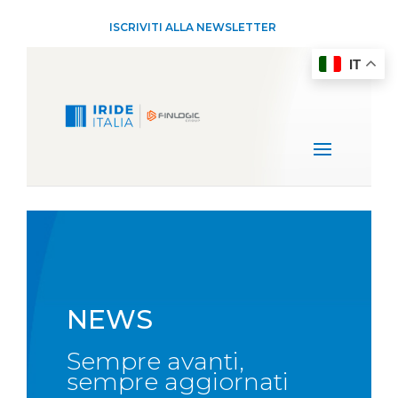
ISCRIVITI ALLA NEWSLETTER
IT
NEWS
Sempre avanti,
sempre aggiornati