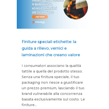
Finiture speciali etichette: la
guida a rilievo, vernici e
laminazioni che creano valore
I consumatori associano la qualità
tattile a quella del prodotto stesso.
Senza una finitura speciale, il tuo
packaging non riesce a giustificare
un prezzo premium, lasciando il tuo
brand vulnerabile alla concorrenza
basata esclusivamente sul costo. Le
finiture...