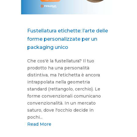
Fustellatura etichette: l’arte delle
forme personalizzate per un
packaging unico
Che cos'è la fustellatura? Il tuo
prodotto ha una personalità
distintiva, ma l'etichetta è ancora
intrappolata nella geometria
standard (rettangolo, cerchio). Le
forme convenzionali comunicano
convenzionalità. In un mercato
saturo, dove l'occhio decide in
pochi...
Read More