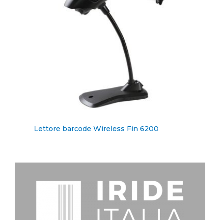
Lettore barcode Wireless Fin 6200