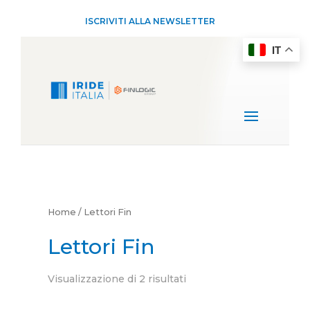
ISCRIVITI ALLA NEWSLETTER
IT
Home
/ Lettori Fin
Lettori Fin
Visualizzazione di 2 risultati