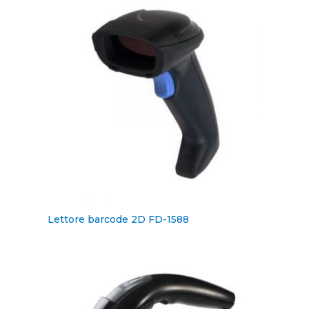
Lettore barcode 2D FD-1588