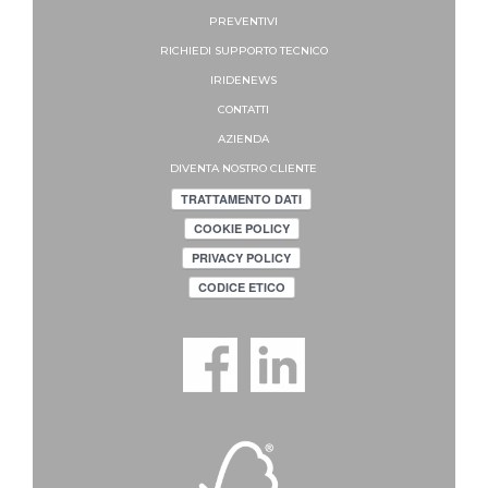
PREVENTIVI
RICHIEDI SUPPORTO
TECNICO
IRIDENEWS
CONTATTI
AZIENDA
DIVENTA NOSTRO CLIENTE