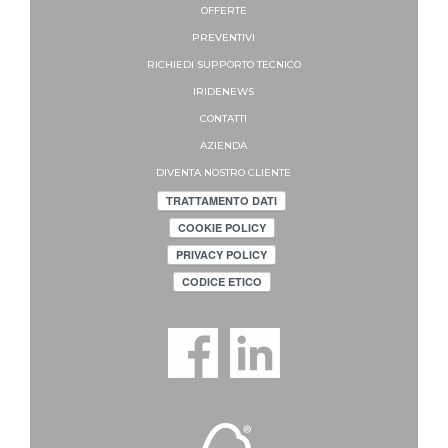
OFFERTE
PREVENTIVI
RICHIEDI SUPPORTO
TECNICO
IRIDENEWS
CONTATTI
AZIENDA
DIVENTA NOSTRO CLIENTE