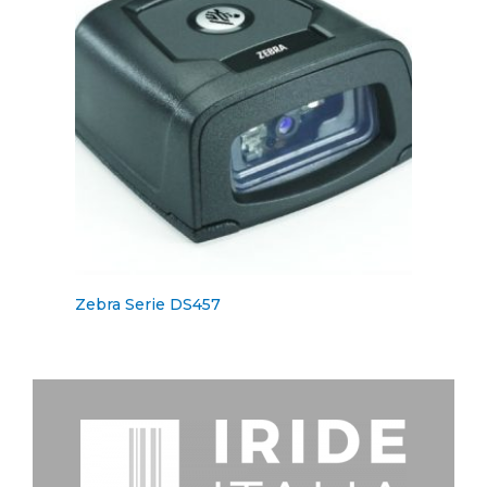
Zebra Serie DS457