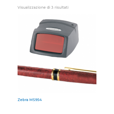
Visualizzazione di 3 risultati
Zebra MS954