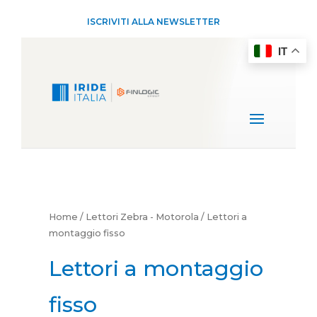
ISCRIVITI ALLA NEWSLETTER
IT
Home
/
Lettori Zebra - Motorola
/ Lettori a
montaggio fisso
Lettori a montaggio
fisso