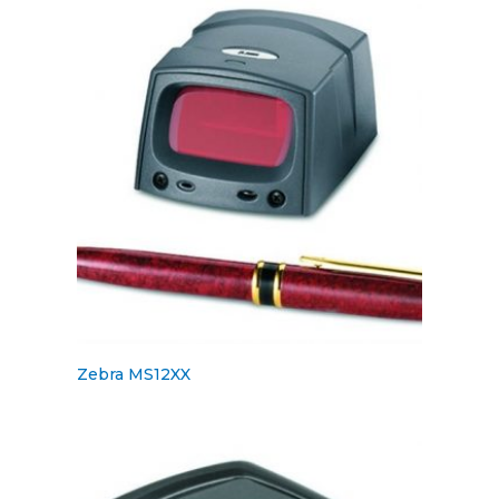
Zebra MS12XX