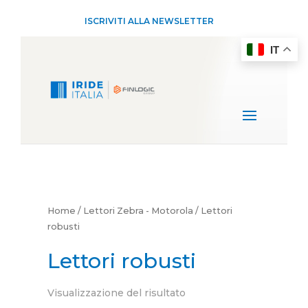
ISCRIVITI ALLA NEWSLETTER
IT
Home
/
Lettori Zebra - Motorola
/ Lettori
robusti
Lettori robusti
Visualizzazione del risultato