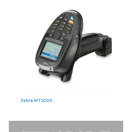
Zebra MT2000