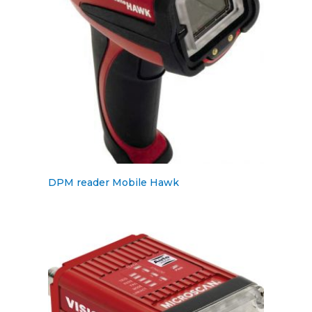
DPM reader Mobile Hawk