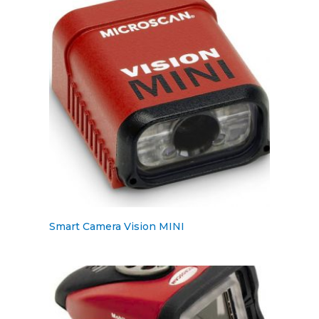
Smart Camera Vision MINI