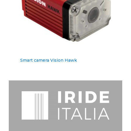
Smart camera Vision Hawk