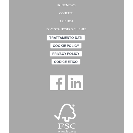
IRIDENEWS
CONTATTI
AZIENDA
DIVENTA NOSTRO CLIENTE