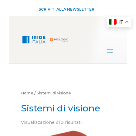
ISCRIVITI ALLA NEWSLETTER
IT
Home
/ Sistemi di visione
Sistemi di visione
Visualizzazione di 3 risultati