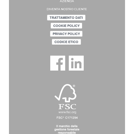
AZIENDA
DIVENTA NOSTRO CLIENTE