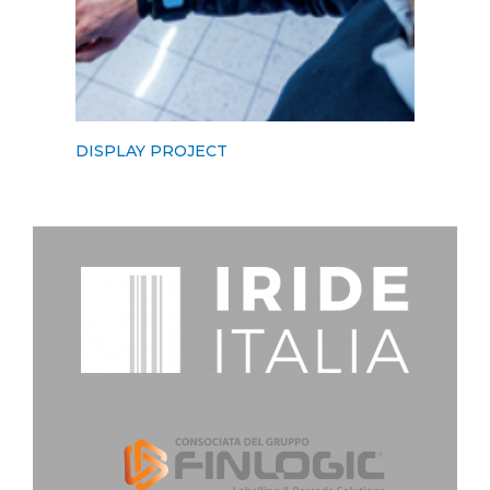
DISPLAY PROJECT