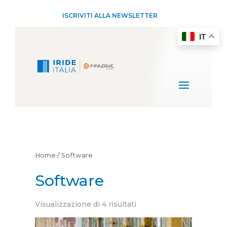
ISCRIVITI ALLA NEWSLETTER
IT
Home
/ Software
Software
Visualizzazione di 4 risultati