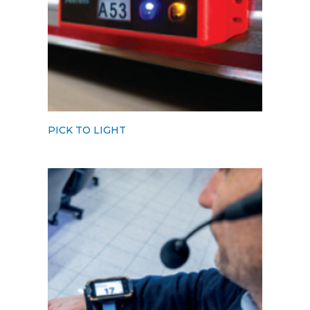
PICK TO LIGHT