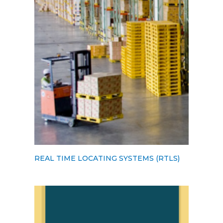
REAL TIME LOCATING SYSTEMS (RTLS)