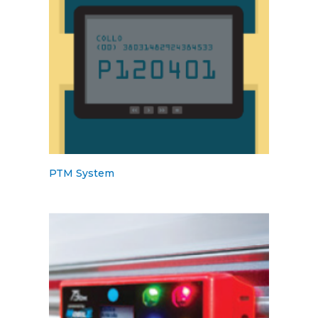
PTM System