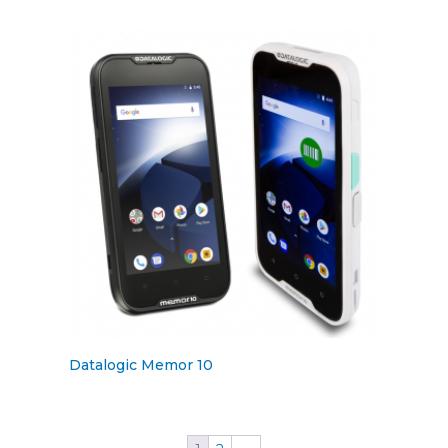
Datalogic Memor 10