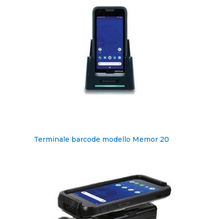
Terminale barcode modello Memor 20