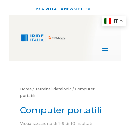
ISCRIVITI ALLA NEWSLETTER
IT
Home
/
Terminali datalogic
/ Computer
portatili
Computer portatili
Visualizzazione di 1-9 di 10 risultati