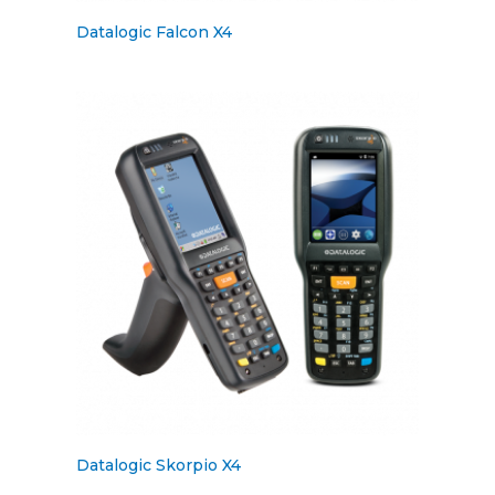
Datalogic Falcon X4
Datalogic Skorpio X4