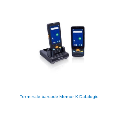
Terminale barcode Memor K Datalogic