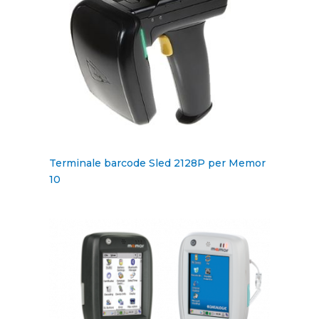
Terminale barcode Sled 2128P per Memor
10