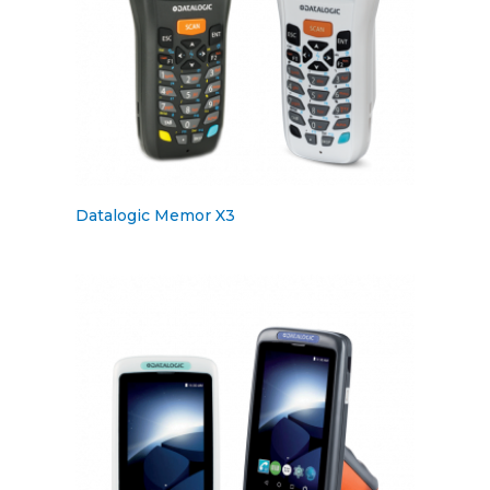
Datalogic Memor X3