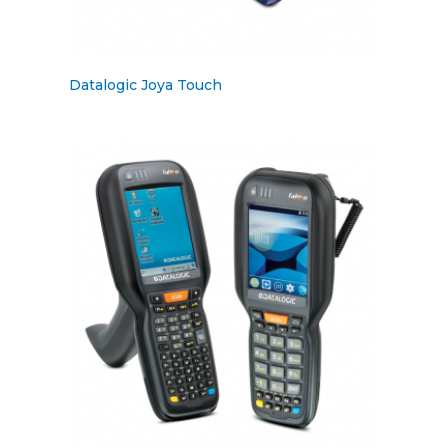
Datalogic Joya Touch