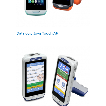
Datalogic Joya Touch A6