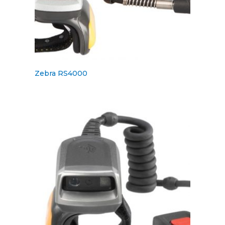
Zebra RS4000