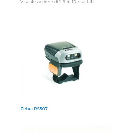
Visualizzazione di 1-9 di 10 risultati
Zebra RS507