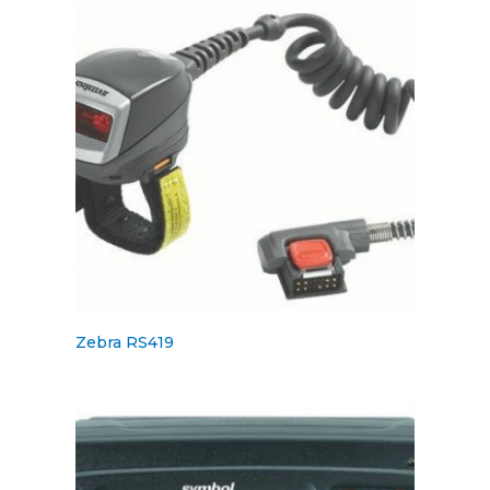
Zebra RS419