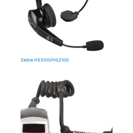
Zebra HS3100/HS2100