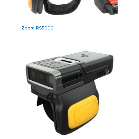
Zebra RS5000