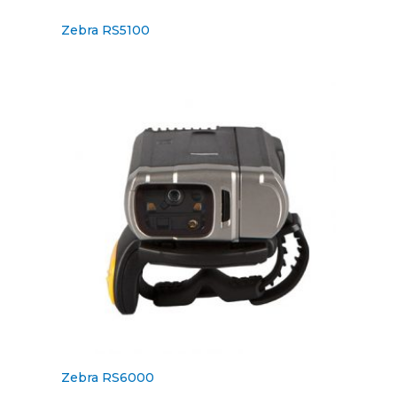
Zebra RS5100
Zebra RS6000