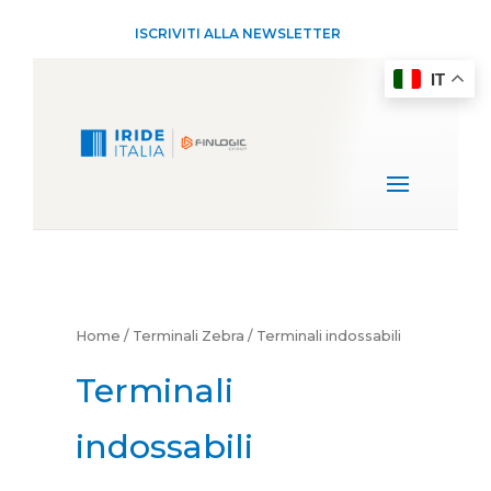
ISCRIVITI ALLA NEWSLETTER
IT
Home
/
Terminali Zebra
/ Terminali indossabili
Terminali
indossabili