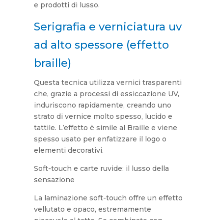
e prodotti di lusso.
Serigrafia e verniciatura uv
ad alto spessore (effetto
braille)
Questa tecnica utilizza vernici trasparenti
che, grazie a processi di essiccazione UV,
induriscono rapidamente, creando uno
strato di vernice molto spesso, lucido e
tattile. L’effetto è simile al Braille e viene
spesso usato per enfatizzare il logo o
elementi decorativi.
Soft-touch e carte ruvide: il lusso della
sensazione
La laminazione soft-touch offre un effetto
vellutato e opaco, estremamente