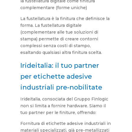
la fustellatura digitale come finitura
complementare (forme uniche)
La fustellatura è la finitura che definisce la
forma. La fustellatura digitale
(complementare alle tue soluzioni di
stampa) permette di creare contorni
complessi senza costi di stampo,
esaltando qualsiasi altra finitura scelta.
Irideitalia: il tuo partner
per etichette adesive
industriali pre-nobilitate
Irideitalia, consociata del Gruppo Finlogic
non si limita a fornire hardware. Siamo il
tuo partner per le finiture, offrendo:
Fornitura di etichette adesive industriali in
materiali specializzati, già pre-metallizzati