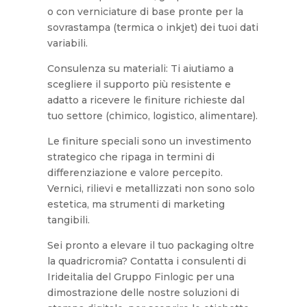
o con verniciature di base pronte per la
sovrastampa (termica o inkjet) dei tuoi dati
variabili.
Consulenza su materiali: Ti aiutiamo a
scegliere il supporto più resistente e
adatto a ricevere le finiture richieste dal
tuo settore (chimico, logistico, alimentare).
Le finiture speciali sono un investimento
strategico che ripaga in termini di
differenziazione e valore percepito.
Vernici, rilievi e metallizzati non sono solo
estetica, ma strumenti di marketing
tangibili.
Sei pronto a elevare il tuo packaging oltre
la quadricromia? Contatta i consulenti di
Irideitalia del Gruppo Finlogic per una
dimostrazione delle nostre soluzioni di