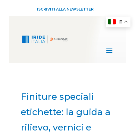
ISCRIVITI ALLA NEWSLETTER
IT
Finiture speciali
etichette: la guida a
rilievo, vernici e