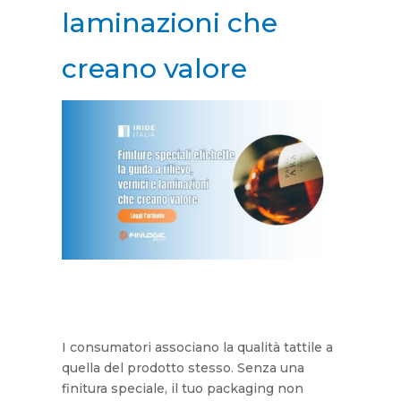
laminazioni che
creano valore
I consumatori associano la qualità tattile a
quella del prodotto stesso. Senza una
finitura speciale, il tuo packaging non