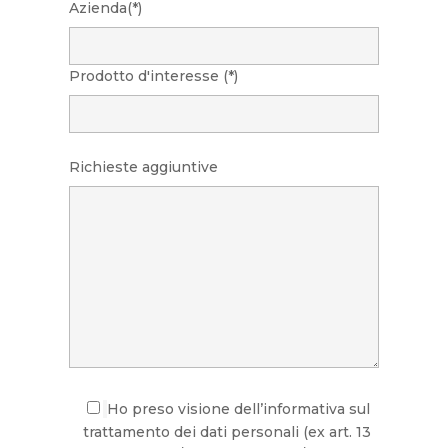
Azienda(*)
Prodotto d'interesse (*)
Richieste aggiuntive
Ho preso visione dell’informativa sul
trattamento dei dati personali (ex art. 13