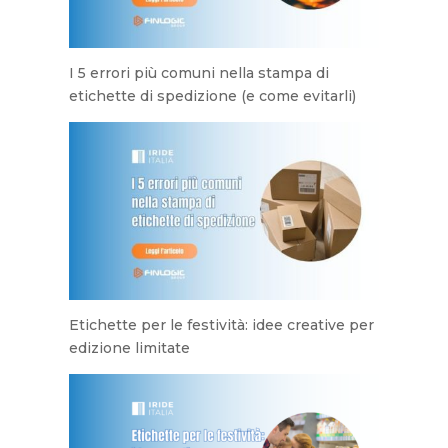
I 5 errori più comuni nella stampa di
etichette di spedizione (e come evitarli)
Etichette per le festività: idee creative per
edizione limitate