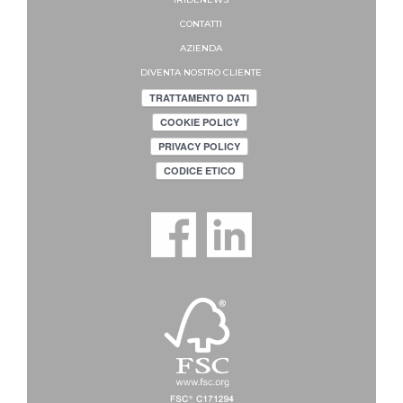
CONTATTI
AZIENDA
DIVENTA NOSTRO CLIENTE