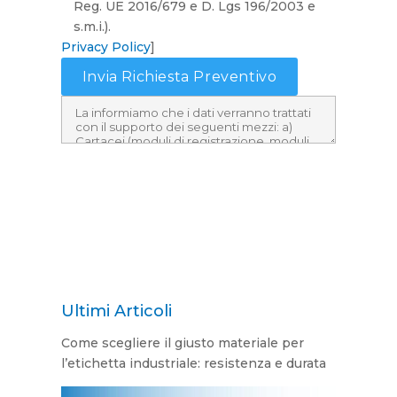
Reg. UE 2016/679 e D. Lgs 196/2003 e
s.m.i.).
Privacy Policy
]
Ultimi Articoli
Come scegliere il giusto materiale per
l’etichetta industriale: resistenza e durata