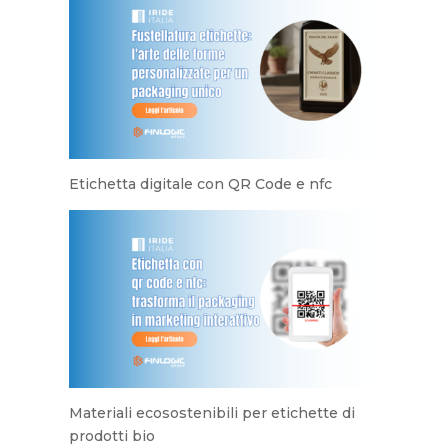
Etichetta digitale con QR Code e nfc
Materiali ecosostenibili per etichette di
prodotti bio