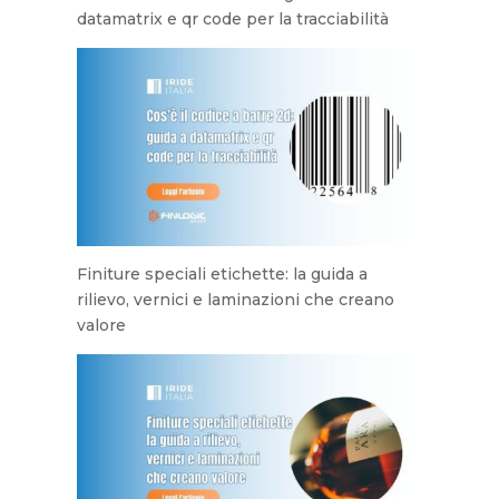
datamatrix e qr code per la tracciabilità
Finiture speciali etichette: la guida a
rilievo, vernici e laminazioni che creano
valore