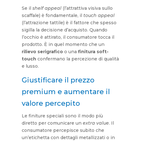
Se il
shelf appeal
(l’attrattiva visiva sullo
scaffale) è fondamentale, il
touch appeal
(l’attrazione tattile) è il fattore che spesso
sigilla la decisione d’acquisto. Quando
l’occhio è attirato, il consumatore tocca il
prodotto. È in quel momento che un
rilievo serigrafico
o una
finitura soft-
touch
confermano la percezione di qualità
e lusso.
Giustificare il prezzo
premium e aumentare il
valore percepito
Le finiture speciali sono il modo più
diretto per comunicare un
extra value
. Il
consumatore percepisce subito che
un’etichetta con dettagli metallizzati o in