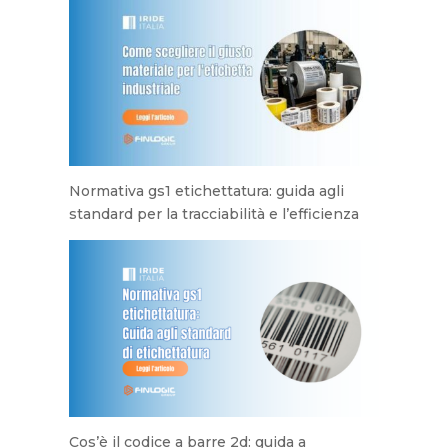
Normativa gs1 etichettatura: guida agli
standard per la tracciabilità e l’efficienza
Cos’è il codice a barre 2d: guida a