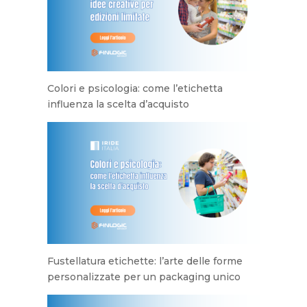
Colori e psicologia: come l’etichetta
influenza la scelta d’acquisto
Fustellatura etichette: l’arte delle forme
personalizzate per un packaging unico