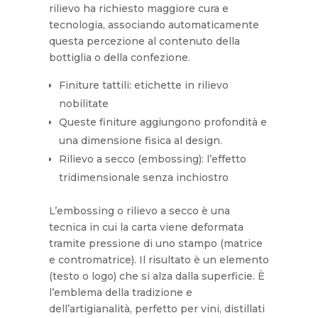
rilievo ha richiesto maggiore cura e
tecnologia, associando automaticamente
questa percezione al contenuto della
bottiglia o della confezione.
Finiture tattili: etichette in rilievo
nobilitate
Queste finiture aggiungono profondità e
una dimensione fisica al design.
Rilievo a secco (embossing): l’effetto
tridimensionale senza inchiostro
L’embossing o rilievo a secco è una
tecnica in cui la carta viene deformata
tramite pressione di uno stampo (matrice
e contromatrice). Il risultato è un elemento
(testo o logo) che si alza dalla superficie. È
l’emblema della tradizione e
dell’artigianalità, perfetto per vini, distillati