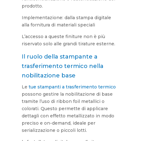
prodotto.
Implementazione: dalla stampa digitale
alla fornitura di materiali speciali
L’accesso a queste finiture non è più
riservato solo alle grandi tirature esterne.
Il ruolo della stampante a
trasferimento termico nella
nobilitazione base
Le
tue stampanti a trasferimento termico
possono gestire la nobilitazione di base
tramite l’uso di ribbon foil metallici o
colorati. Questo permette di applicare
dettagli con effetto metallizzato in modo
preciso e on-demand, ideale per
serializzazione o piccoli lotti.