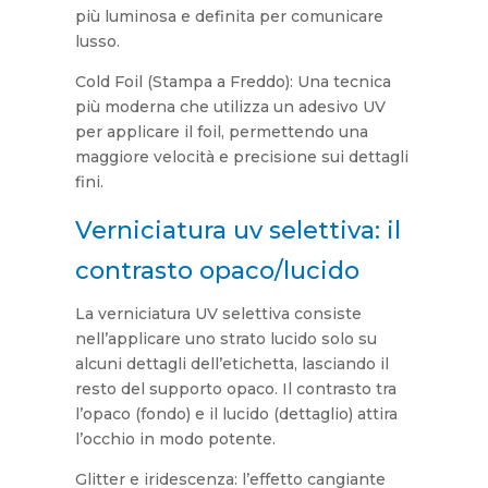
più luminosa e definita per comunicare
lusso.
Cold Foil (Stampa a Freddo): Una tecnica
più moderna che utilizza un adesivo UV
per applicare il foil, permettendo una
maggiore velocità e precisione sui dettagli
fini.
Verniciatura uv selettiva: il
contrasto opaco/lucido
La verniciatura UV selettiva consiste
nell’applicare uno strato lucido solo su
alcuni dettagli dell’etichetta, lasciando il
resto del supporto opaco. Il contrasto tra
l’opaco (fondo) e il lucido (dettaglio) attira
l’occhio in modo potente.
Glitter e iridescenza: l’effetto cangiante