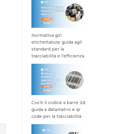
Normativa gs1
etichettatura: guida agli
standard per la
tracciabilità e l’efficienza
Cos’è il codice a barre 2d:
guida a datamatrix e qr
code per la tracciabilità