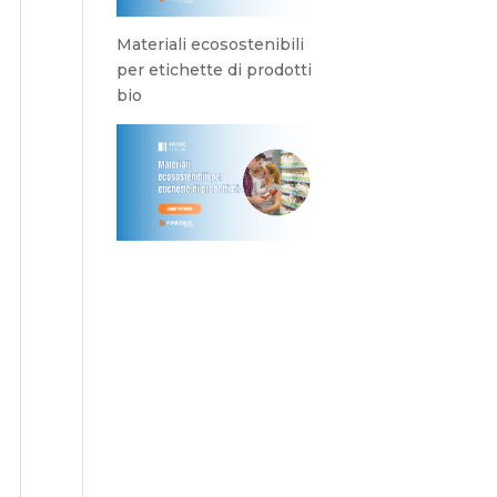
Materiali ecosostenibili
per etichette di prodotti
bio