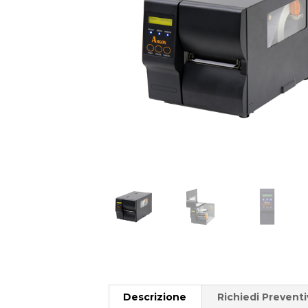
Descrizione
Richiedi Prevent