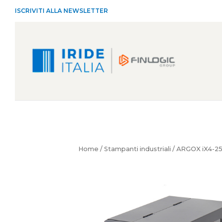
ISCRIVITI ALLA NEWSLETTER
Home
/
Stampanti industriali
/ ARGOX iX4-2