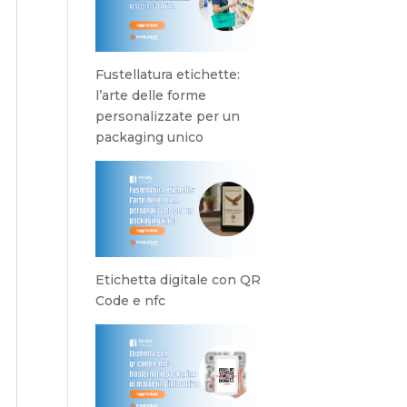
Fustellatura etichette:
l’arte delle forme
personalizzate per un
packaging unico
Etichetta digitale con QR
Code e nfc