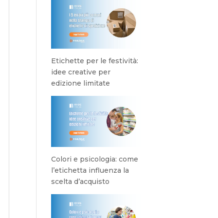
Etichette per le festività:
idee creative per
edizione limitate
Colori e psicologia: come
l’etichetta influenza la
scelta d’acquisto