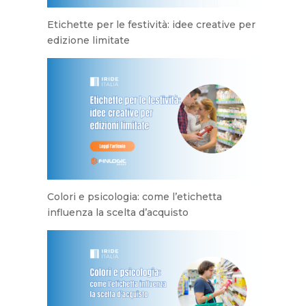
Etichette per le festività: idee creative per
edizione limitate
Colori e psicologia: come l’etichetta
influenza la scelta d’acquisto