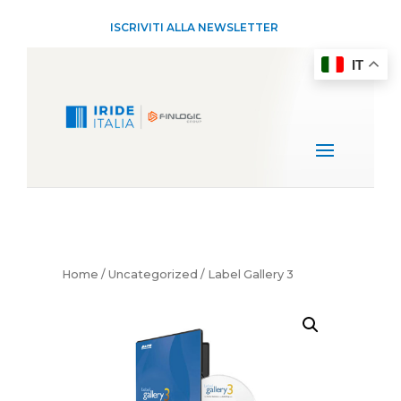
ISCRIVITI ALLA NEWSLETTER
IT
Home
/
Uncategorized
/ Label Gallery 3