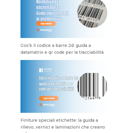
Cos’è il codice a barre 2d: guida a
datamatrix e qr code per la tracciabilità
Finiture speciali etichette: la guida a
rilievo, vernici e laminazioni che creano