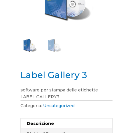
Label Gallery 3
software per stampa delle etichette
LABEL GALLERY3
Categoria:
Uncategorized
Descrizione