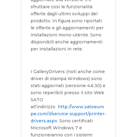
sfruttare così le funzionalità
offerte dagli ultimi sviluppi del
prodotto. In figura sono riportati
le offerte e gli aggiornamenti per
installazioni mono-utente. Sono
disponibili anche aggiornamenti
per installazioni in rete.
I GalleryDrivers (noti anche come
driver di stampa Windows) sono
stati aggiornati (versione 4.6.30) e
sono reperibili presso il sito Web
SATO
all’indirizzo
http://www.satoeuro
pe.com/il/service-support/printer-
drivers.aspx
. Sono certificati
Microsoft Windows 7 e
funzioneranno con i sistemi