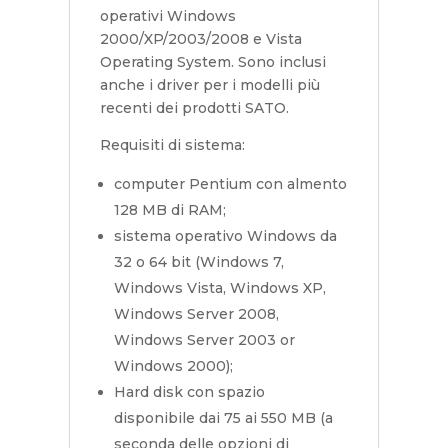
operativi Windows
2000/XP/2003/2008 e Vista
Operating System. Sono inclusi
anche i driver per i modelli più
recenti dei prodotti SATO.
Requisiti di sistema:
computer Pentium con almento
128 MB di RAM;
sistema operativo Windows da
32 o 64 bit (Windows 7,
Windows Vista, Windows XP,
Windows Server 2008,
Windows Server 2003 or
Windows 2000);
Hard disk con spazio
disponibile dai 75 ai 550 MB (a
seconda delle opzioni di