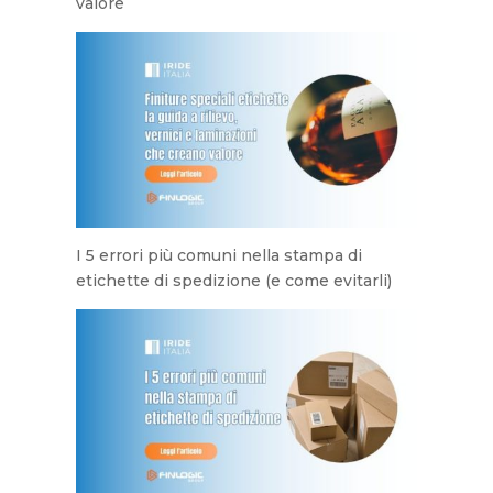
valore
I 5 errori più comuni nella stampa di
etichette di spedizione (e come evitarli)