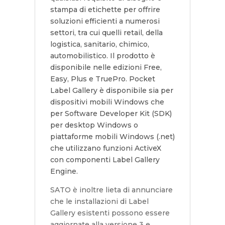
stampa di etichette per offrire
soluzioni efficienti a numerosi
settori, tra cui quelli retail, della
logistica, sanitario, chimico,
automobilistico. Il prodotto è
disponibile nelle edizioni Free,
Easy, Plus e TruePro. Pocket
Label Gallery è disponibile sia per
dispositivi mobili Windows che
per Software Developer Kit (SDK)
per desktop Windows o
piattaforme mobili Windows (.net)
che utilizzano funzioni ActiveX
con componenti Label Gallery
Engine.
SATO è inoltre lieta di annunciare
che le installazioni di Label
Gallery esistenti possono essere
aggiornate alla versione 3 e