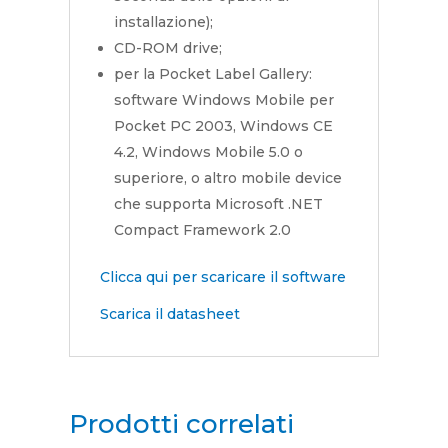
installazione);
CD-ROM drive;
per la Pocket Label Gallery:
software Windows Mobile per
Pocket PC 2003, Windows CE
4.2, Windows Mobile 5.0 o
superiore, o altro mobile device
che supporta Microsoft .NET
Compact Framework 2.0
Clicca qui per scaricare il software
Scarica il datasheet
Prodotti correlati