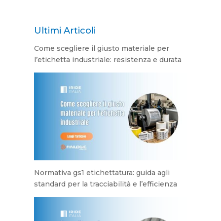
Ultimi Articoli
Come scegliere il giusto materiale per
l’etichetta industriale: resistenza e durata
Normativa gs1 etichettatura: guida agli
standard per la tracciabilità e l’efficienza