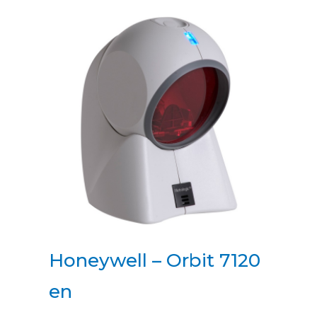
Honeywell – Orbit 7120
en