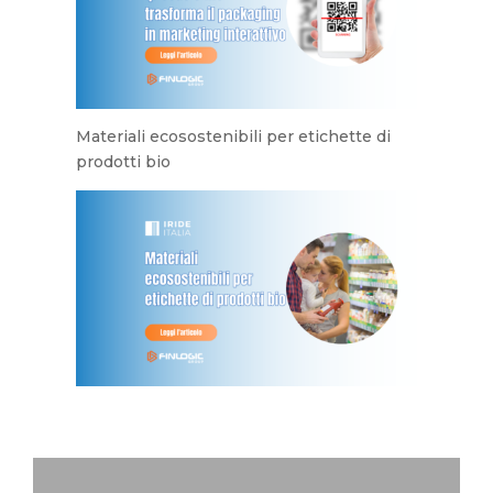
Materiali ecosostenibili per etichette di
prodotti bio