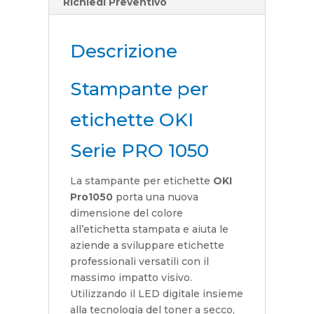
Richiedi Preventivo
Descrizione
Stampante per
etichette OKI
Serie PRO 1050
La stampante per etichette
OKI
Pro1050
porta una nuova
dimensione del colore
all’etichetta stampata e aiuta le
aziende a sviluppare etichette
professionali versatili con il
massimo impatto visivo.
Utilizzando il LED digitale insieme
alla tecnologia del toner a secco,