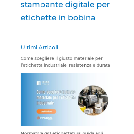
stampante digitale per
etichette in bobina
Ultimi Articoli
Come scegliere il giusto materiale per
l’etichetta industriale: resistenza e durata
Normativa gs1 etichettatura: guida agli