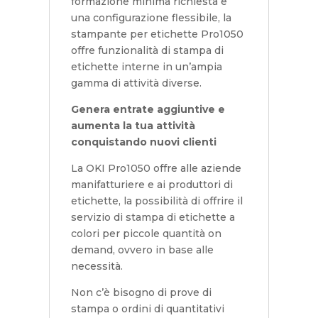
formazione minima richiesta e
una configurazione flessibile, la
stampante per etichette Pro1050
offre funzionalità di stampa di
etichette interne in un’ampia
gamma di attività diverse.
Genera entrate aggiuntive e
aumenta la tua attività
conquistando nuovi clienti
La OKI Pro1050 offre alle aziende
manifatturiere e ai produttori di
etichette, la possibilità di offrire il
servizio di stampa di etichette a
colori per piccole quantità on
demand, ovvero in base alle
necessità.
Non c’è bisogno di prove di
stampa o ordini di quantitativi