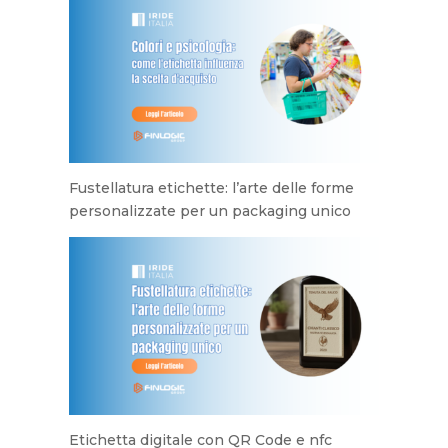
Fustellatura etichette: l’arte delle forme
personalizzate per un packaging unico
Etichetta digitale con QR Code e nfc