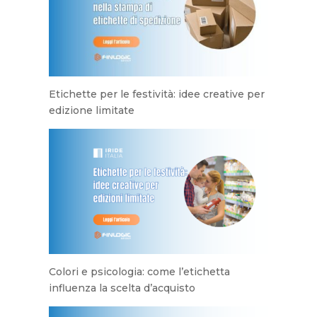
Etichette per le festività: idee creative per
edizione limitate
Colori e psicologia: come l’etichetta
influenza la scelta d’acquisto