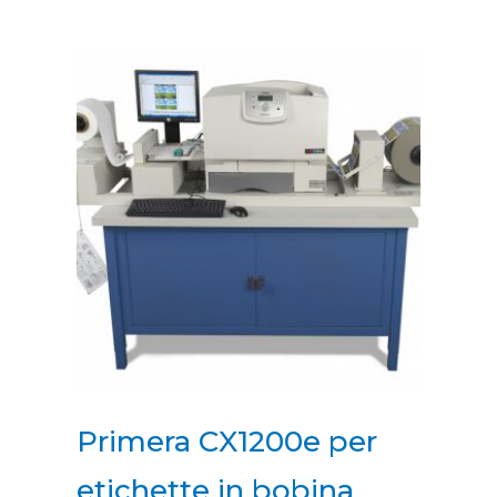
Primera CX1200e per
etichette in bobina