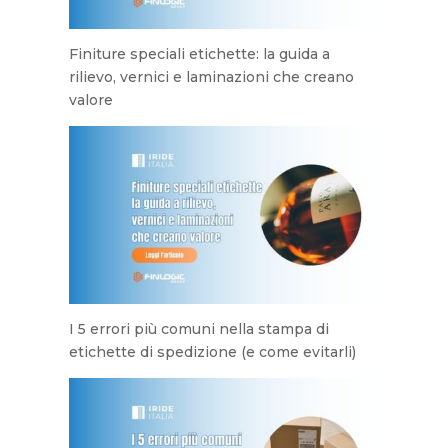
Finiture speciali etichette: la guida a
rilievo, vernici e laminazioni che creano
valore
I 5 errori più comuni nella stampa di
etichette di spedizione (e come evitarli)