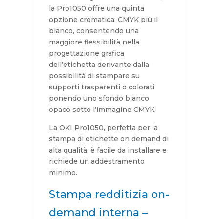
la Pro1050 offre una quinta
opzione cromatica: CMYK più il
bianco, consentendo una
maggiore flessibilità nella
progettazione grafica
dell’etichetta derivante dalla
possibilità di stampare su
supporti trasparenti o colorati
ponendo uno sfondo bianco
opaco sotto l’immagine CMYK.
La OKI Pro1050, perfetta per la
stampa di etichette on demand di
alta qualità, è facile da installare e
richiede un addestramento
minimo.
Stampa redditizia on-
demand interna –