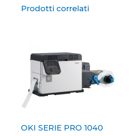
Prodotti correlati
OKI SERIE PRO 1040