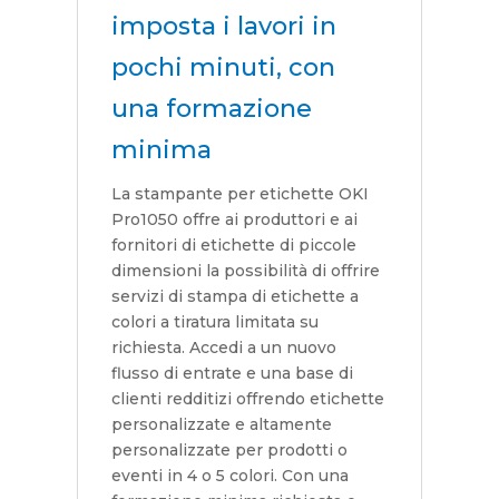
imposta i lavori in
pochi minuti, con
una formazione
minima
La stampante per etichette OKI
Pro1050 offre ai produttori e ai
fornitori di etichette di piccole
dimensioni la possibilità di offrire
servizi di stampa di etichette a
colori a tiratura limitata su
richiesta. Accedi a un nuovo
flusso di entrate e una base di
clienti redditizi offrendo etichette
personalizzate e altamente
personalizzate per prodotti o
eventi in 4 o 5 colori. Con una