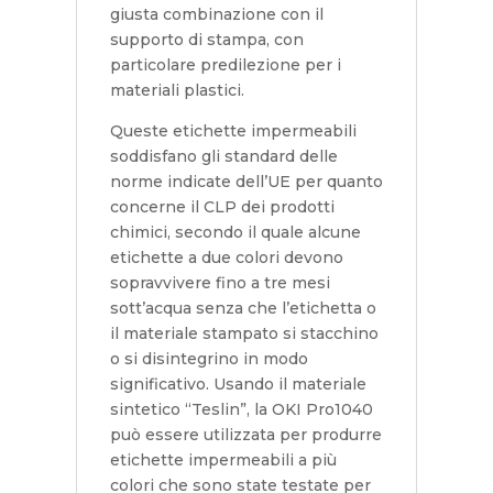
giusta combinazione con il
supporto di stampa, con
particolare predilezione per i
materiali plastici.
Queste etichette impermeabili
soddisfano gli standard delle
norme indicate dell’UE per quanto
concerne il CLP dei prodotti
chimici, secondo il quale alcune
etichette a due colori devono
sopravvivere fino a tre mesi
sott’acqua senza che l’etichetta o
il materiale stampato si stacchino
o si disintegrino in modo
significativo. Usando il materiale
sintetico “Teslin”, la OKI Pro1040
può essere utilizzata per produrre
etichette impermeabili a più
colori che sono state testate per