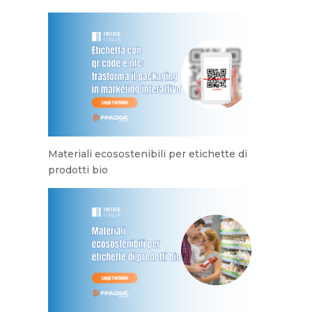
Materiali ecosostenibili per etichette di
prodotti bio