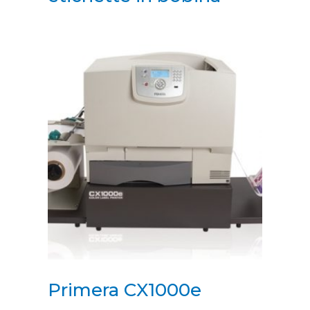
Primera CX1000e