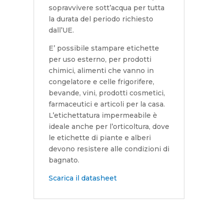
sopravvivere sott’acqua per tutta
la durata del periodo richiesto
dall’UE.
E’ possibile stampare etichette
per uso esterno, per prodotti
chimici, alimenti che vanno in
congelatore e celle frigorifere,
bevande, vini, prodotti cosmetici,
farmaceutici e articoli per la casa.
L’etichettatura impermeabile è
ideale anche per l’orticoltura, dove
le etichette di piante e alberi
devono resistere alle condizioni di
bagnato.
Scarica il datasheet