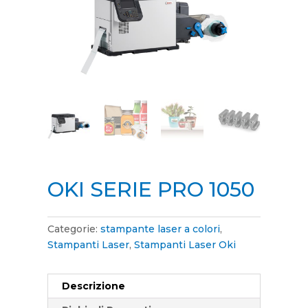
OKI SERIE PRO 1050
Categorie:
stampante laser a colori
,
Stampanti Laser
,
Stampanti Laser Oki
Descrizione