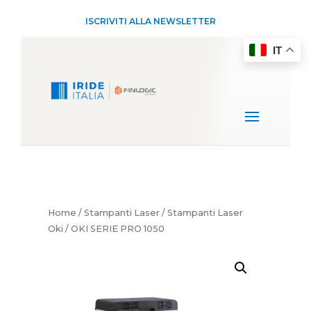
ISCRIVITI ALLA NEWSLETTER
IT
Home
/
Stampanti Laser
/
Stampanti Laser
Oki
/ OKI SERIE PRO 1050