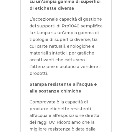
su un’ampia gamma di superfici
di etichette diverse
L’eccezionale capacità di gestione
dei supporti di Pro1040 semplifica
la stampa su un’ampia gamma di
tipologie di superfici diverse, tra
cui carte naturali, enologiche e
materiali sintetici, per grafiche
accattivanti che catturano
l’attenzione e aiutano a vendere i
prodotti.
Stampa resistente all’acqua e
alle sostanze chimiche
Comprovata è la capacità di
produrre etichette resistenti
all’acqua e all’esposizione diretta
dei raggi UV. Ricordiamo che la
migliore resistenza è data dalla