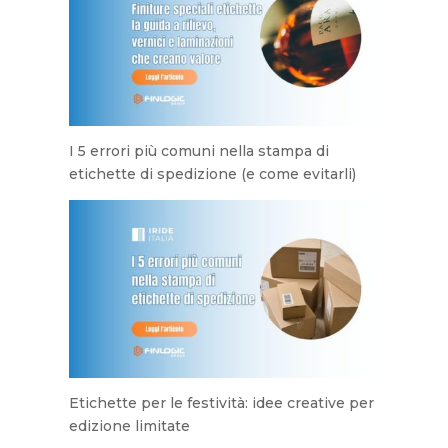
I 5 errori più comuni nella stampa di
etichette di spedizione (e come evitarli)
Etichette per le festività: idee creative per
edizione limitate