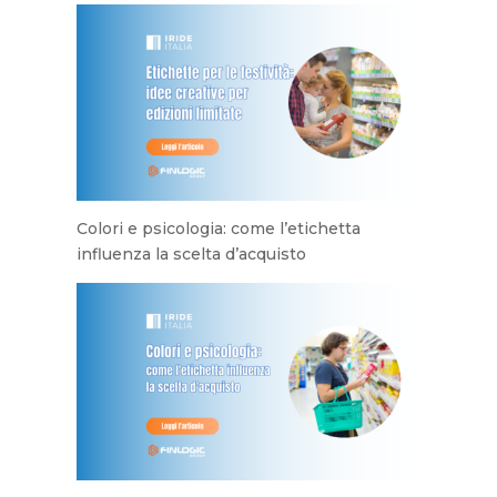
Colori e psicologia: come l’etichetta
influenza la scelta d’acquisto