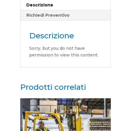
Descrizione
Richiedi Preventivo
Descrizione
Sorry, but you do not have
permission to view this content.
Prodotti correlati