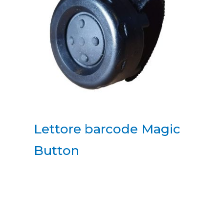
Lettore barcode Magic
Button