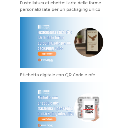
Fustellatura etichette: l’arte delle forme
personalizzate per un packaging unico
Etichetta digitale con QR Code e nfc