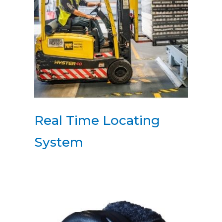
Real Time Locating
System