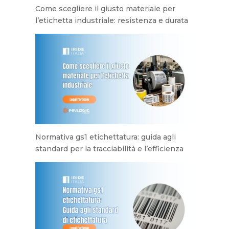
Come scegliere il giusto materiale per
l’etichetta industriale: resistenza e durata
Normativa gs1 etichettatura: guida agli
standard per la tracciabilità e l’efficienza