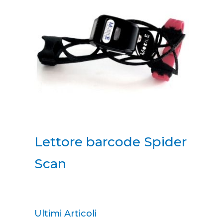
Lettore barcode Spider
Scan
Ultimi Articoli