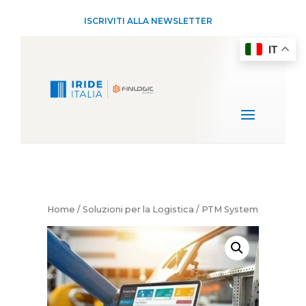
ISCRIVITI ALLA NEWSLETTER
IT
Home
/
Soluzioni per la Logistica
/ PTM System