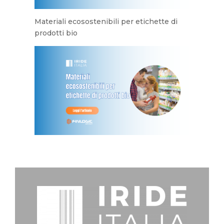
Materiali ecosostenibili per etichette di
prodotti bio