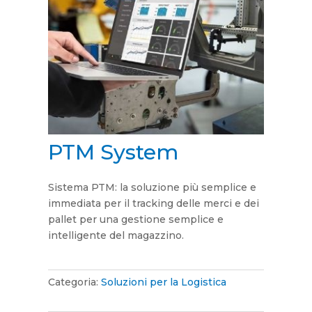
PTM System
Sistema PTM: la soluzione più semplice e
immediata per il tracking delle merci e dei
pallet per una gestione semplice e
intelligente del magazzino.
Categoria:
Soluzioni per la Logistica