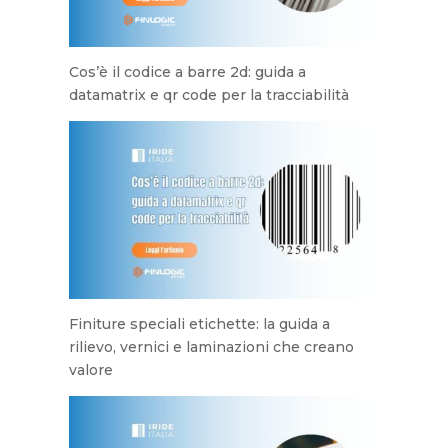
Cos’è il codice a barre 2d: guida a
datamatrix e qr code per la tracciabilità
Finiture speciali etichette: la guida a
rilievo, vernici e laminazioni che creano
valore