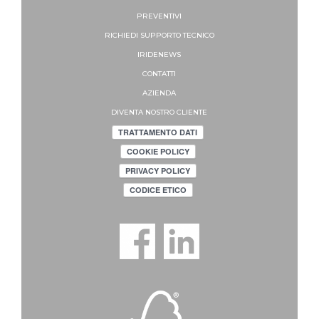
PREVENTIVI
RICHIEDI SUPPORTO
TECNICO
IRIDENEWS
CONTATTI
AZIENDA
DIVENTA NOSTRO CLIENTE