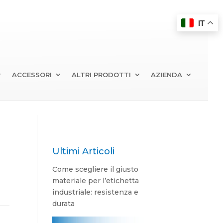
IT
ACCESSORI
ALTRI PRODOTTI
AZIENDA
Ultimi Articoli
Come scegliere il giusto
materiale per l’etichetta
industriale: resistenza e
durata