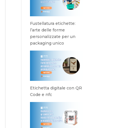
Fustellatura etichette:
l’arte delle forme
personalizzate per un
packaging unico
Etichetta digitale con QR
Code e nfc