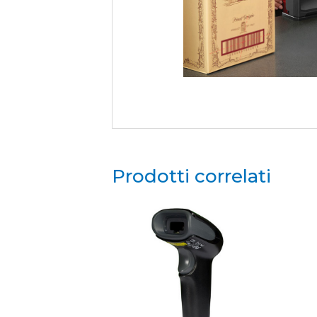
Prodotti correlati