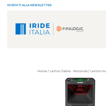
ISCRIVITI ALLA NEWSLETTER
Home
/
Lettori Zebra - Motorola
/
Lettori m