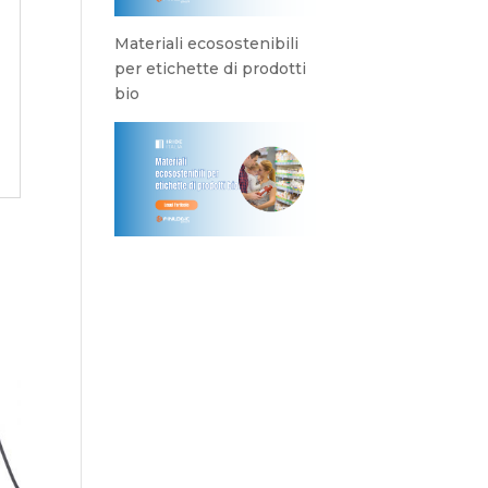
Materiali ecosostenibili
per etichette di prodotti
bio