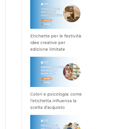
Etichette per le festività:
idee creative per
edizione limitate
Colori e psicologia: come
l’etichetta influenza la
scelta d’acquisto