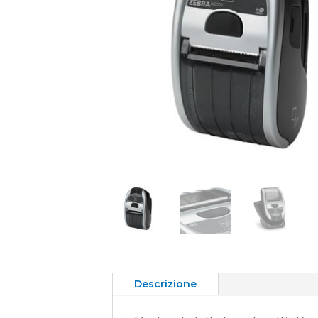
Descrizione