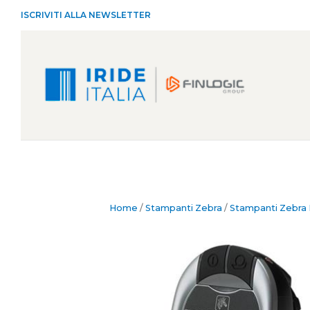
ISCRIVITI ALLA NEWSLETTER
Home
/
Stampanti Zebra
/
Stampanti Zebra P