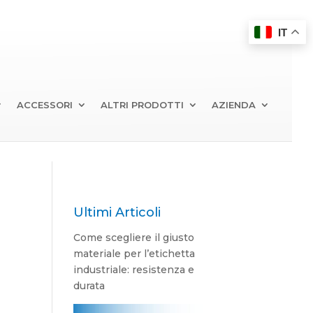
IT
ACCESSORI
ALTRI PRODOTTI
AZIENDA
Ultimi Articoli
Come scegliere il giusto
materiale per l’etichetta
industriale: resistenza e
durata