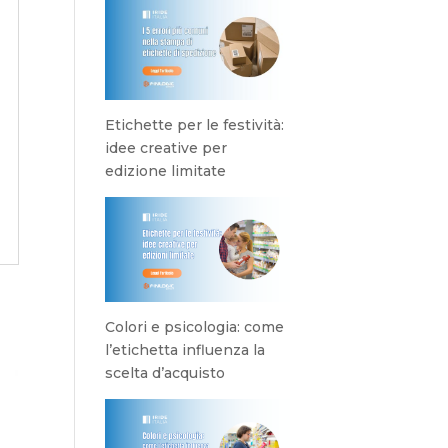
Etichette per le festività:
idee creative per
edizione limitate
Colori e psicologia: come
l’etichetta influenza la
scelta d’acquisto