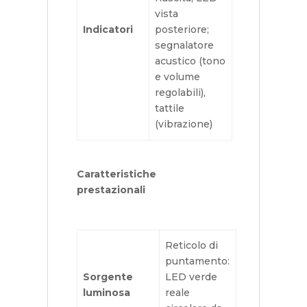
vista
Indicatori
posteriore;
segnalatore
acustico (tono
e volume
regolabili),
tattile
(vibrazione)
Caratteristiche
prestazionali
Reticolo di
puntamento:
Sorgente
LED verde
luminosa
reale