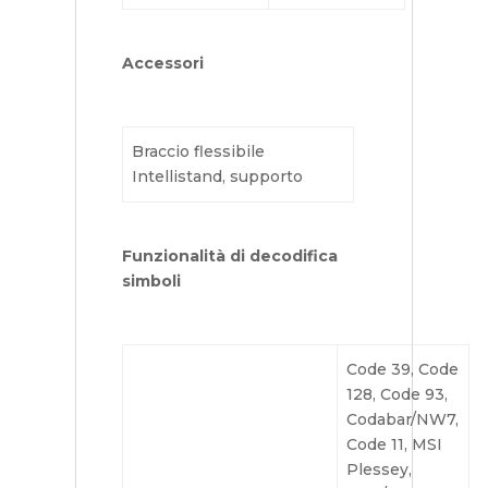
Accessori
Braccio flessibile
Intellistand, supporto
Funzionalità di decodifica
simboli
Code 39, Code
128, Code 93,
Codabar/NW7,
Code 11, MSI
Plessey,