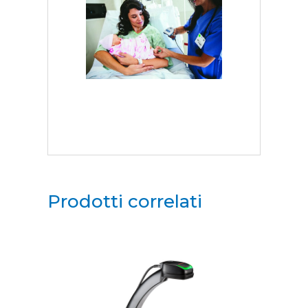
Prodotti correlati