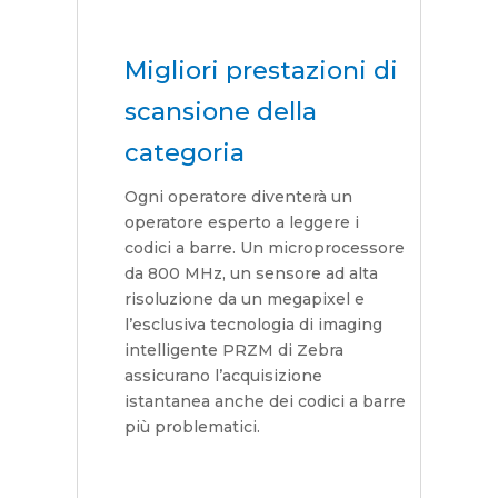
Migliori prestazioni di
scansione della
categoria
Ogni operatore diventerà un
operatore esperto a leggere i
codici a barre. Un microprocessore
da 800 MHz, un sensore ad alta
risoluzione da un megapixel e
l’esclusiva tecnologia di imaging
intelligente PRZM di Zebra
assicurano l’acquisizione
istantanea anche dei codici a barre
più problematici.