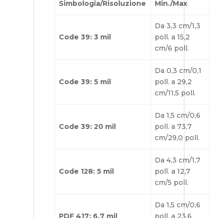
Simbologia/Risoluzione
Min./Max
Da 3,3 cm/1,3
Code 39: 3 mil
poll. a 15,2
cm/6 poll.
Da 0,3 cm/0,1
Code 39: 5 mil
poll. a 29,2
cm/11,5 poll.
Da 1,5 cm/0,6
Code 39: 20 mil
poll. a 73,7
cm/29,0 poll.
Da 4,3 cm/1,7
Code 128: 5 mil
poll. a 12,7
cm/5 poll.
Da 1,5 cm/0,6
PDF 417: 6,7 mil
poll. a 23,6