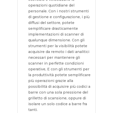
operazioni quotidiane del
personale. Con i nostri strumenti
di gestione e configurazione, i più
diffusi del settore, potete
semplificare drasticamente
implementazioni di scanner di
qualunque dimensione. Con gli
strumenti per la visibilità potete
acquisire da remoto i dati analitici
necessari per mantenere gli
scanner in perfette condizioni
operative, E con gli strumenti per
la produttività potete semplificare
più operazioni grazie alla
possibilità di acquisire più codici a
barre con una sola pressione del
grilletto di scansione, oppure di
isolare un solo codice a barre fra
tanti.