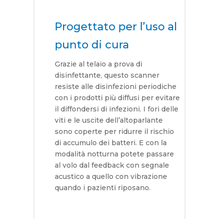
Progettato per l’uso al
punto di cura
Grazie al telaio a prova di
disinfettante, questo scanner
resiste alle disinfezioni periodiche
con i prodotti più diffusi per evitare
il diffondersi di infezioni. I fori delle
viti e le uscite dell’altoparlante
sono coperte per ridurre il rischio
di accumulo dei batteri. E con la
modalità notturna potete passare
al volo dal feedback con segnale
acustico a quello con vibrazione
quando i pazienti riposano.