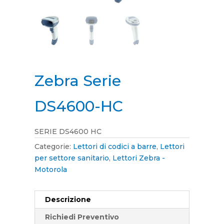
Zebra Serie
DS4600-HC
SERIE DS4600 HC
Categorie:
Lettori di codici a barre
,
Lettori
per settore sanitario
,
Lettori Zebra -
Motorola
Descrizione
Richiedi Preventivo