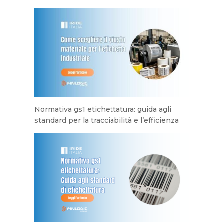
Normativa gs1 etichettatura: guida agli
standard per la tracciabilità e l’efficienza