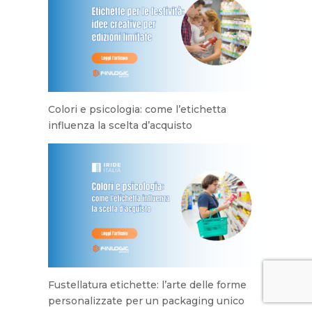
Colori e psicologia: come l’etichetta
influenza la scelta d’acquisto
Fustellatura etichette: l’arte delle forme
personalizzate per un packaging unico