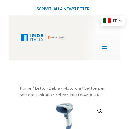
ISCRIVITI ALLA NEWSLETTER
IT
Home
/
Lettori Zebra - Motorola
/
Lettori per
settore sanitario
/ Zebra Serie DS4600-HC