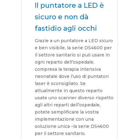
Il puntatore a LED è
sicuro e non dà
fastidio agli occhi
Grazie a un puntatore a LED sicuro
e ben visibile, la serie DS4600 per
il settore sanitario si può usare in
ogni reparto dell’ospedale,
compresa la terapia intensiva
neonatale dove l’uso di puntatori
laser è sconsigliato. Se
attualmente in questo reparto
usate uno scanner diverso rispetto
agli altri reparti dell’ospedale,
potete semplificare la vostra
implementazione con una
soluzione unica –la serie DS4600
per il settore sanitario.