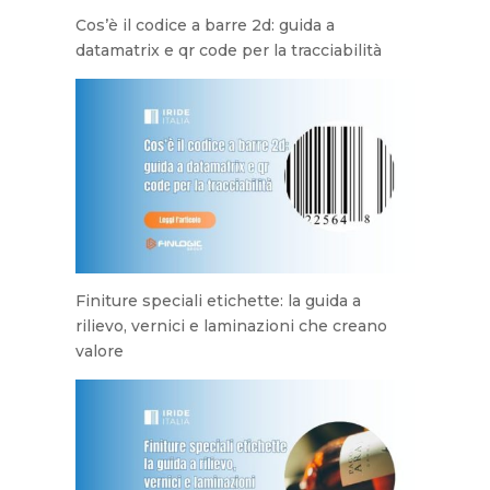
Cos’è il codice a barre 2d: guida a
datamatrix e qr code per la tracciabilità
Finiture speciali etichette: la guida a
rilievo, vernici e laminazioni che creano
valore