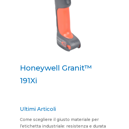
Honeywell Granit™
191Xi
Ultimi Articoli
Come scegliere il giusto materiale per
l’etichetta industriale: resistenza e durata