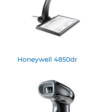
Honeywell 4850dr