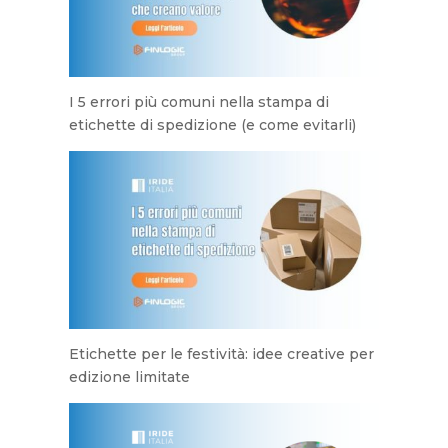
I 5 errori più comuni nella stampa di
etichette di spedizione (e come evitarli)
Etichette per le festività: idee creative per
edizione limitate