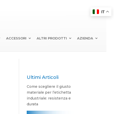
IT
ACCESSORI
ALTRI PRODOTTI
AZIENDA
Ultimi Articoli
Come scegliere il giusto
materiale per l’etichetta
industriale: resistenza e
durata