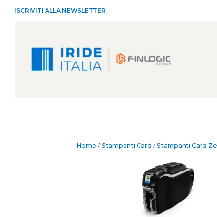
ISCRIVITI ALLA NEWSLETTER
Home
/
Stampanti Card
/
Stampanti Card Ze