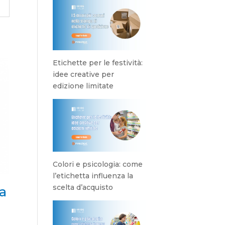
Etichette per le festività:
idee creative per
edizione limitate
Colori e psicologia: come
l’etichetta influenza la
scelta d’acquisto
a