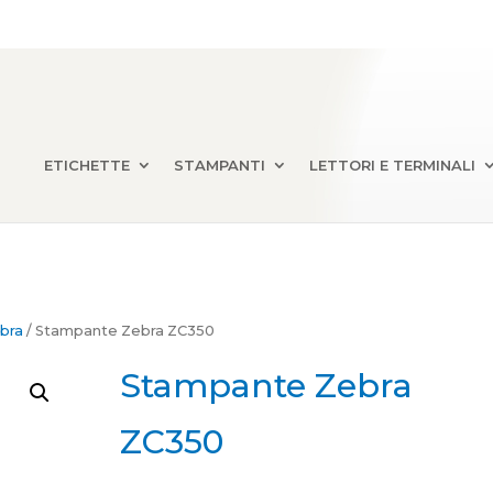
ETICHETTE
STAMPANTI
LETTORI E TERMINALI
bra
/ Stampante Zebra ZC350
Stampante Zebra
ZC350