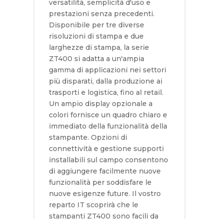
versatilità, semplicità d'uso e
prestazioni senza precedenti.
Disponibile per tre diverse
risoluzioni di stampa e due
larghezze di stampa, la serie
ZT400 si adatta a un'ampia
gamma di applicazioni nei settori
più disparati, dalla produzione ai
trasporti e logistica, fino al retail.
Un ampio display opzionale a
colori fornisce un quadro chiaro e
immediato della funzionalità della
stampante. Opzioni di
connettività e gestione supporti
installabili sul campo consentono
di aggiungere facilmente nuove
funzionalità per soddisfare le
nuove esigenze future. Il vostro
reparto IT scoprirà che le
stampanti ZT400 sono facili da