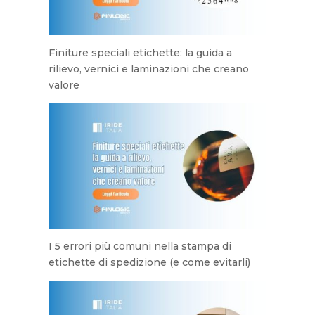
Finiture speciali etichette: la guida a
rilievo, vernici e laminazioni che creano
valore
I 5 errori più comuni nella stampa di
etichette di spedizione (e come evitarli)