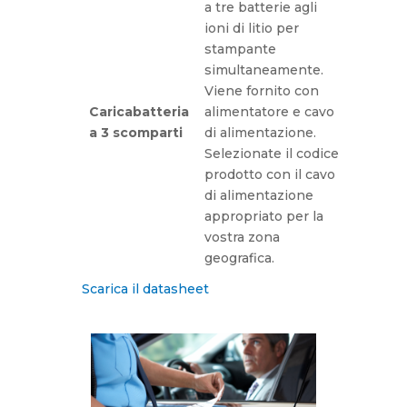
a tre batterie agli
ioni di litio per
stampante
simultaneamente.
Viene fornito con
Caricabatteria
alimentatore e cavo
a 3 scomparti
di alimentazione.
Selezionate il codice
prodotto con il cavo
di alimentazione
appropriato per la
vostra zona
geografica.
Scarica il datasheet