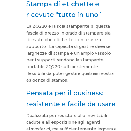
Stampa di etichette e
ricevute “tutto in uno”
La ZQ220 è la sola stampante di questa
fascia di prezzo in grado di stampare sia
ricevute che etichette, con o senza
supporto. La capacità di gestire diverse
larghezze di stampa e un ampio vassoio
per i supporti rendono la stampante
portatile ZQ220 sufficientemente
flessibile da poter gestire qualsiasi vostra
esigenza di stampa.
Pensata per il business:
resistente e facile da usare
Realizzata per resistere alle inevitabili
cadute e all’esposizione agli agenti
atmosferici, ma sufficientemente leggera e