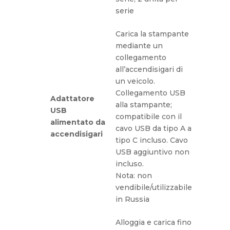
serie
Carica la stampante
mediante un
collegamento
all’accendisigari di
un veicolo.
Collegamento USB
Adattatore
alla stampante;
USB
compatibile con il
alimentato da
cavo USB da tipo A a
accendisigari
tipo C incluso. Cavo
USB aggiuntivo non
incluso.
Nota: non
vendibile/utilizzabile
in Russia
Alloggia e carica fino