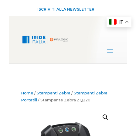
ISCRIVITI ALLA NEWSLETTER
IT
Home
/
Stampanti Zebra
/
Stampanti Zebra
Portatili
/ Stampante Zebra ZQ220