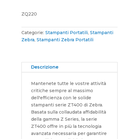
ZQ220
Categorie:
Stampanti Portatili
,
Stampanti
Zebra
,
Stampanti Zebra Portatili
Descrizione
Mantenete tutte le vostre attività
critiche sempre al massimo
dell'efficienza con le solide
stampanti serie ZT400 di Zebra.
Basata sulla collaudata affidabilità
della gamma Z Series, la serie
ZT400 offre in più la tecnologia
avanzata necessaria per garantire