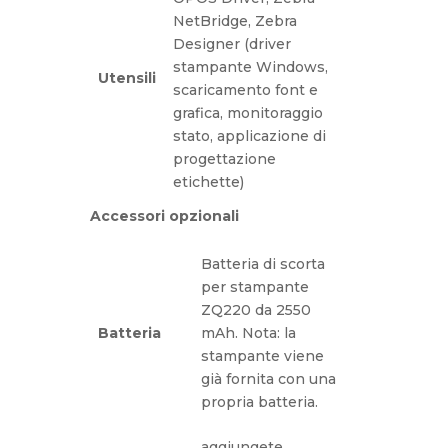
NetBridge, Zebra
Designer (driver
stampante Windows,
Utensili
scaricamento font e
grafica, monitoraggio
stato, applicazione di
progettazione
etichette)
Accessori opzionali
Batteria di scorta
per stampante
ZQ220 da 2550
Batteria
mAh. Nota: la
stampante viene
già fornita con una
propria batteria.
aggiungete