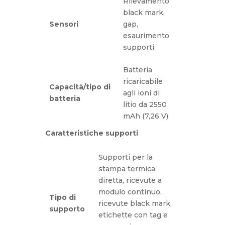
Rilevamento
black mark,
Sensori
gap,
esaurimento
supporti
Batteria
ricaricabile
Capacità/tipo di
agli ioni di
batteria
litio da 2550
mAh (7,26 V)
Caratteristiche supporti
Supporti per la
stampa termica
diretta, ricevute a
modulo continuo,
Tipo di
ricevute black mark,
supporto
etichette con tag e