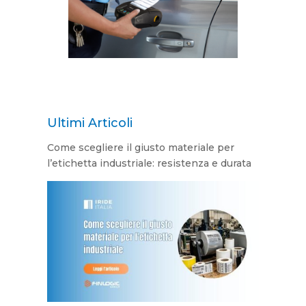
Ultimi Articoli
Come scegliere il giusto materiale per
l’etichetta industriale: resistenza e durata