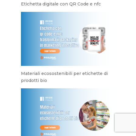
Etichetta digitale con QR Code e nfc
Materiali ecosostenibili per etichette di
prodotti bio