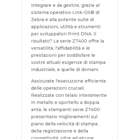
integrare e da gestire, grazie al
sistema operativo Link-OS® di
Zebra e alla potente suite di
applicazioni, utilità e strumenti
per sviluppatori Print DNA. Il
risultato? La serie ZT400 offre la
versatilità, l'affidabilità e le
prestazioni per soddisfare le
vostre attuali esigenze di stampa
industriale, e quelle di domani.
Assicurate l'esecuzione efficiente
delle operazioni cruciali.
Realizzate con telaio interamente
in metallo e sportello a doppia
anta, le stampanti serie ZT400
presentano miglioramenti sul
piano della velocità di stampa,
della registrazione e della
connettività, oltre ad alcune