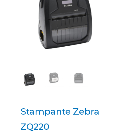
Stampante Zebra
ZQ220