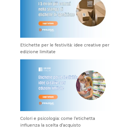
Etichette per le festività: idee creative per
edizione limitate
Colori e psicologia: come l’etichetta
influenza la scelta d’acquisto