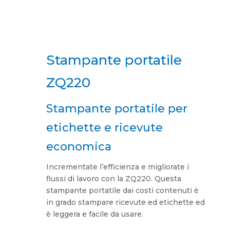
Stampante portatile
ZQ220
Stampante portatile per
etichette e ricevute
economica
Incrementate l’efficienza e migliorate i
flussi di lavoro con la ZQ220. Questa
stampante portatile dai costi contenuti è
in grado stampare ricevute ed etichette ed
è leggera e facile da usare.