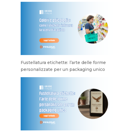
Fustellatura etichette: l’arte delle forme
personalizzate per un packaging unico