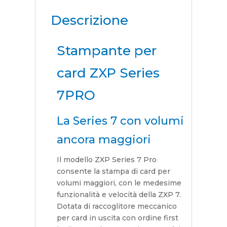
Descrizione
Stampante per
card ZXP Series
7PRO
La Series 7 con volumi
ancora maggiori
Il modello ZXP Series 7 Pro
consente la stampa di card per
volumi maggiori, con le medesime
funzionalità e velocità della ZXP 7.
Dotata di raccoglitore meccanico
per card in uscita con ordine first