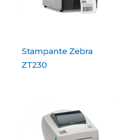
Stampante Zebra
ZT230