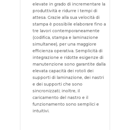
elevate in grado di incrementare la
produttività e ridurre i tempi di
attesa. Grazie alla sua velocità di
stampa è possibile elaborare fino a
tre lavori contemporaneamente
(codifica, stampa e laminazione
simultanee), per una maggiore
efficienza operativa. Semplicità di
integrazione e ridotte esigenze di
manutenzione sono garantite dalla
elevata capacità dei rotoli dei
supporti di laminazione, dei nastri
e dei supporti che sono
sincronizzati; inoltre, il
caricamento del nastro e il
funzionamento sono semplici e
intuitivi.