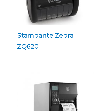
Stampante Zebra
ZQ620