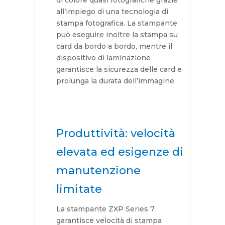
all’impiego di una tecnologia di
stampa fotografica. La stampante
può eseguire inoltre la stampa su
card da bordo a bordo, mentre il
dispositivo di laminazione
garantisce la sicurezza delle card e
prolunga la durata dell’immagine.
Produttività: velocità
elevata ed esigenze di
manutenzione
limitate
La stampante ZXP Series 7
garantisce velocità di stampa