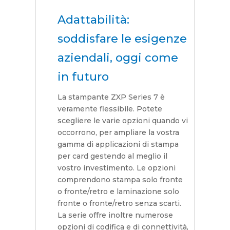
Adattabilità:
soddisfare le esigenze
aziendali, oggi come
in futuro
La stampante ZXP Series 7 è
veramente flessibile. Potete
scegliere le varie opzioni quando vi
occorrono, per ampliare la vostra
gamma di applicazioni di stampa
per card gestendo al meglio il
vostro investimento. Le opzioni
comprendono stampa solo fronte
o fronte/retro e laminazione solo
fronte o fronte/retro senza scarti.
La serie offre inoltre numerose
opzioni di codifica e di connettività,