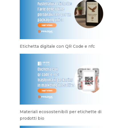
Etichetta digitale con QR Code e nfc
Materiali ecosostenibili per etichette di
prodotti bio