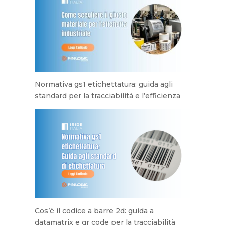
Normativa gs1 etichettatura: guida agli
standard per la tracciabilità e l’efficienza
Cos’è il codice a barre 2d: guida a
datamatrix e qr code per la tracciabilità