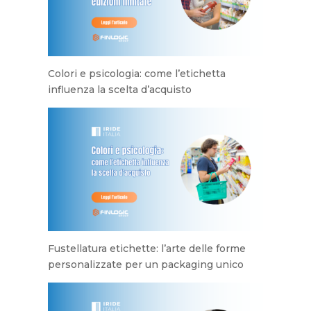
Colori e psicologia: come l’etichetta
influenza la scelta d’acquisto
Fustellatura etichette: l’arte delle forme
personalizzate per un packaging unico