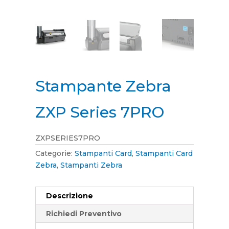
Stampante Zebra
ZXP Series 7PRO
ZXPSERIES7PRO
Categorie:
Stampanti Card
,
Stampanti Card
Zebra
,
Stampanti Zebra
Descrizione
Richiedi Preventivo