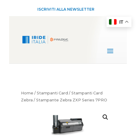
ISCRIVITI ALLA NEWSLETTER
IT
Home
/
Stampanti Card
/
Stampanti Card
Zebra
/ Stampante Zebra ZXP Series 7PRO