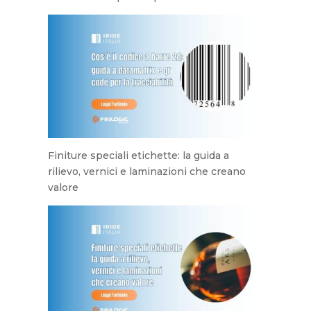
Finiture speciali etichette: la guida a
rilievo, vernici e laminazioni che creano
valore