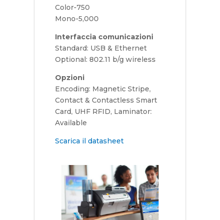
Color-750
Mono-5,000
Interfaccia comunicazioni
Standard: USB & Ethernet
Optional: 802.11 b/g wireless
Opzioni
Encoding: Magnetic Stripe,
Contact & Contactless Smart
Card, UHF RFID, Laminator:
Available
Scarica il datasheet