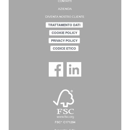
CONTATTI
AZIENDA
DIVENTA NOSTRO CLIENTE