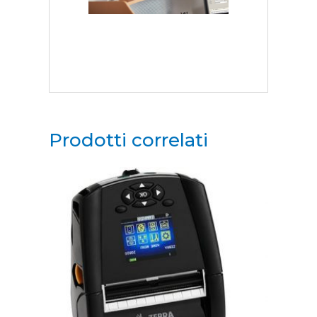
Prodotti correlati