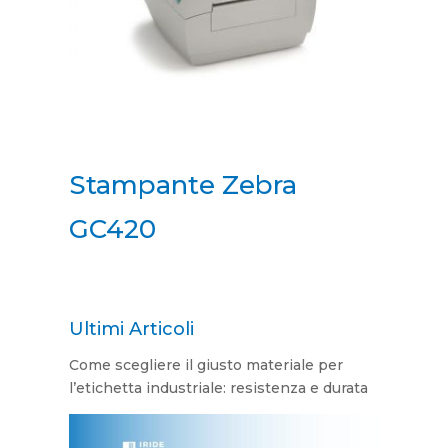
Stampante Zebra
GC420
Ultimi Articoli
Come scegliere il giusto materiale per
l’etichetta industriale: resistenza e durata