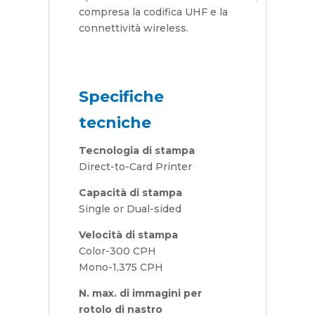
compresa la codifica UHF e la
connettività wireless.
Specifiche
tecniche
Tecnologia di stampa
Direct-to-Card Printer
Capacità di stampa
Single or Dual-sided
Velocità di stampa
Color-300 CPH
Mono-1,375 CPH
N. max. di immagini per
rotolo di nastro