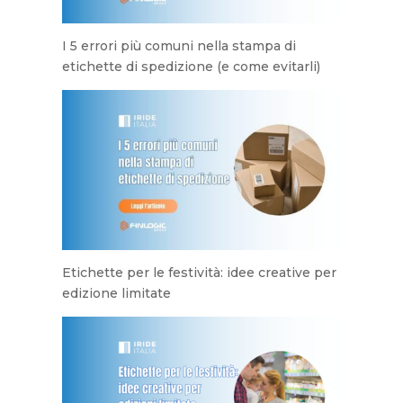
I 5 errori più comuni nella stampa di
etichette di spedizione (e come evitarli)
Etichette per le festività: idee creative per
edizione limitate