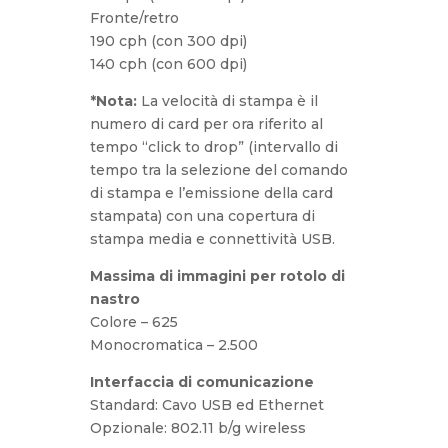
Fronte/retro
190 cph (con 300 dpi)
140 cph (con 600 dpi)
*Nota:
La velocità di stampa è il
numero di card per ora riferito al
tempo “click to drop” (intervallo di
tempo tra la selezione del comando
di stampa e l’emissione della card
stampata) con una copertura di
stampa media e connettività USB.
Massima di immagini per rotolo di
nastro
Colore – 625
Monocromatica – 2.500
Interfaccia di comunicazione
Standard: Cavo USB ed Ethernet
Opzionale: 802.11 b/g wireless