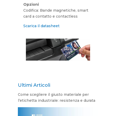
Opzioni
Codifica: Bande magnetiche, smart
card a contatto e contactless
Scarica il datasheet
Ultimi Articoli
Come scegliere il giusto materiale per
l’etichetta industriale: resistenza e durata