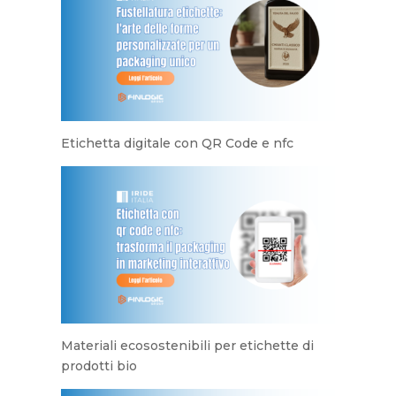
Etichetta digitale con QR Code e nfc
Materiali ecosostenibili per etichette di
prodotti bio