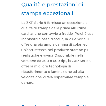
Qualità e prestazioni di
stampa eccezionali
La ZXP Serie 9 fornisce un’eccezionale
qualità di stampa dalla prima all’ultima
card, anche con avvio a freddo. Poiché usa
inchiostri a base d’acqua, la ZXP Serie 9
offre una più ampia gamma di colori ed
un’accuratezza nel produrre stampe più
realistiche e vivaci. Disponibile nella
versione da 300 o 600 dpi, la ZXP Serie 9
offre la migliore tecnologia di
ritrasferimento e laminazione ad alta
velocità che vi farà risparmiare tempo e
denaro.