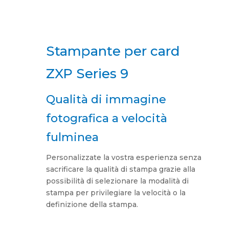
Stampante per card
ZXP Series 9
Qualità di immagine
fotografica a velocità
fulminea
Personalizzate la vostra esperienza senza
sacrificare la qualità di stampa grazie alla
possibilità di selezionare la modalità di
stampa per privilegiare la velocità o la
definizione della stampa.