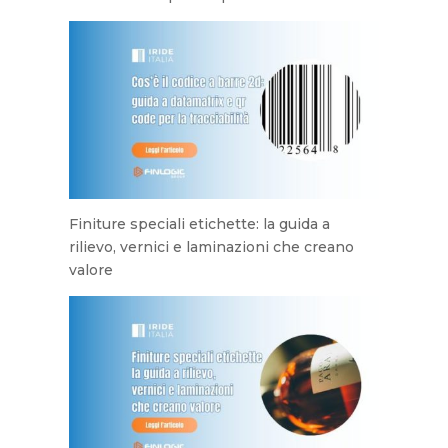
Finiture speciali etichette: la guida a
rilievo, vernici e laminazioni che creano
valore