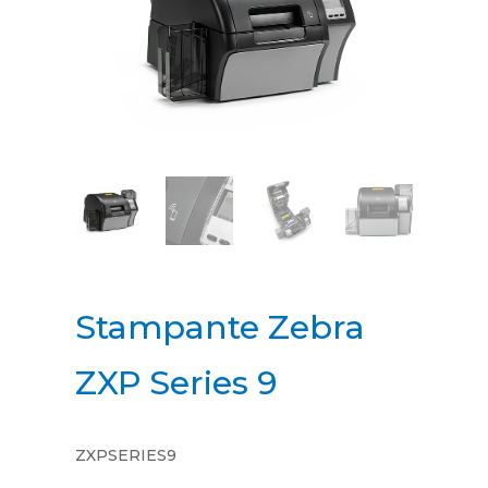
Stampante Zebra
ZXP Series 9
ZXPSERIES9