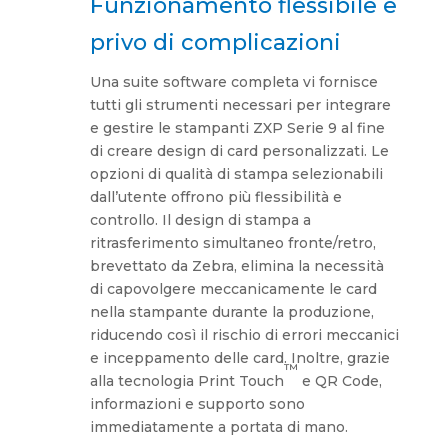
Funzionamento flessibile e
privo di complicazioni
Una suite software completa vi fornisce
tutti gli strumenti necessari per integrare
e gestire le stampanti ZXP Serie 9 al fine
di creare design di card personalizzati. Le
opzioni di qualità di stampa selezionabili
dall’utente offrono più flessibilità e
controllo. Il design di stampa a
ritrasferimento simultaneo fronte/retro,
brevettato da Zebra, elimina la necessità
di capovolgere meccanicamente le card
nella stampante durante la produzione,
riducendo così il rischio di errori meccanici
e inceppamento delle card. Inoltre, grazie
™
alla tecnologia Print Touch
e QR Code,
informazioni e supporto sono
immediatamente a portata di mano.