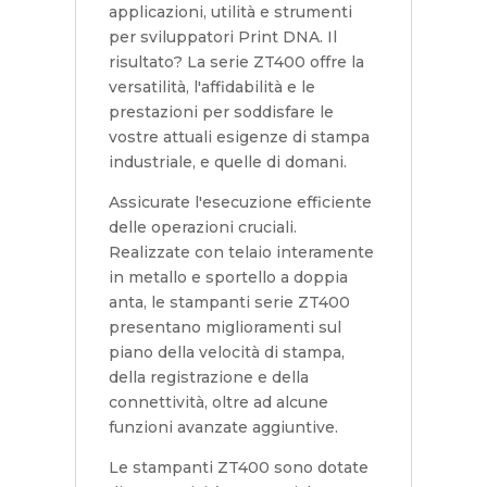
applicazioni, utilità e strumenti
per sviluppatori Print DNA. Il
risultato? La serie ZT400 offre la
versatilità, l'affidabilità e le
prestazioni per soddisfare le
vostre attuali esigenze di stampa
industriale, e quelle di domani.
Assicurate l'esecuzione efficiente
delle operazioni cruciali.
Realizzate con telaio interamente
in metallo e sportello a doppia
anta, le stampanti serie ZT400
presentano miglioramenti sul
piano della velocità di stampa,
della registrazione e della
connettività, oltre ad alcune
funzioni avanzate aggiuntive.
Le stampanti ZT400 sono dotate