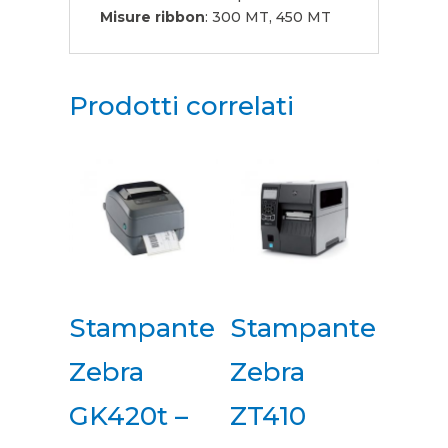
Misure ribbon
: 300 MT, 450 MT
Prodotti correlati
Stampante
Stampante
Zebra
Zebra
GK420t –
ZT410