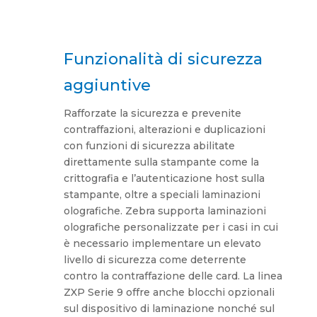
Funzionalità di sicurezza
aggiuntive
Rafforzate la sicurezza e prevenite
contraffazioni, alterazioni e duplicazioni
con funzioni di sicurezza abilitate
direttamente sulla stampante come la
crittografia e l’autenticazione host sulla
stampante, oltre a speciali laminazioni
olografiche. Zebra supporta laminazioni
olografiche personalizzate per i casi in cui
è necessario implementare un elevato
livello di sicurezza come deterrente
contro la contraffazione delle card. La linea
ZXP Serie 9 offre anche blocchi opzionali
sul dispositivo di laminazione nonché sul