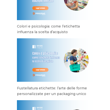
Colori e psicologia: come l’etichetta
influenza la scelta d’acquisto
Fustellatura etichette: l’arte delle forme
personalizzate per un packaging unico