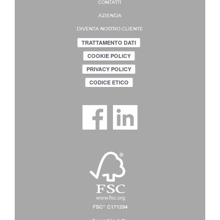
CONTATTI
AZIENDA
DIVENTA NOSTRO CLIENTE