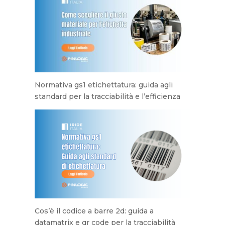
Normativa gs1 etichettatura: guida agli
standard per la tracciabilità e l’efficienza
Cos’è il codice a barre 2d: guida a
datamatrix e qr code per la tracciabilità