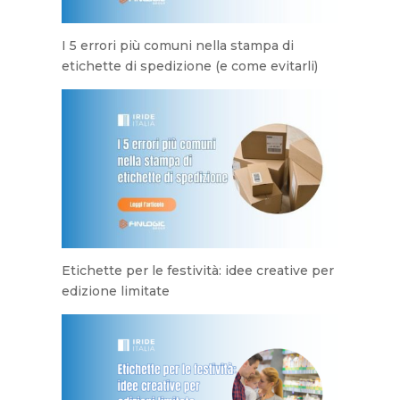
I 5 errori più comuni nella stampa di
etichette di spedizione (e come evitarli)
Etichette per le festività: idee creative per
edizione limitate