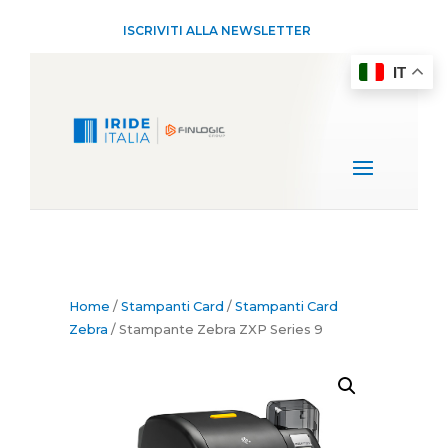
ISCRIVITI ALLA NEWSLETTER
IT
Home
/
Stampanti Card
/
Stampanti Card
Zebra
/ Stampante Zebra ZXP Series 9