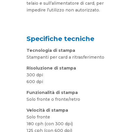
telaio e sull’alimentatore di card, per
impedire l’utilizzo non autorizzato.
Specifiche tecniche
Tecnologia di stampa
Stampanti per card a ritrasferimento
Risoluzione di stampa
300 dpi
600 dpi
Funzionalità di stampa
Solo fronte o fronte/retro
Velocità di stampa
Solo fronte
180 cph (con 300 dpi)
125 cph (con 600 dpi)