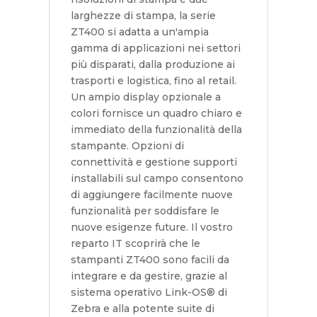
larghezze di stampa, la serie
ZT400 si adatta a un'ampia
gamma di applicazioni nei settori
più disparati, dalla produzione ai
trasporti e logistica, fino al retail.
Un ampio display opzionale a
colori fornisce un quadro chiaro e
immediato della funzionalità della
stampante. Opzioni di
connettività e gestione supporti
installabili sul campo consentono
di aggiungere facilmente nuove
funzionalità per soddisfare le
nuove esigenze future. Il vostro
reparto IT scoprirà che le
stampanti ZT400 sono facili da
integrare e da gestire, grazie al
sistema operativo Link-OS® di
Zebra e alla potente suite di