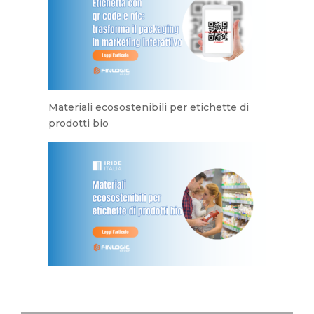
Materiali ecosostenibili per etichette di
prodotti bio