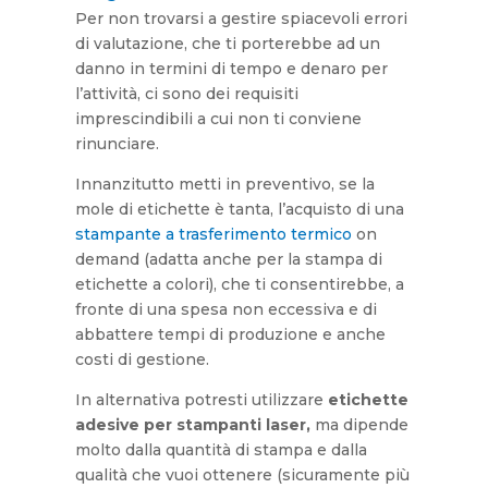
Per non trovarsi a gestire spiacevoli errori
di valutazione, che ti porterebbe ad un
danno in termini di tempo e denaro per
l’attività, ci sono dei requisiti
imprescindibili a cui non ti conviene
rinunciare.
Innanzitutto metti in preventivo, se la
mole di etichette è tanta, l’acquisto di una
stampante a trasferimento termico
on
demand (adatta anche per la stampa di
etichette a colori), che ti consentirebbe, a
fronte di una spesa non eccessiva e di
abbattere tempi di produzione e anche
costi di gestione.
In alternativa potresti utilizzare
etichette
adesive per stampanti laser,
ma dipende
molto dalla quantità di stampa e dalla
qualità che vuoi ottenere (sicuramente più