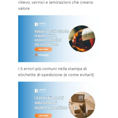
rilievo, vernici e laminazioni che creano
valore
I 5 errori più comuni nella stampa di
etichette di spedizione (e come evitarli)