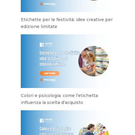
Etichette per le festività: idee creative per
edizione limitate
Colori e psicologia: come l’etichetta
influenza la scelta d’acquisto