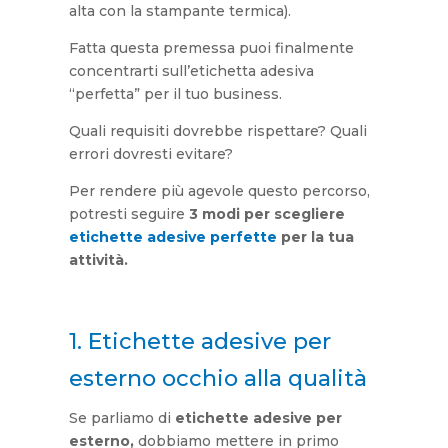
alta con la stampante termica).
Fatta questa premessa puoi finalmente
concentrarti sull’etichetta adesiva
“perfetta” per il tuo business.
Quali requisiti dovrebbe rispettare? Quali
errori dovresti evitare?
Per rendere più agevole questo percorso,
potresti seguire
3 modi per scegliere
etichette adesive perfette
per la tua
attività.
1. Etichette adesive per
esterno occhio alla qualità
Se parliamo di
etichette adesive per
esterno,
dobbiamo mettere in primo