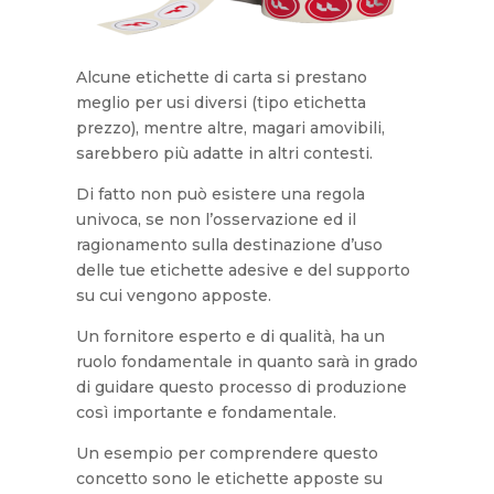
Alcune etichette di carta si prestano
meglio per usi diversi (tipo etichetta
prezzo), mentre altre, magari amovibili,
sarebbero più adatte in altri contesti.
Di fatto non può esistere una regola
univoca, se non l’osservazione ed il
ragionamento sulla destinazione d’uso
delle tue etichette adesive e del supporto
su cui vengono apposte.
Un fornitore esperto e di qualità, ha un
ruolo fondamentale in quanto sarà in grado
di guidare questo processo di produzione
così importante e fondamentale.
Un esempio per comprendere questo
concetto sono le etichette apposte su