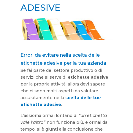
ADESIVE
Errori da evitare nella scelta delle
etichette adesive per la tua azienda
Se fai parte del settore produttivo o di
servizi che si serve di
etichette adesive
per la propria attività, allora devi sapere
che ci sono molti aspetti da valutare
accuratamente nella
scelta delle tue
etichette adesive
.
L’assioma ormai lontano di
“un’etichetta
vale l’altra”
non funziona più, e ormai da
tempo, si è giunti alla conclusione che