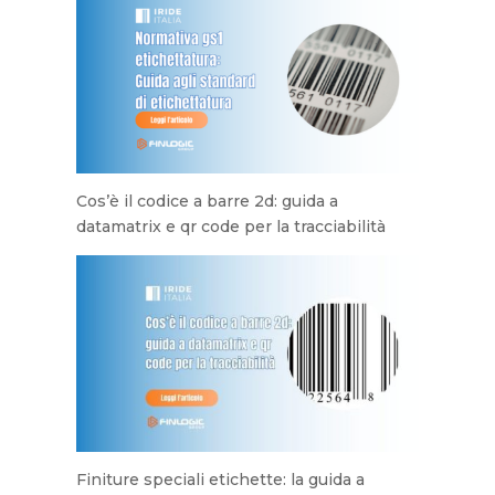
Cos’è il codice a barre 2d: guida a
datamatrix e qr code per la tracciabilità
Finiture speciali etichette: la guida a