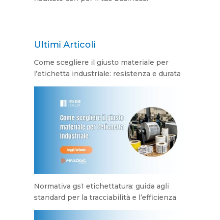
Ultimi Articoli
Come scegliere il giusto materiale per
l’etichetta industriale: resistenza e durata
Normativa gs1 etichettatura: guida agli
standard per la tracciabilità e l’efficienza