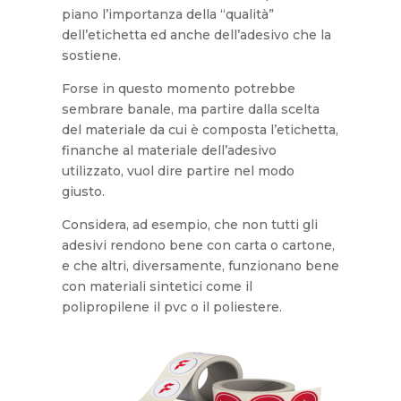
piano l’importanza della “qualità”
dell’etichetta ed anche dell’adesivo che la
sostiene.
Forse in questo momento potrebbe
sembrare banale, ma partire dalla scelta
del materiale da cui è composta l’etichetta,
finanche al materiale dell’adesivo
utilizzato, vuol dire partire nel modo
giusto.
Considera, ad esempio, che non tutti gli
adesivi rendono bene con carta o cartone,
e che altri, diversamente, funzionano bene
con materiali sintetici come il
polipropilene il pvc o il poliestere.