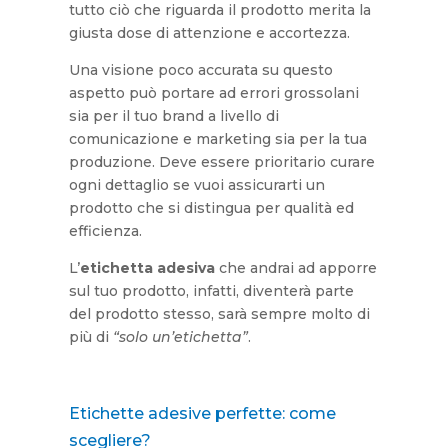
tutto ciò che riguarda il prodotto merita la
giusta dose di attenzione e accortezza.
Una visione poco accurata su questo
aspetto può portare ad errori grossolani
sia per il tuo brand a livello di
comunicazione e marketing sia per la tua
produzione. Deve essere prioritario curare
ogni dettaglio se vuoi assicurarti un
prodotto che si distingua per qualità ed
efficienza.
L’
etichetta adesiva
che andrai ad apporre
sul tuo prodotto, infatti, diventerà parte
del prodotto stesso, sarà sempre molto di
più di
“solo un’etichetta”
.
Etichette adesive perfette: come
scegliere?