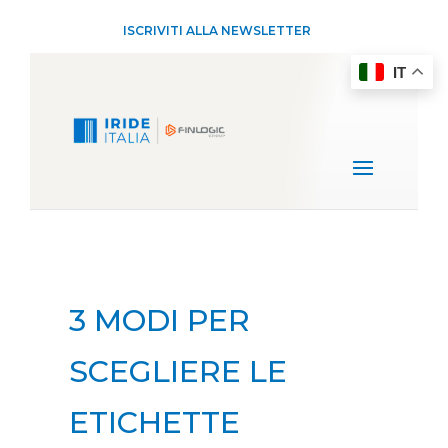
ISCRIVITI ALLA NEWSLETTER
IT
3 MODI PER
SCEGLIERE LE
ETICHETTE