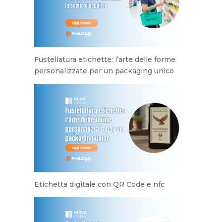
Fustellatura etichette: l’arte delle forme
personalizzate per un packaging unico
Etichetta digitale con QR Code e nfc