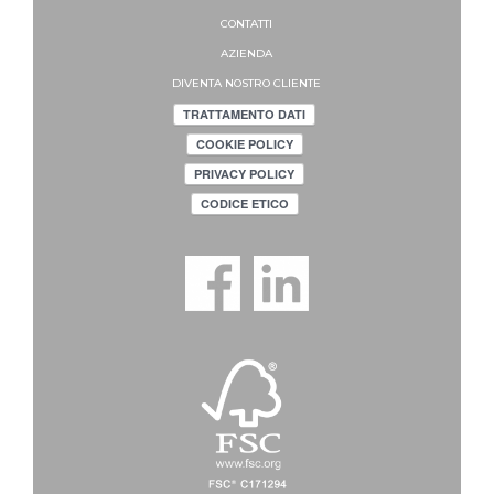
CONTATTI
AZIENDA
DIVENTA NOSTRO CLIENTE