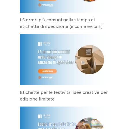
I 5 errori più comuni nella stampa di
etichette di spedizione (e come evitarli)
Etichette per le festività: idee creative per
edizione limitate