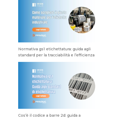
Normativa gs1 etichettatura: guida agli
standard per la tracciabilità e l’efficienza
Cos’è il codice a barre 2d: guida a