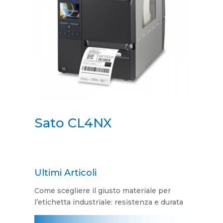
Sato CL4NX
Ultimi Articoli
Come scegliere il giusto materiale per
l’etichetta industriale: resistenza e durata