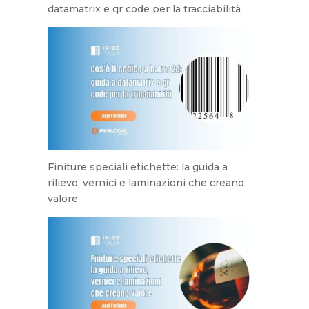
datamatrix e qr code per la tracciabilità
Finiture speciali etichette: la guida a
rilievo, vernici e laminazioni che creano
valore