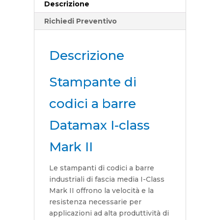
Descrizione
Richiedi Preventivo
Descrizione
Stampante di
codici a barre
Datamax I-class
Mark II
Le stampanti di codici a barre
industriali di fascia media I-Class
Mark II offrono la velocità e la
resistenza necessarie per
applicazioni ad alta produttività di