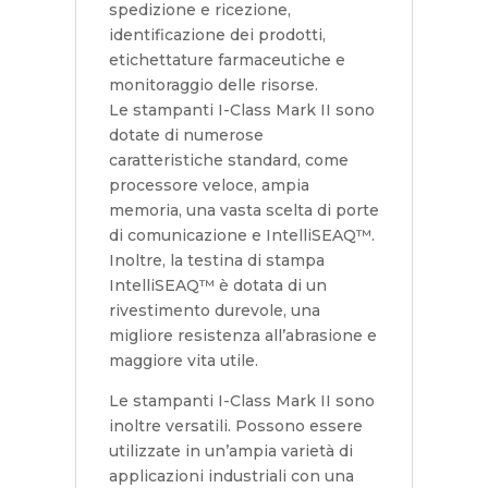
spedizione e ricezione,
identificazione dei prodotti,
etichettature farmaceutiche e
monitoraggio delle risorse.
Le stampanti I-Class Mark II sono
dotate di numerose
caratteristiche standard, come
processore veloce, ampia
memoria, una vasta scelta di porte
di comunicazione e IntelliSEAQ™.
Inoltre, la testina di stampa
IntelliSEAQ™ è dotata di un
rivestimento durevole, una
migliore resistenza all’abrasione e
maggiore vita utile.
Le stampanti I-Class Mark II sono
inoltre versatili. Possono essere
utilizzate in un’ampia varietà di
applicazioni industriali con una