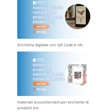
Etichetta digitale con QR Code e nfc
Materiali ecosostenibili per etichette di
prodotti bio