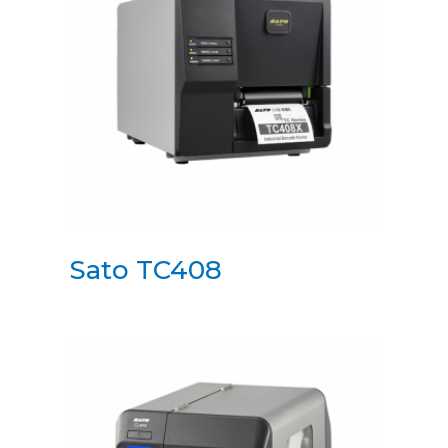
Sato TC408