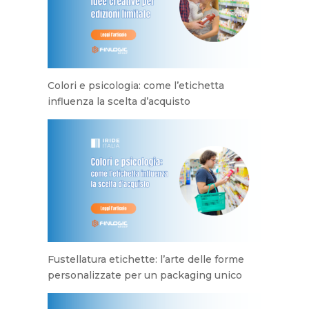
Colori e psicologia: come l’etichetta
influenza la scelta d’acquisto
Fustellatura etichette: l’arte delle forme
personalizzate per un packaging unico