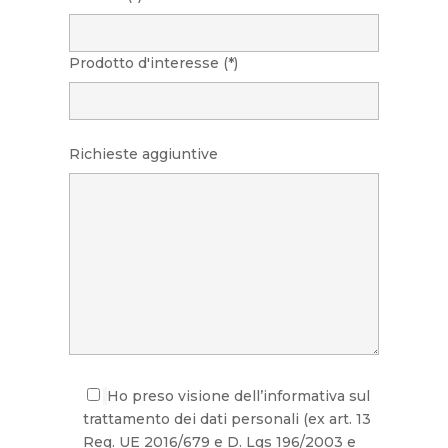
Prodotto d'interesse (*)
Richieste aggiuntive
Ho preso visione dell’informativa sul
trattamento dei dati personali (ex art. 13
Reg. UE 2016/679 e D. Lgs 196/2003 e