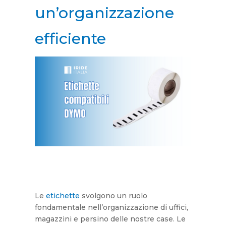
un’organizzazione
efficiente
Le
etichette
svolgono un ruolo
fondamentale nell’organizzazione di uffici,
magazzini e persino delle nostre case. Le