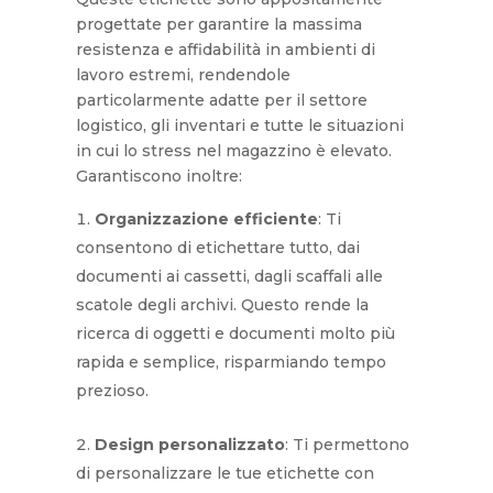
progettate per garantire la massima
resistenza e affidabilità in ambienti di
lavoro estremi, rendendole
particolarmente adatte per il settore
logistico, gli inventari e tutte le situazioni
in cui lo stress nel magazzino è elevato.
Garantiscono inoltre:
Organizzazione efficiente
: Ti
consentono di etichettare tutto, dai
documenti ai cassetti, dagli scaffali alle
scatole degli archivi. Questo rende la
ricerca di oggetti e documenti molto più
rapida e semplice, risparmiando tempo
prezioso.
Design personalizzato
: Ti permettono
di personalizzare le tue etichette con