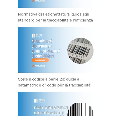
Normativa gs1 etichettatura: guida agli
standard per la tracciabilità e l’efficienza
Cos’è il codice a barre 2d: guida a
datamatrix e qr code per la tracciabilità