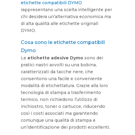
etichette compatibili DYMO
rappresentano una scelta intelligente per
chi desidera un’alternativa economica ma
di alta qualità alle etichette originali
DYMO.
Cosa sono le etichette compatibili
Dymo
Le
etichette adesive Dymo
sono dei
pratici nastri avvolti su una bobina,
caratterizzati da tacche nere, che
consentono una facile e conveniente
modalità di etichettatura. Grazie alla loro
tecnologia di stampa a trasferimento
termico, non richiedono l’utilizzo di
inchiostro, toner o cartucce, riducendo
così i costi associati ma garantendo
comunque una qualità di stampa e
un’identificazione dei prodotti eccellenti.