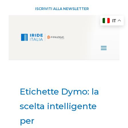
ISCRIVITI ALLA NEWSLETTER
IT
Etichette Dymo: la
scelta intelligente
per