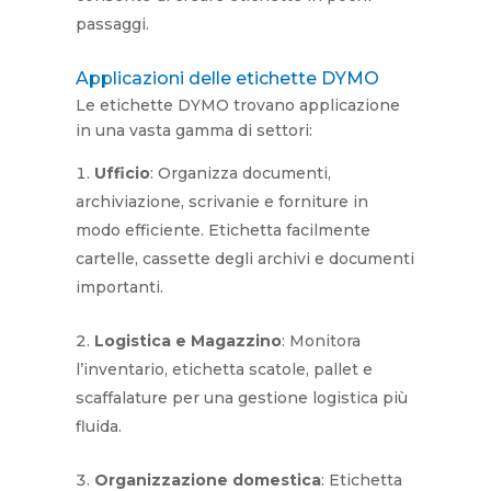
passaggi.
Applicazioni delle etichette DYMO
Le etichette DYMO trovano applicazione
in una vasta gamma di settori:
Ufficio
: Organizza documenti,
archiviazione, scrivanie e forniture in
modo efficiente. Etichetta facilmente
cartelle, cassette degli archivi e documenti
importanti.
Logistica e Magazzino
: Monitora
l’inventario, etichetta scatole, pallet e
scaffalature per una gestione logistica più
fluida.
Organizzazione domestica
: Etichetta