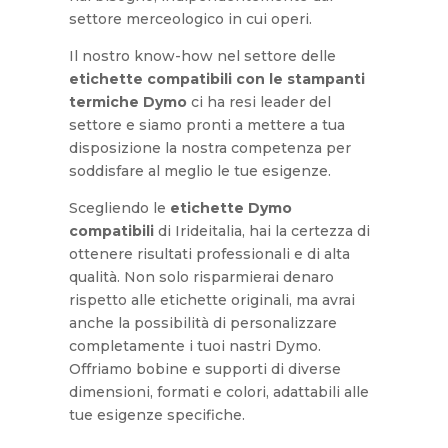
settore merceologico in cui operi.
Il nostro know-how nel settore delle
etichette compatibili con le stampanti
termiche Dymo
ci ha resi leader del
settore e siamo pronti a mettere a tua
disposizione la nostra competenza per
soddisfare al meglio le tue esigenze.
Scegliendo le
etichette Dymo
compatibili
di Irideitalia, hai la certezza di
ottenere risultati professionali e di alta
qualità. Non solo risparmierai denaro
rispetto alle etichette originali, ma avrai
anche la possibilità di personalizzare
completamente i tuoi nastri Dymo.
Offriamo bobine e supporti di diverse
dimensioni, formati e colori, adattabili alle
tue esigenze specifiche.