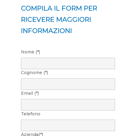
COMPILA IL FORM PER
RICEVERE MAGGIORI
INFORMAZIONI
Nome (*)
Cognome (*)
Email (*)
Telefono
Azienda(*)