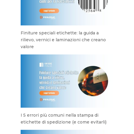
Finiture speciali etichette: la guida a
rilievo, vernici e laminazioni che creano
valore
I 5 errori più comuni nella stampa di
etichette di spedizione (e come evitarli)