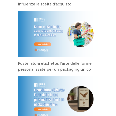
influenza la scelta d’acquisto
Fustellatura etichette: l’arte delle forme
personalizzate per un packaging unico