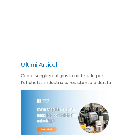
Ultimi Articoli
Come scegliere il giusto materiale per
l’etichetta industriale: resistenza e durata