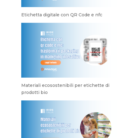
Etichetta digitale con QR Code e nfc
Materiali ecosostenibili per etichette di
prodotti bio