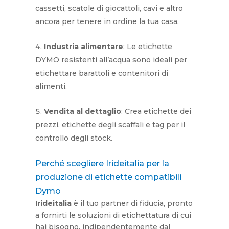
cassetti, scatole di giocattoli, cavi e altro
ancora per tenere in ordine la tua casa.
Industria alimentare
: Le etichette
DYMO resistenti all’acqua sono ideali per
etichettare barattoli e contenitori di
alimenti.
Vendita al dettaglio
: Crea etichette dei
prezzi, etichette degli scaffali e tag per il
controllo degli stock.
Perché scegliere Irideitalia per la
produzione di etichette compatibili
Dymo
Irideitalia
è il tuo partner di fiducia, pronto
a fornirti le soluzioni di etichettatura di cui
hai bisogno, indipendentemente dal