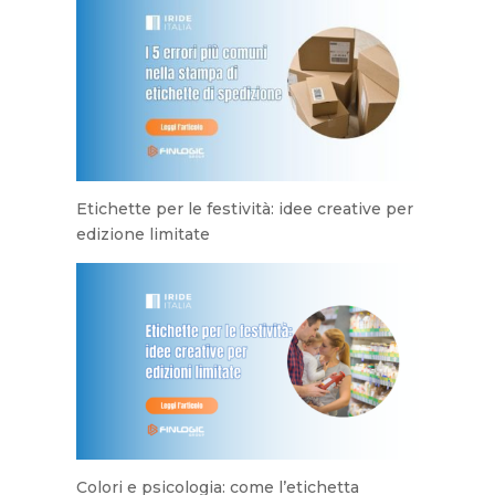
Etichette per le festività: idee creative per
edizione limitate
Colori e psicologia: come l’etichetta