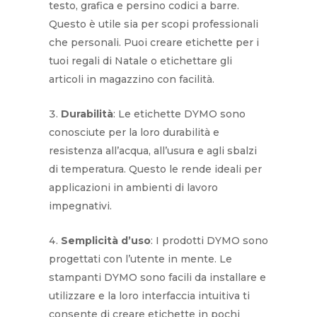
testo, grafica e persino codici a barre.
Questo è utile sia per scopi professionali
che personali. Puoi creare etichette per i
tuoi regali di Natale o etichettare gli
articoli in magazzino con facilità.
Durabilità
: Le etichette DYMO sono
conosciute per la loro durabilità e
resistenza all’acqua, all’usura e agli sbalzi
di temperatura. Questo le rende ideali per
applicazioni in ambienti di lavoro
impegnativi.
Semplicità d’uso
: I prodotti DYMO sono
progettati con l’utente in mente. Le
stampanti DYMO sono facili da installare e
utilizzare e la loro interfaccia intuitiva ti
consente di creare etichette in pochi