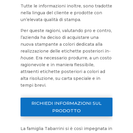
Tutte le informazioni inoltre, sono tradotte
nella lingua del cliente e prodotte con
un’elevata qualità di stampa.
Per queste ragioni, valutando pro e contro,
l’azienda ha deciso di acquistare una
nuova stampante a colori dedicata alla
realizzazione delle etichette posteriori
in-
house
. Era necessario produrre, a un costo
ragionevole e in maniera flessibile,
attraenti etichette posteriori a colori ad
alta risoluzione, su carta speciale e in
tempi brevi.
RICHIEDI INFORMAZIONI SUL
PRODOTTO
La famiglia Tabarrini si è così impegnata in