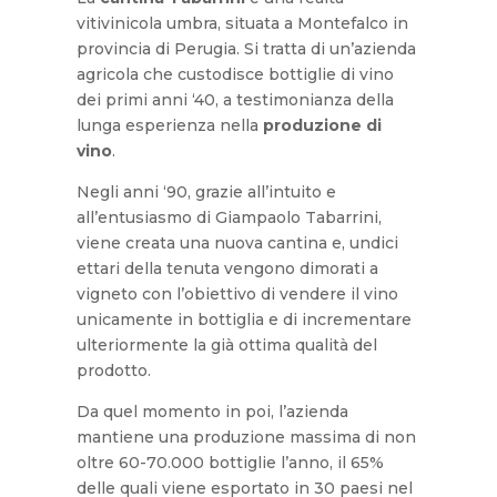
vitivinicola umbra, situata a Montefalco in
provincia di Perugia. Si tratta di un’azienda
agricola che custodisce bottiglie di vino
dei primi anni ‘40, a testimonianza della
lunga esperienza nella
produzione di
vino
.
Negli anni ‘90, grazie all’intuito e
all’entusiasmo di Giampaolo Tabarrini,
viene creata una nuova cantina e, undici
ettari della tenuta vengono dimorati a
vigneto con l’obiettivo di vendere il vino
unicamente in bottiglia e di incrementare
ulteriormente la già ottima qualità del
prodotto.
Da quel momento in poi, l’azienda
mantiene una produzione massima di non
oltre 60-70.000 bottiglie l’anno, il 65%
delle quali viene esportato in 30 paesi nel