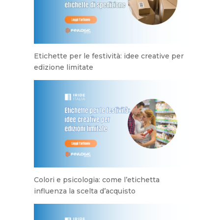
Etichette per le festività: idee creative per
edizione limitate
Colori e psicologia: come l’etichetta
influenza la scelta d’acquisto