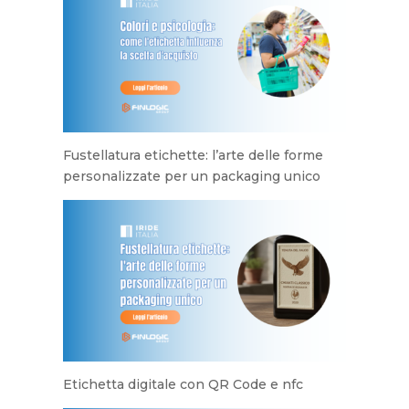
Fustellatura etichette: l’arte delle forme
personalizzate per un packaging unico
Etichetta digitale con QR Code e nfc