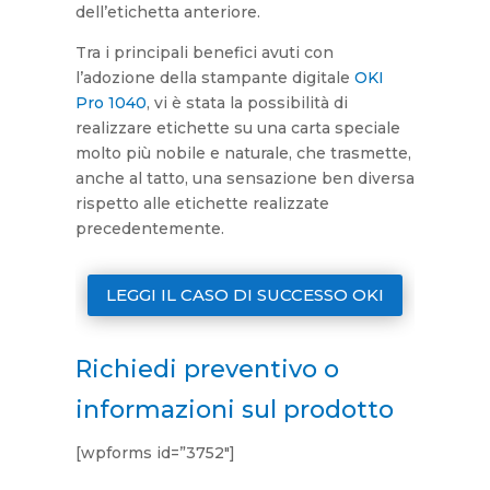
dell’etichetta anteriore.
Tra i principali benefici avuti con
l’adozione della stampante digitale
OKI
Pro 1040
, vi è stata la possibilità di
realizzare etichette su una carta speciale
molto più nobile e naturale, che trasmette,
anche al tatto, una sensazione ben diversa
rispetto alle etichette realizzate
precedentemente.
LEGGI IL CASO DI SUCCESSO OKI
Richiedi preventivo o
informazioni sul prodotto
[wpforms id=”3752″]