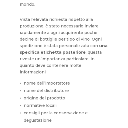
mondo.
Vista l’elevata richiesta rispetto alla
produzione, è stato necessario inviare
rapidamente a ogni acquirente poche
decine di bottiglie per tipo di vino. Ogni
spedizione è stata personalizzata con
una
specifica etichetta posteriore
, questa
riveste un’importanza particolare, in
quanto deve contenere molte
informazioni:
nome dell’importatore
nome del distributore
origine del prodotto
normative locali
consigli per la conservazione e
degustazione