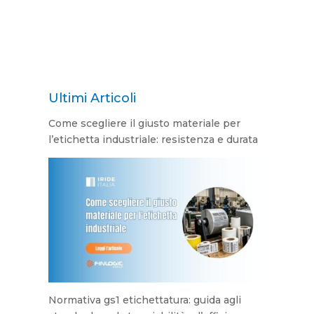
Ultimi Articoli
Come scegliere il giusto materiale per
l’etichetta industriale: resistenza e durata
Normativa gs1 etichettatura: guida agli