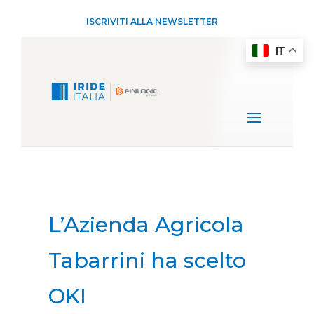
ISCRIVITI ALLA NEWSLETTER
IT
L’Azienda Agricola
Tabarrini ha scelto
OKI