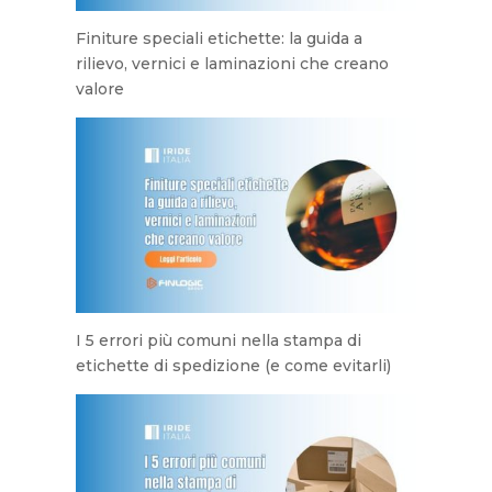
Finiture speciali etichette: la guida a
rilievo, vernici e laminazioni che creano
valore
I 5 errori più comuni nella stampa di
etichette di spedizione (e come evitarli)