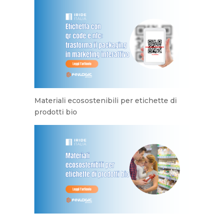
Materiali ecosostenibili per etichette di
prodotti bio