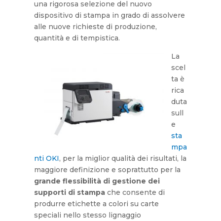
una rigorosa selezione del nuovo
dispositivo di stampa in grado di assolvere
alle nuove richieste di produzione,
quantità e di tempistica.
La
scel
ta è
rica
duta
sull
e
sta
mpa
nti OKI
, per la miglior qualità dei risultati, la
maggiore definizione e soprattutto per la
grande flessibilità di gestione dei
supporti di stampa
che consente di
produrre etichette a colori su carte
speciali nello stesso lignaggio