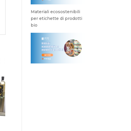
Materiali ecosostenibili
per etichette di prodotti
bio