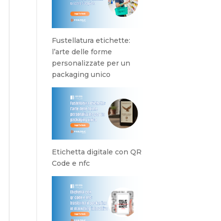
Fustellatura etichette:
l’arte delle forme
personalizzate per un
packaging unico
Etichetta digitale con QR
Code e nfc