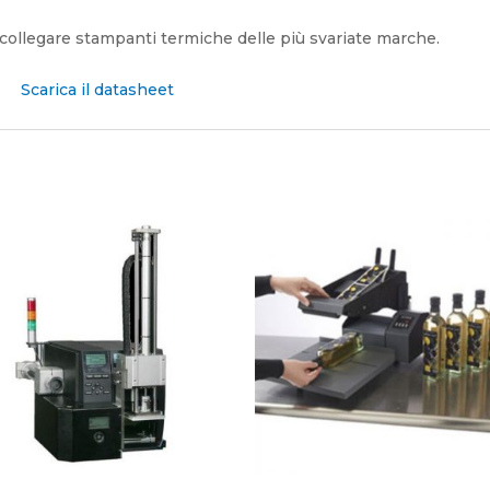
collegare stampanti termiche delle più svariate marche.
Scarica il datasheet