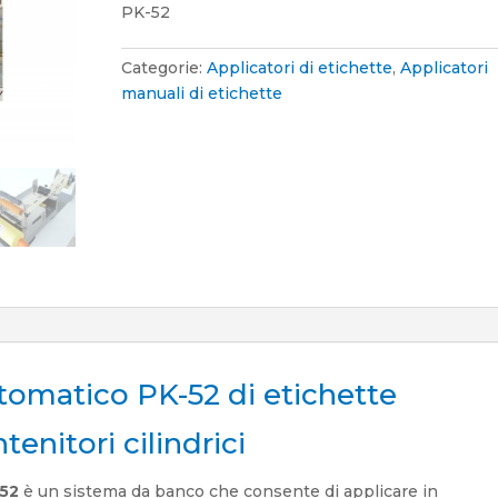
PK-52
Categorie:
Applicatori di etichette
,
Applicatori
manuali di etichette
tomatico PK-52 di etichette
enitori cilindrici
-52
è un sistema da banco che consente di applicare in