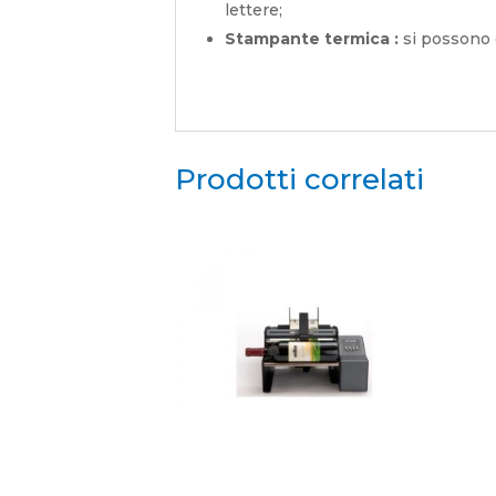
lettere;
Stampante termica :
si possono 
Prodotti correlati