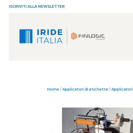
ISCRIVITI ALLA NEWSLETTER
Home
/
Applicatori di etichette
/
Applicatori