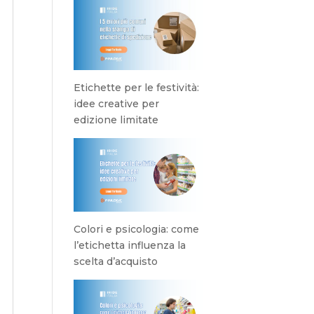
Etichette per le festività:
idee creative per
edizione limitate
Colori e psicologia: come
l’etichetta influenza la
scelta d’acquisto