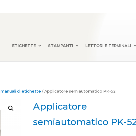
ETICHETTE
STAMPANTI
LETTORI E TERMINALI
 manuali di etichette
/ Applicatore semiautomatico PK-52
Applicatore
semiautomatico PK-5