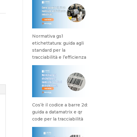
Normativa gs1
etichettatura: guida agli
standard per la
tracciabilità e l’efficienza
Cos’è il codice a barre 2d:
guida a datamatrix e qr
code per la tracciabilità