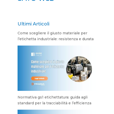
Ultimi Articoli
Come scegliere il giusto materiale per
l’etichetta industriale: resistenza e durata
Normativa gs1 etichettatura: guida agli
standard per la tracciabilità e l’efficienza