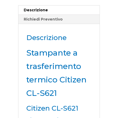
Descrizione
Richiedi Preventivo
Descrizione
Stampante a
trasferimento
termico Citizen
CL-S621
Citizen CL-S621