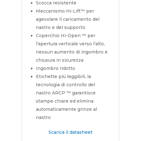
Scocca resistente
Meccanismo Hi-Lift™ per
agevolare il caricamento del
nastro e del supporto
Coperchio Hi-Open ™ per
l’apertura verticale verso l’alto,
nessun aumento di ingombro e
chiusura in sicurezza
Ingombro ridotto
Etichette più leggibili, la
tecnologia di controllo del
nastro ARCP ™ garantisce
stampe chiare ed elimina
automaticamente grinze al
nastro
Scarica il datasheet