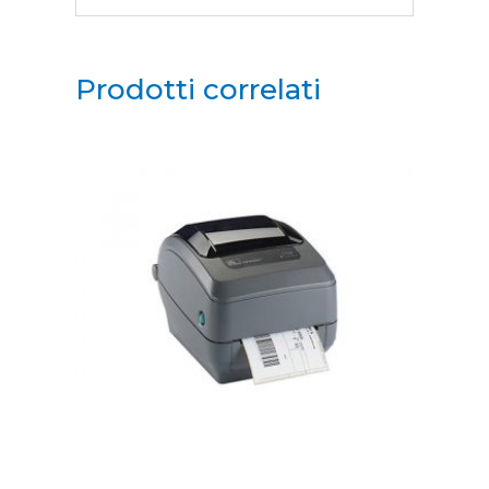
Prodotti correlati