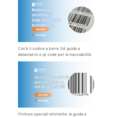
Cos’è il codice a barre 2d: guida a
datamatrix e qr code per la tracciabilità
Finiture speciali etichette: la guida a