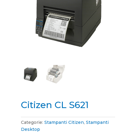
Citizen CL S621
Categorie:
Stampanti Citizen
,
Stampanti
Desktop