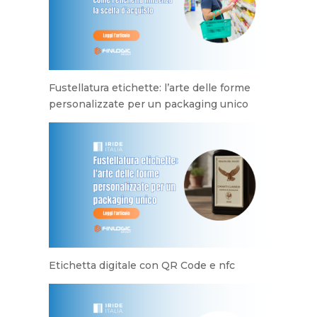
Fustellatura etichette: l’arte delle forme
personalizzate per un packaging unico
Etichetta digitale con QR Code e nfc