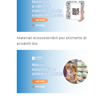
Materiali ecosostenibili per etichette di
prodotti bio