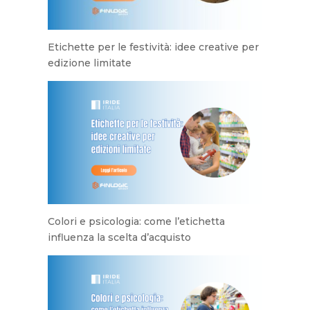
Etichette per le festività: idee creative per
edizione limitate
Colori e psicologia: come l’etichetta
influenza la scelta d’acquisto