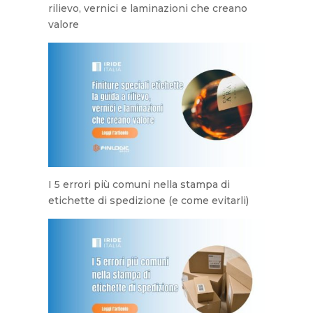
rilievo, vernici e laminazioni che creano
valore
I 5 errori più comuni nella stampa di
etichette di spedizione (e come evitarli)