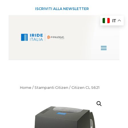
ISCRIVITI ALLA NEWSLETTER
IT
Home
/
Stampanti Citizen
/ Citizen CL S621