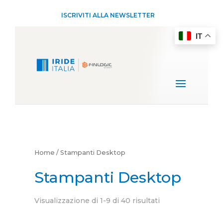
ISCRIVITI ALLA NEWSLETTER
IT
Home
/ Stampanti Desktop
Stampanti Desktop
Visualizzazione di 1-9 di 40 risultati