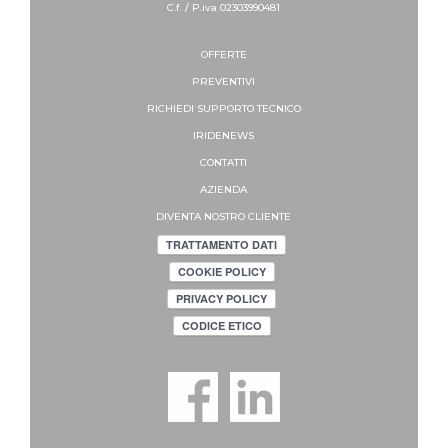
C.f. / P.iva 02303990481
OFFERTE
PREVENTIVI
RICHIEDI SUPPORTO
TECNICO
IRIDENEWS
CONTATTI
AZIENDA
DIVENTA NOSTRO CLIENTE