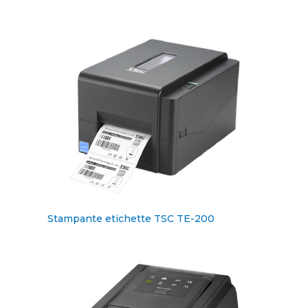
Stampante etichette TSC TE-200