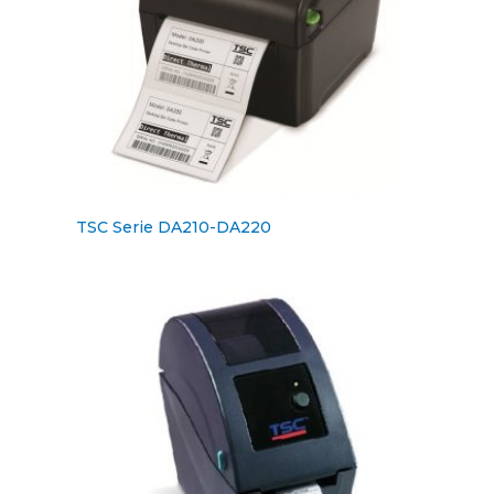
TSC Serie DA210-DA220