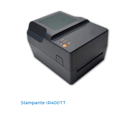
Stampante IR400TT