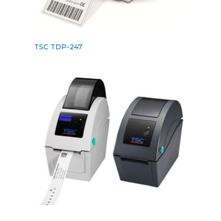
TSC TDP-247