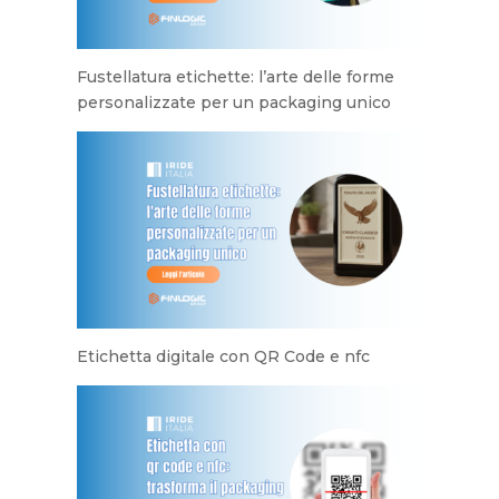
Fustellatura etichette: l’arte delle forme
personalizzate per un packaging unico
Etichetta digitale con QR Code e nfc