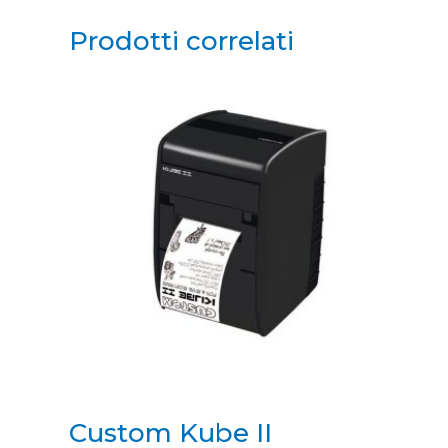
Prodotti correlati
Custom Kube II