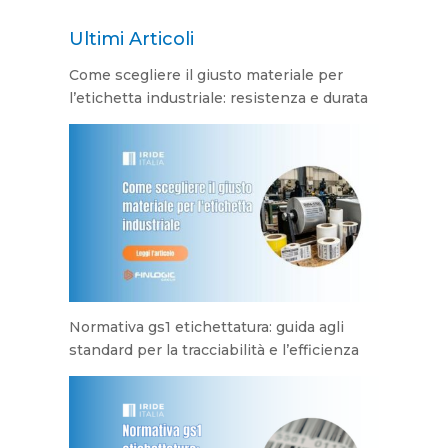
Ultimi Articoli
Come scegliere il giusto materiale per
l’etichetta industriale: resistenza e durata
Normativa gs1 etichettatura: guida agli
standard per la tracciabilità e l’efficienza