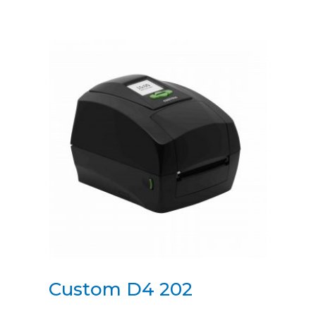
Custom D4 202