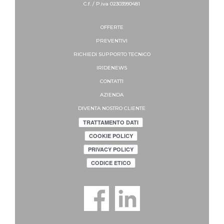
C.f. / P.iva 02303990481
OFFERTE
PREVENTIVI
RICHIEDI SUPPORTO
TECNICO
IRIDENEWS
CONTATTI
AZIENDA
DIVENTA NOSTRO CLIENTE