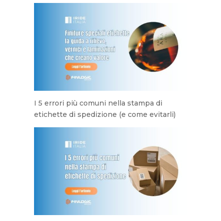
I 5 errori più comuni nella stampa di
etichette di spedizione (e come evitarli)