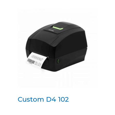
Custom D4 102