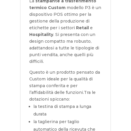
La
stampante a trasferimento
termico Custom
modello P3 è un
dispositivo POS ottimo per la
gestione della produzione di
etichette per i settori
Retail
e
Hospitality
. Si presenta con un
design compatto ma robusto,
adattandosi a tutte le tipologie di
punti vendita, anche quelli più
difficili.
Questo è un prodotto pensato da
Custom ideale per la qualità di
stampa conferita e per
l’affidabilità delle funzioni.Tra le
dotazioni spiccano:
la testina di stampa a lunga
durata
la taglierina per taglio
automatico della ricevuta che