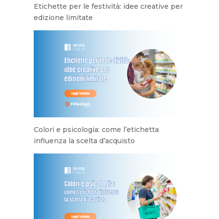
Etichette per le festività: idee creative per
edizione limitate
Colori e psicologia: come l’etichetta
influenza la scelta d’acquisto