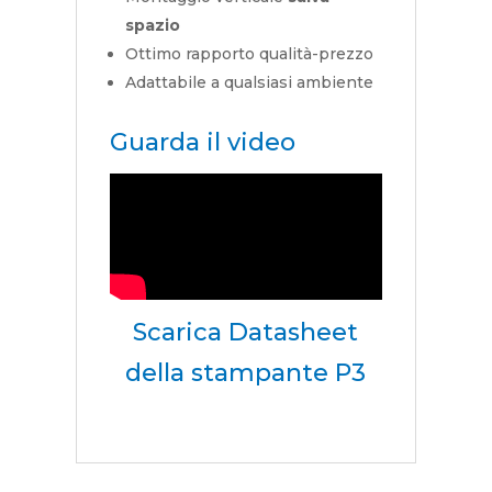
spazio
Ottimo rapporto qualità-prezzo
Adattabile a qualsiasi ambiente
Guarda il video
Scarica
Datasheet
della stampante P3