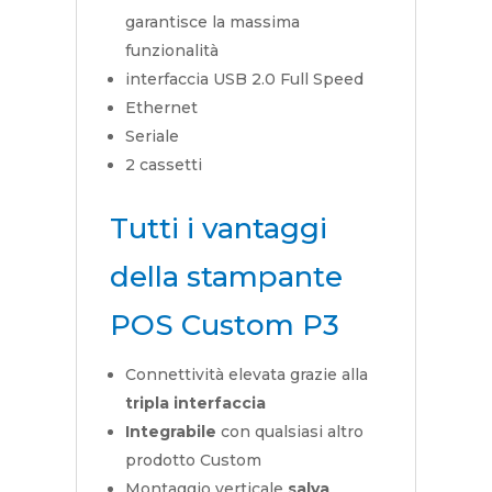
garantisce la massima
funzionalità
interfaccia USB 2.0 Full Speed
Ethernet
Seriale
2 cassetti
Tutti i vantaggi
della stampante
POS Custom P3
Connettività elevata grazie alla
tripla interfaccia
Integrabile
con qualsiasi altro
prodotto Custom
Montaggio verticale
salva