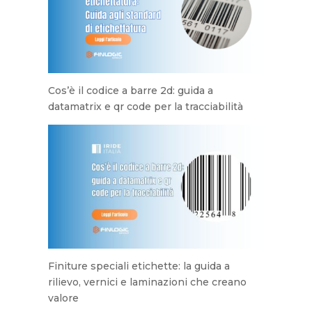
Cos’è il codice a barre 2d: guida a
datamatrix e qr code per la tracciabilità
Finiture speciali etichette: la guida a
rilievo, vernici e laminazioni che creano
valore