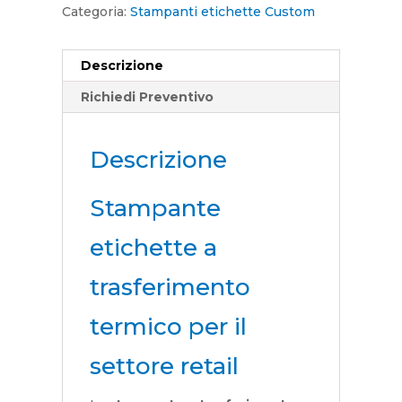
Categoria:
Stampanti etichette Custom
Descrizione
Richiedi Preventivo
Descrizione
Stampante
etichette a
trasferimento
termico per il
settore retail