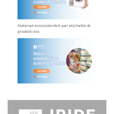
Materiali ecosostenibili per etichette di
prodotti bio