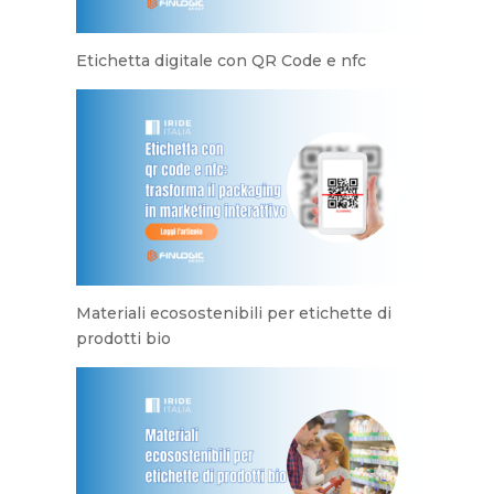
Etichetta digitale con QR Code e nfc
Materiali ecosostenibili per etichette di
prodotti bio