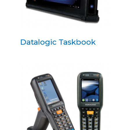
Datalogic Taskbook