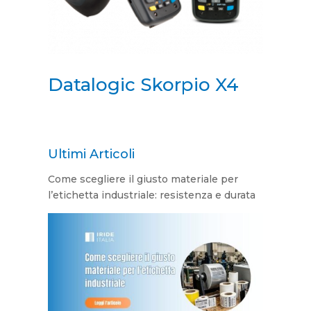
Datalogic Skorpio X4
Ultimi Articoli
Come scegliere il giusto materiale per
l’etichetta industriale: resistenza e durata