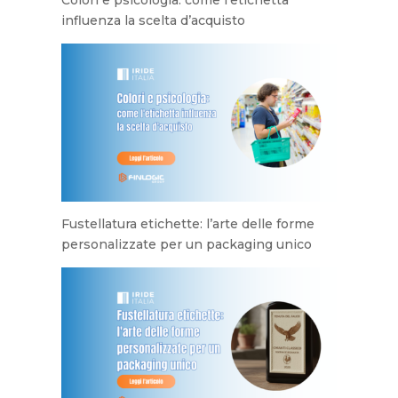
influenza la scelta d’acquisto
Fustellatura etichette: l’arte delle forme
personalizzate per un packaging unico