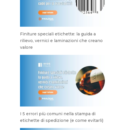
Finiture speciali etichette: la guida a
rilievo, vernici e laminazioni che creano
valore
I 5 errori più comuni nella stampa di
etichette di spedizione (e come evitarli)