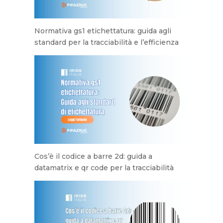
Normativa gs1 etichettatura: guida agli
standard per la tracciabilità e l’efficienza
Cos’è il codice a barre 2d: guida a
datamatrix e qr code per la tracciabilità