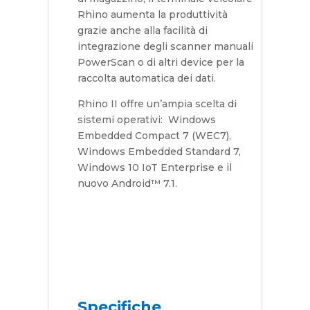
Rhino aumenta la produttività
grazie anche alla facilità di
integrazione degli scanner manuali
PowerScan o di altri device per la
raccolta automatica dei dati.
Rhino II offre un’ampia scelta di
sistemi operativi: Windows
Embedded Compact 7 (WEC7),
Windows Embedded Standard 7,
Windows 10 IoT Enterprise e il
nuovo Android™ 7.1.
Specifiche