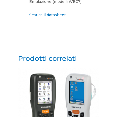
Emulazione (modelli WEC7)
Scarica il datasheet
Prodotti correlati