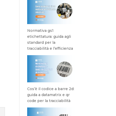
Normativa gs1
etichettatura: guida agli
standard per la
tracciabilità e l’efficienza
Cos’è il codice a barre 2d:
guida a datamatrix e qr
code per la tracciabilità