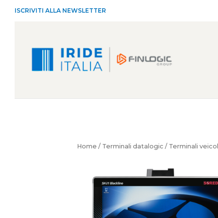
ISCRIVITI ALLA NEWSLETTER
Home
/
Terminali datalogic
/
Terminali veico