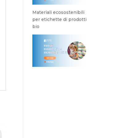
Materiali ecosostenibili
per etichette di prodotti
bio