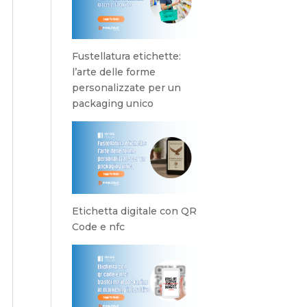
Fustellatura etichette:
l’arte delle forme
personalizzate per un
packaging unico
Etichetta digitale con QR
Code e nfc