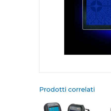
Prodotti correlati