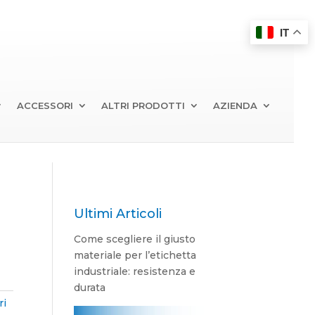
IT
ACCESSORI
ALTRI PRODOTTI
AZIENDA
Ultimi Articoli
Come scegliere il giusto
materiale per l’etichetta
industriale: resistenza e
durata
ri