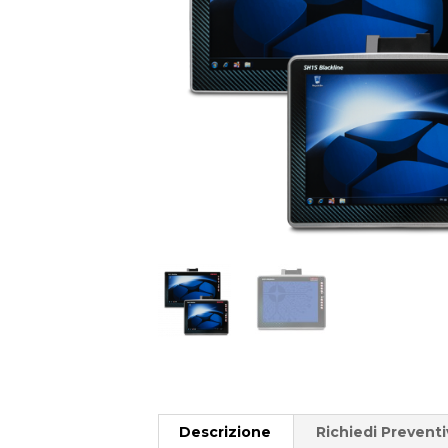
Descrizione
Richiedi Prevent