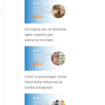
-
Etichette per le festività:
idee creative per
edizione limitate
Colori e psicologia: come
l’etichetta influenza la
scelta d’acquisto