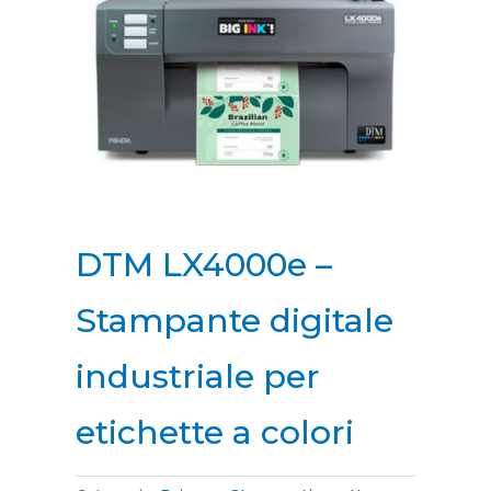
DTM LX4000e –
Stampante digitale
industriale per
etichette a colori