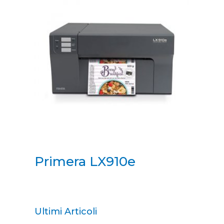
Primera LX910e
Ultimi Articoli