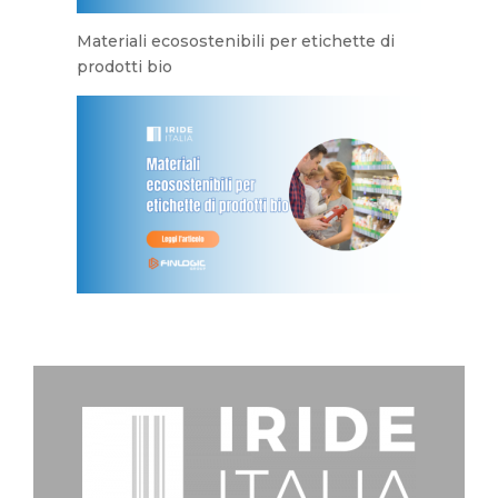
Materiali ecosostenibili per etichette di
prodotti bio