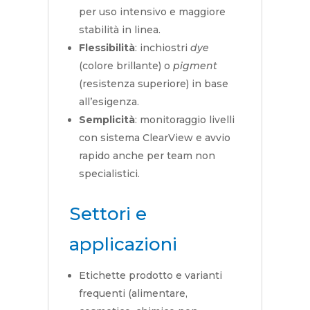
per uso intensivo e maggiore
stabilità in linea.
Flessibilità
: inchiostri
dye
(colore brillante) o
pigment
(resistenza superiore) in base
all’esigenza.
Semplicità
: monitoraggio livelli
con sistema ClearView e avvio
rapido anche per team non
specialistici.
Settori e
applicazioni
Etichette prodotto e varianti
frequenti (alimentare,