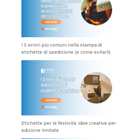
I 5 errori più comuni nella stampa di
etichette di spedizione (e come evitarli)
Etichette per le festività: idee creative per
edizione limitate