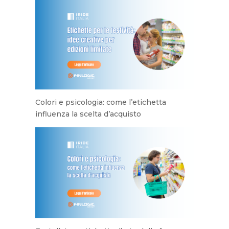
Colori e psicologia: come l’etichetta
influenza la scelta d’acquisto