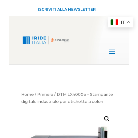
ISCRIVITI ALLA NEWSLETTER
IT
Home
/
Primera
/ DTM LX4000e – Stampante
digitale industriale per etichette a colori