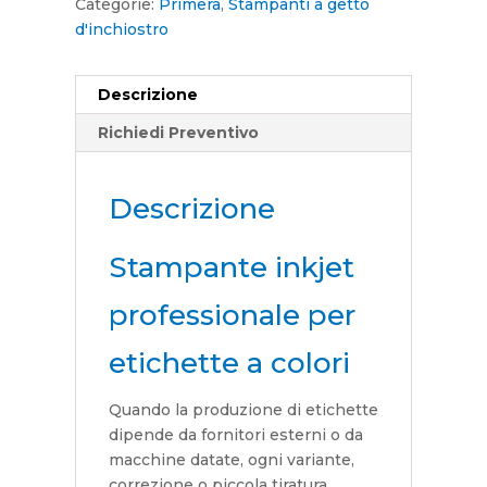
Categorie:
Primera
,
Stampanti a getto
d'inchiostro
Descrizione
Richiedi Preventivo
Descrizione
Stampante inkjet
professionale per
etichette a colori
Quando la produzione di etichette
dipende da fornitori esterni o da
macchine datate, ogni variante,
correzione o piccola tiratura