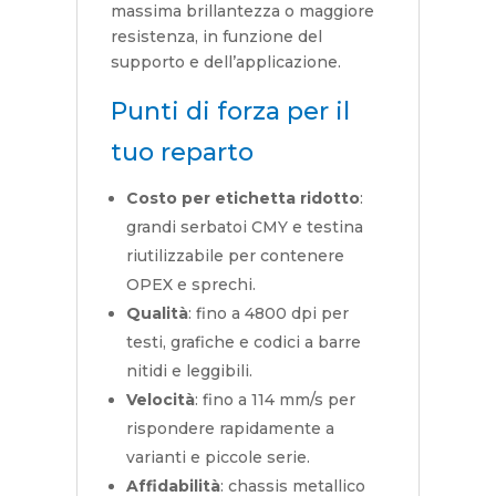
massima brillantezza o maggiore
resistenza, in funzione del
supporto e dell’applicazione.
Punti di forza per il
tuo reparto
Costo per etichetta ridotto
:
grandi serbatoi CMY e testina
riutilizzabile per contenere
OPEX e sprechi.
Qualità
: fino a 4800 dpi per
testi, grafiche e codici a barre
nitidi e leggibili.
Velocità
: fino a 114 mm/s per
rispondere rapidamente a
varianti e piccole serie.
Affidabilità
: chassis metallico