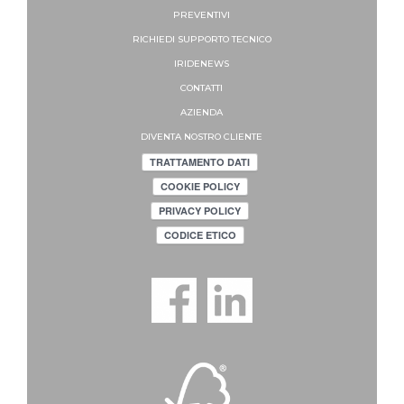
PREVENTIVI
RICHIEDI SUPPORTO
TECNICO
IRIDENEWS
CONTATTI
AZIENDA
DIVENTA NOSTRO CLIENTE