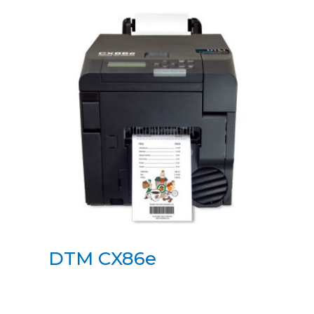
DTM CX86e