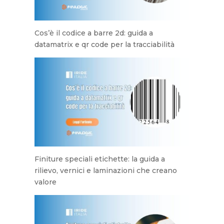
Cos’è il codice a barre 2d: guida a
datamatrix e qr code per la tracciabilità
Finiture speciali etichette: la guida a
rilievo, vernici e laminazioni che creano
valore