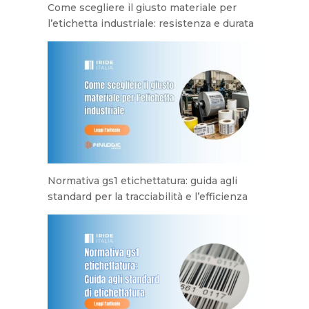
Come scegliere il giusto materiale per
l’etichetta industriale: resistenza e durata
Normativa gs1 etichettatura: guida agli
standard per la tracciabilità e l’efficienza