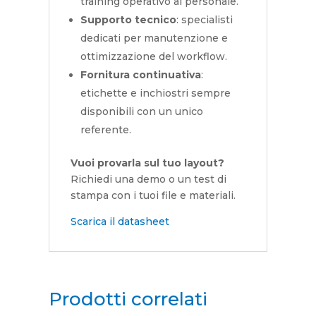
training operativo al personale.
Supporto tecnico
: specialisti
dedicati per manutenzione e
ottimizzazione del workflow.
Fornitura continuativa
:
etichette e inchiostri sempre
disponibili con un unico
referente.
Vuoi provarla sul tuo layout?
Richiedi una demo o un test di
stampa con i tuoi file e materiali.
Scarica il datasheet
Prodotti correlati