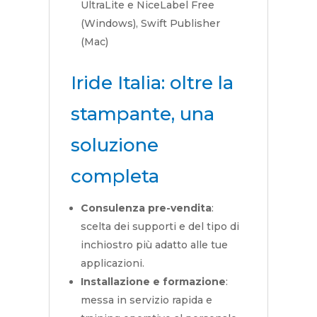
UltraLite e NiceLabel Free
(Windows), Swift Publisher
(Mac)
Iride Italia: oltre la
stampante, una
soluzione
completa
Consulenza pre-vendita
:
scelta dei supporti e del tipo di
inchiostro più adatto alle tue
applicazioni.
Installazione e formazione
:
messa in servizio rapida e