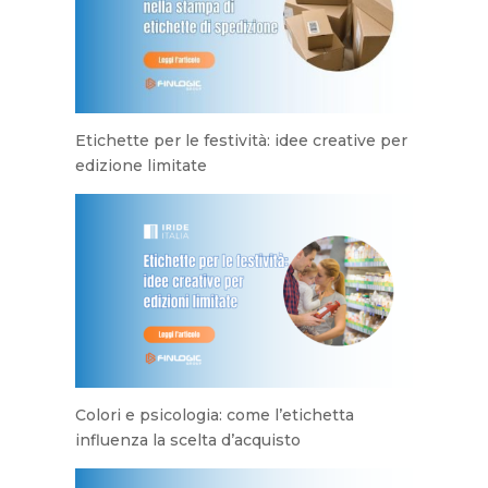
Etichette per le festività: idee creative per
edizione limitate
Colori e psicologia: come l’etichetta
influenza la scelta d’acquisto