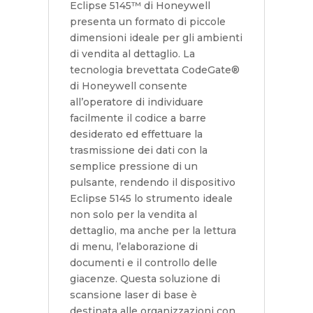
Eclipse 5145™ di Honeywell
presenta un formato di piccole
dimensioni ideale per gli ambienti
di vendita al dettaglio. La
tecnologia brevettata CodeGate®
di Honeywell consente
all’operatore di individuare
facilmente il codice a barre
desiderato ed effettuare la
trasmissione dei dati con la
semplice pressione di un
pulsante, rendendo il dispositivo
Eclipse 5145 lo strumento ideale
non solo per la vendita al
dettaglio, ma anche per la lettura
di menu, l’elaborazione di
documenti e il controllo delle
giacenze. Questa soluzione di
scansione laser di base è
destinata alle organizzazioni con