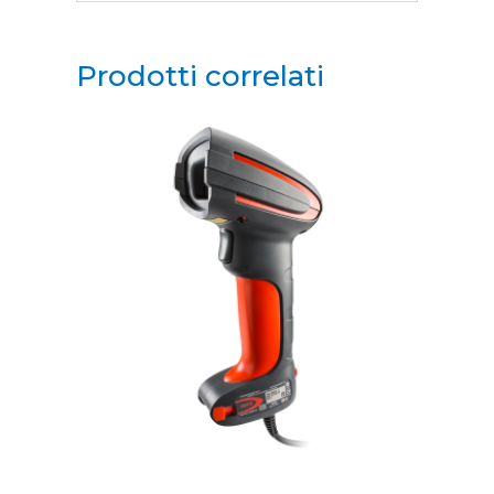
Prodotti correlati