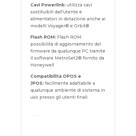
Cavi Powerlink:
utilizza cavi
sostituibili dall’utente e
alimentatori in dotazione anche ai
modelli Voyager® e Orbit®
Flash ROM:
Flash ROM:
possibilità di aggiornamento del
firmware da qualunque PC tramite
il software MetroSet2® fornito da
Honeywell
Compatibilità OPOS e
JPOS:
facilmente adattabile a
qualunque ambiente di sistema in
uso presso gli utenti finali