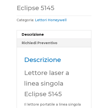
Eclipse 5145
Categoria:
Lettori Honeywell
Descrizione
Richiedi Preventivo
Descrizione
Lettore laser a
linea singola
Eclipse 5145
Il lettore portatile a linea singola