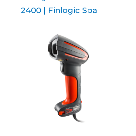
2400 | Finlogic Spa