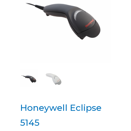
Honeywell Eclipse
5145