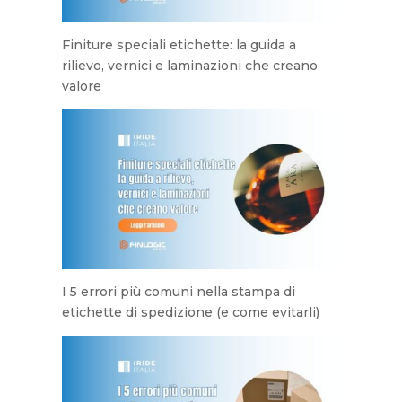
Finiture speciali etichette: la guida a
rilievo, vernici e laminazioni che creano
valore
I 5 errori più comuni nella stampa di
etichette di spedizione (e come evitarli)