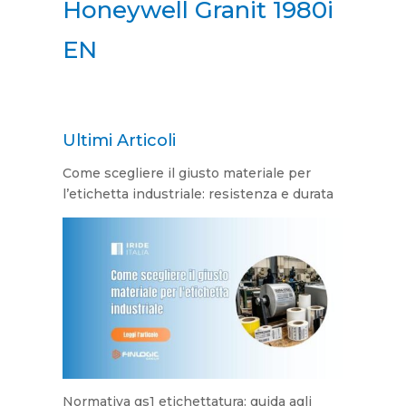
Honeywell Granit 1980i
EN
Ultimi Articoli
Come scegliere il giusto materiale per
l’etichetta industriale: resistenza e durata
Normativa gs1 etichettatura: guida agli