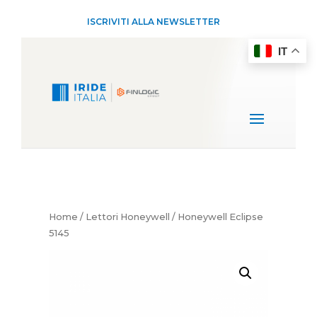
ISCRIVITI ALLA NEWSLETTER
IT
Home
/
Lettori Honeywell
/ Honeywell Eclipse
5145