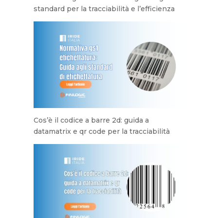
standard per la tracciabilità e l’efficienza
Cos’è il codice a barre 2d: guida a
datamatrix e qr code per la tracciabilità