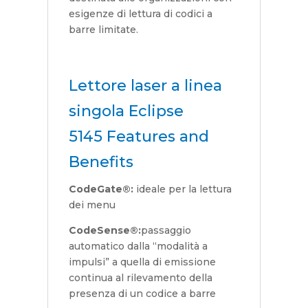
esigenze di lettura di codici a
barre limitate.
Lettore laser a linea
singola Eclipse
5145 Features and
Benefits
CodeGate®:
ideale per la lettura
dei menu
CodeSense®:
passaggio
automatico dalla “modalità a
impulsi” a quella di emissione
continua al rilevamento della
presenza di un codice a barre