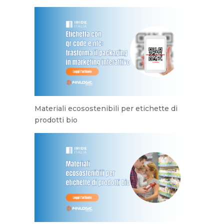
Materiali ecosostenibili per etichette di
prodotti bio