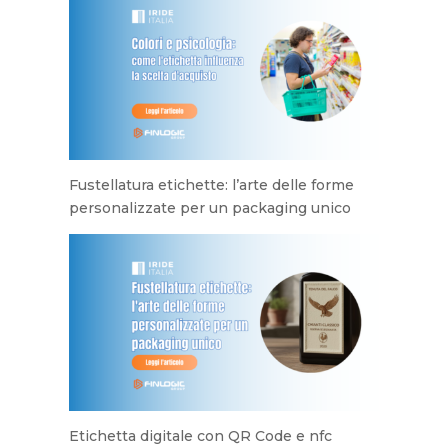
Fustellatura etichette: l’arte delle forme
personalizzate per un packaging unico
Etichetta digitale con QR Code e nfc