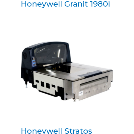
Honeywell Granit 1980i
Honeywell Stratos