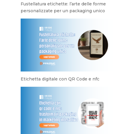
Fustellatura etichette: l’arte delle forme
personalizzate per un packaging unico
Etichetta digitale con QR Code e nfc