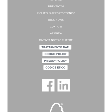
PREVENTIVI
RICHIEDI SUPPORTO
TECNICO
IRIDENEWS
CONTATTI
AZIENDA
DIVENTA NOSTRO CLIENTE