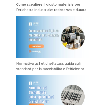
Come scegliere il giusto materiale per
l’etichetta industriale: resistenza e durata
Normativa gs1 etichettatura: guida agli
standard per la tracciabilità e l’efficienza