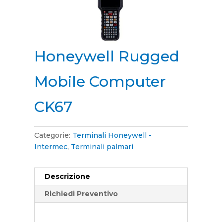
Honeywell Rugged
Mobile Computer
CK67
Categorie:
Terminali Honeywell -
Intermec
,
Terminali palmari
Descrizione
Richiedi Preventivo