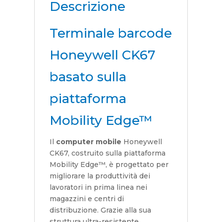
Descrizione
Terminale barcode
Honeywell CK67
basato sulla
piattaforma
Mobility Edge™
Il
computer mobile
Honeywell
CK67, costruito sulla piattaforma
Mobility Edge™, è progettato per
migliorare la produttività dei
lavoratori in prima linea nei
magazzini e centri di
distribuzione. Grazie alla sua
struttura ultra-resistente,