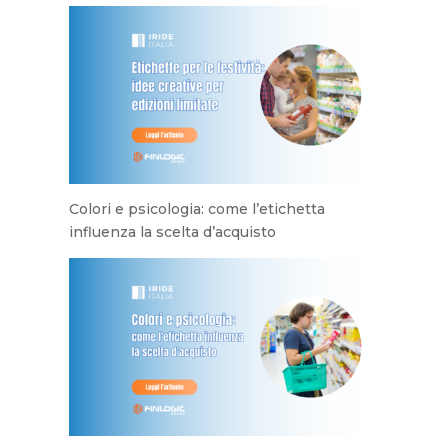
Colori e psicologia: come l’etichetta
influenza la scelta d’acquisto