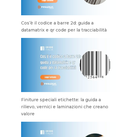
Cos’è il codice a barre 2d: guida a
datamatrix e qr code per la tracciabilità
Finiture speciali etichette: la guida a
rilievo, vernici e laminazioni che creano
valore