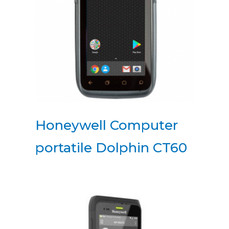
Honeywell Computer
portatile Dolphin CT60