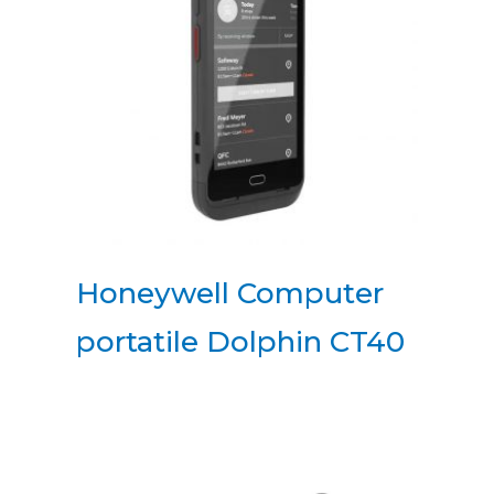
Honeywell Computer
portatile Dolphin CT40