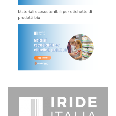
Materiali ecosostenibili per etichette di
prodotti bio