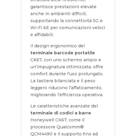
garantisce prestazioni elevate
anche in ambienti difficili,
supportando la connettività 5G e
Wi-Fi 6E per comunicazioni veloci
e affidabili.
Il design ergonomico del
terminale barcode portatile
CK67, con uno schermo ampio e
un’impugnatura ottimizzata, offre
comfort durante l’uso prolungato.
La tastiera bilanciata e il peso
leggero riducono l’affaticamento,
migliorando l’efficienza operativa.
Le caratteristiche avanzate del
terminale di codici a barre
Honeywell CK67, come il
processore Qualcomm®
QCM4490 e il supporto fino ad