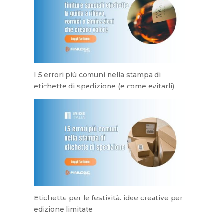
I 5 errori più comuni nella stampa di
etichette di spedizione (e come evitarli)
Etichette per le festività: idee creative per
edizione limitate