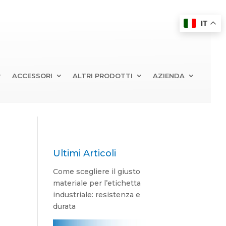
IT
ACCESSORI
ALTRI PRODOTTI
AZIENDA
Ultimi Articoli
Come scegliere il giusto
materiale per l’etichetta
industriale: resistenza e
durata