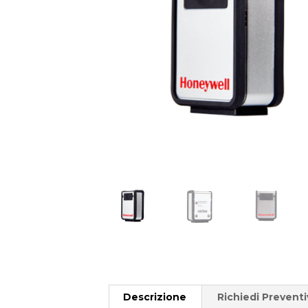
Descrizione
Richiedi Prevent