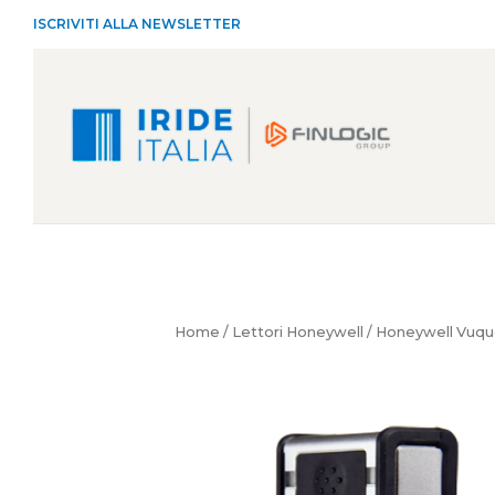
ISCRIVITI ALLA NEWSLETTER
Home
/
Lettori Honeywell
/ Honeywell Vuqu