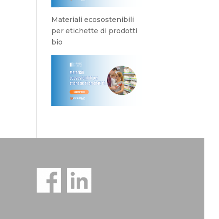
Materiali ecosostenibili
per etichette di prodotti
bio