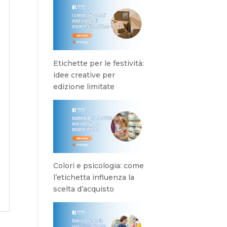
Etichette per le festività:
idee creative per
edizione limitate
Colori e psicologia: come
l’etichetta influenza la
scelta d’acquisto