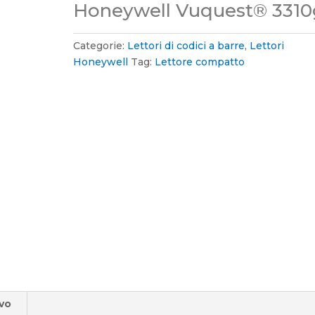
Honeywell Vuquest® 3310
Categorie:
Lettori di codici a barre
,
Lettori
Honeywell
Tag:
Lettore compatto
ivo