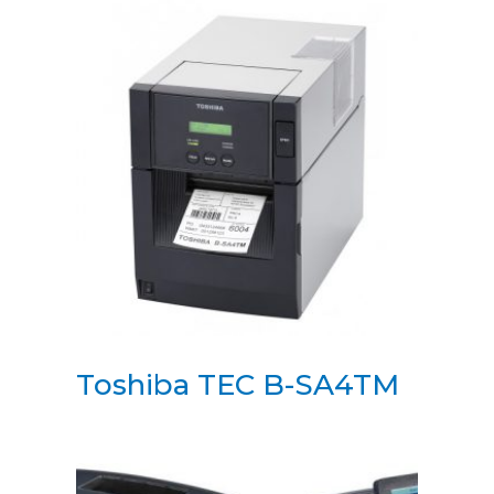
Toshiba TEC B-SA4TM