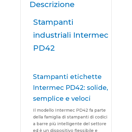
Descrizione
Stampanti
industriali Intermec
PD42
Stampanti etichette
Intermec PD42: solide,
semplice e veloci
Il modello Intermec PD42 fa parte
della famiglia di stampanti di codici
a barre più intelligente del settore
ed è un dispositivo flessibile e