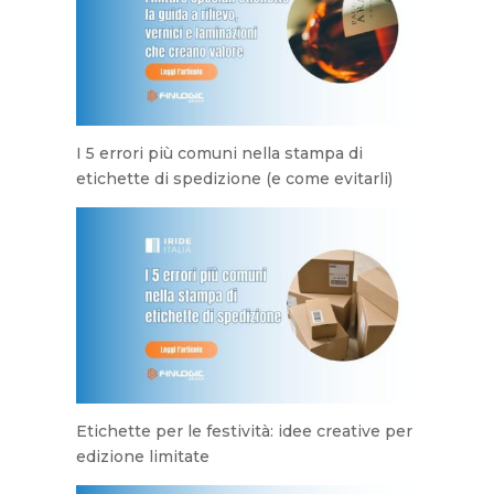
I 5 errori più comuni nella stampa di
etichette di spedizione (e come evitarli)
Etichette per le festività: idee creative per
edizione limitate