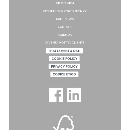
PREVENTIVI
RICHIEDI SUPPORTO
TECNICO
IRIDENEWS
CONTATTI
AZIENDA
DIVENTA NOSTRO CLIENTE