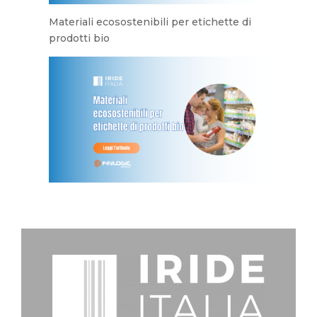
Materiali ecosostenibili per etichette di
prodotti bio