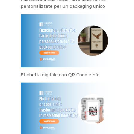
personalizzate per un packaging unico
Etichetta digitale con QR Code e nfc