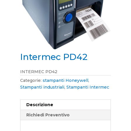
Intermec PD42
INTERMEC PD42
Categorie:
stampanti Honeywell
,
Stampanti industriali
,
Stampanti Intermec
Descrizione
Richiedi Preventivo