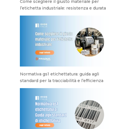
Come scegliere il giusto materiale per
l’etichetta industriale: resistenza e durata
Normativa gs1 etichettatura: guida agli
standard per la tracciabilità e l’efficienza