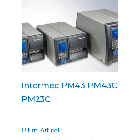
Intermec PM43 PM43C
PM23C
Ultimi Articoli