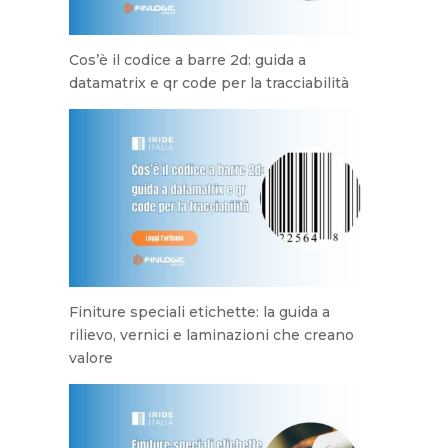
Cos’è il codice a barre 2d: guida a
datamatrix e qr code per la tracciabilità
Finiture speciali etichette: la guida a
rilievo, vernici e laminazioni che creano
valore