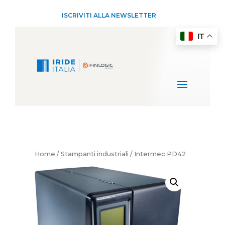
ISCRIVITI ALLA NEWSLETTER
IT
Home
/
Stampanti industriali
/ Intermec PD42