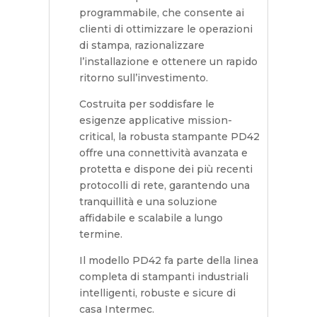
programmabile, che consente ai
clienti di ottimizzare le operazioni
di stampa, razionalizzare
l’installazione e ottenere un rapido
ritorno sull’investimento.
Costruita per soddisfare le
esigenze applicative mission-
critical, la robusta stampante PD42
offre una connettività avanzata e
protetta e dispone dei più recenti
protocolli di rete, garantendo una
tranquillità e una soluzione
affidabile e scalabile a lungo
termine.
Il modello PD42 fa parte della linea
completa di stampanti industriali
intelligenti, robuste e sicure di
casa Intermec.