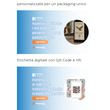
personalizzate per un packaging unico
Etichetta digitale con QR Code e nfc