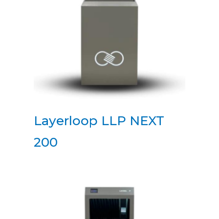
Layerloop LLP NEXT
200