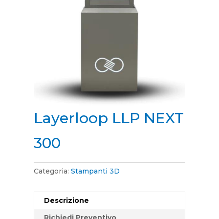
Layerloop LLP NEXT
300
Categoria:
Stampanti 3D
Descrizione
Richiedi Preventivo