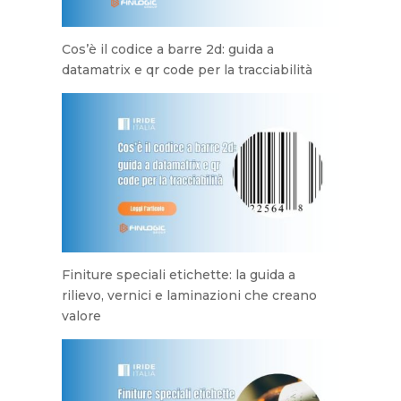
Cos’è il codice a barre 2d: guida a
datamatrix e qr code per la tracciabilità
Finiture speciali etichette: la guida a
rilievo, vernici e laminazioni che creano
valore