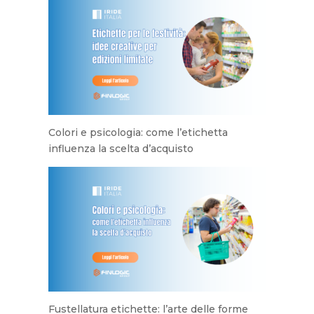
Colori e psicologia: come l’etichetta
influenza la scelta d’acquisto
Fustellatura etichette: l’arte delle forme