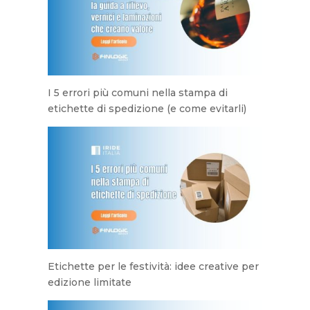
I 5 errori più comuni nella stampa di
etichette di spedizione (e come evitarli)
Etichette per le festività: idee creative per
edizione limitate