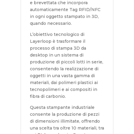
e brevettata che incorpora
automaticamente Tag RFID/NFC
in ogni oggetto stampato in 3D,
quando necessario.
L’obiettivo tecnologico di
Layerloop è trasformare il
processo di stampa 3D da
desktop in un sistema di
produzione di piccoli lotti in serie,
consentendo la realizzazione di
oggetti in una vasta gamma di
materiali, dai polimeri plastici ai
tecnopolimeri e ai compositi in
fibra di carbonio.
Questa stampante industriale
consente la produzione di pezzi
di dimensioni illimitate, offrendo
una scelta tra oltre 10 materiali, tra