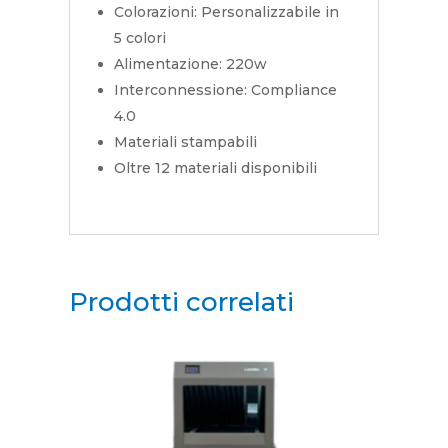
Colorazioni: Personalizzabile in
5 colori
Alimentazione: 220w
Interconnessione: Compliance
4.0
Materiali stampabili
Oltre 12 materiali disponibili
Prodotti correlati