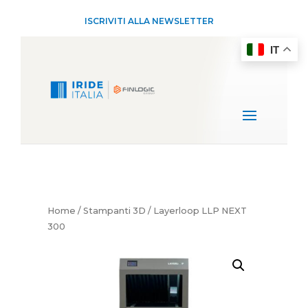
ISCRIVITI ALLA NEWSLETTER
IT
Home
/
Stampanti 3D
/ Layerloop LLP NEXT
300