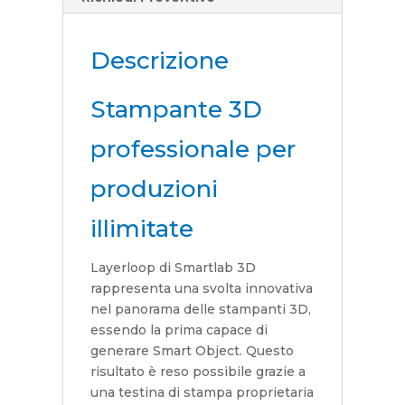
Descrizione
Stampante 3D
professionale per
produzioni
illimitate
Layerloop di Smartlab 3D
rappresenta una svolta innovativa
nel panorama delle stampanti 3D,
essendo la prima capace di
generare Smart Object. Questo
risultato è reso possibile grazie a
una testina di stampa proprietaria