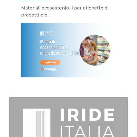
Materiali ecosostenibili per etichette di
prodotti bio