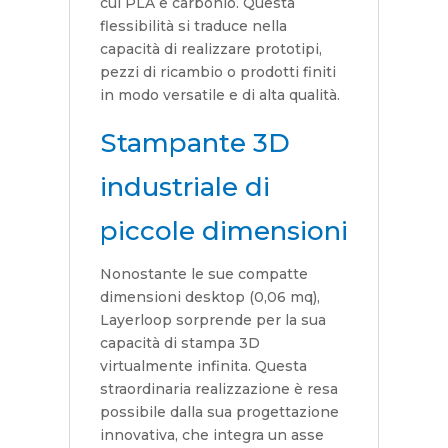
cui PLA e carbonio. Questa
flessibilità si traduce nella
capacità di realizzare prototipi,
pezzi di ricambio o prodotti finiti
in modo versatile e di alta qualità.
Stampante 3D
industriale di
piccole dimensioni
Nonostante le sue compatte
dimensioni desktop (0,06 mq),
Layerloop sorprende per la sua
capacità di stampa 3D
virtualmente infinita. Questa
straordinaria realizzazione è resa
possibile dalla sua progettazione
innovativa, che integra un asse