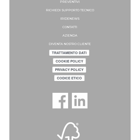
PREVENTIVI
RICHIEDI SUPPORTO
TECNICO
IRIDENEWS
CONTATTI
AZIENDA
DIVENTA NOSTRO CLIENTE