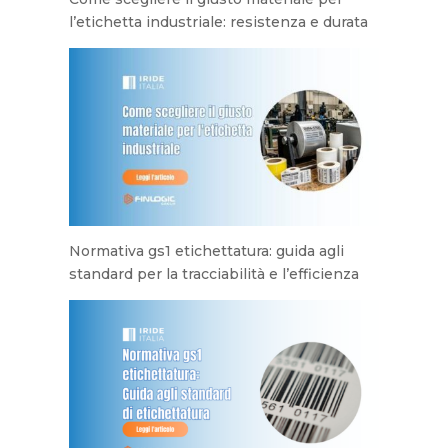
l’etichetta industriale: resistenza e durata
Normativa gs1 etichettatura: guida agli
standard per la tracciabilità e l’efficienza