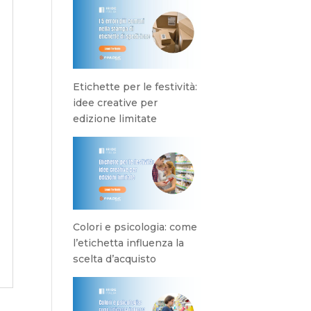
Etichette per le festività:
idee creative per
edizione limitate
Colori e psicologia: come
l’etichetta influenza la
scelta d’acquisto