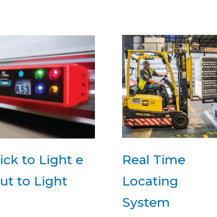
ick to Light e
Real Time
ut to Light
Locating
System