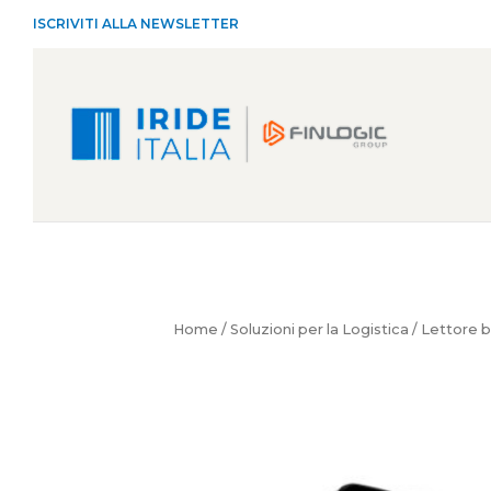
ISCRIVITI ALLA NEWSLETTER
Home
/
Soluzioni per la Logistica
/ Lettore 