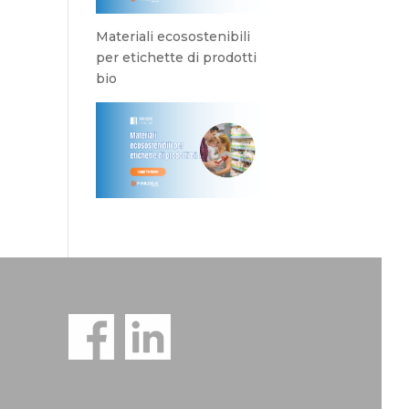
Materiali ecosostenibili
per etichette di prodotti
bio