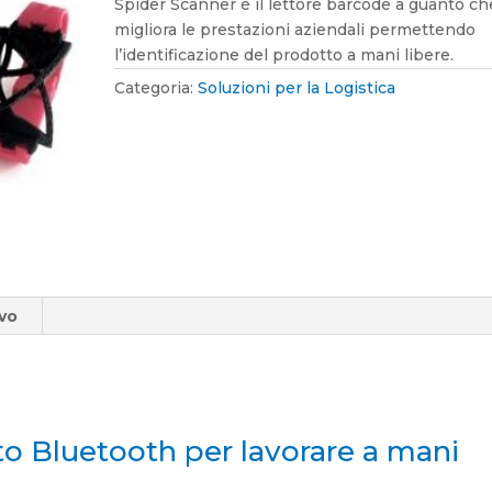
Spider Scanner è il lettore barcode a guanto ch
migliora le prestazioni aziendali permettendo
l’identificazione del prodotto a mani libere.
Categoria:
Soluzioni per la Logistica
ivo
to Bluetooth per lavorare a mani