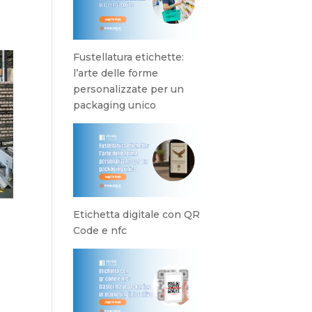
Fustellatura etichette:
l’arte delle forme
personalizzate per un
packaging unico
Etichetta digitale con QR
Code e nfc