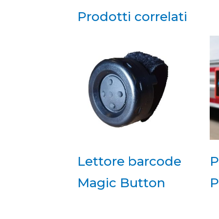
Prodotti correlati
Lettore barcode
P
Magic Button
P