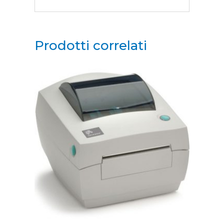
Prodotti correlati