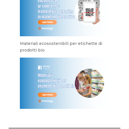
Materiali ecosostenibili per etichette di
prodotti bio