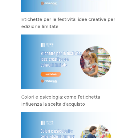
Etichette per le festività: idee creative per
edizione limitate
Colori e psicologia: come l’etichetta
influenza la scelta d’acquisto