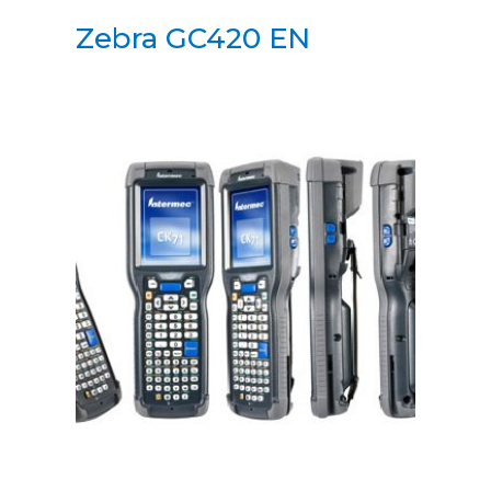
Zebra GC420 EN