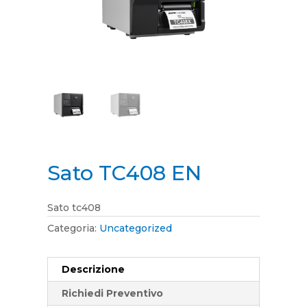
Sato TC408 EN
Sato tc408
Categoria:
Uncategorized
Descrizione
Richiedi Preventivo