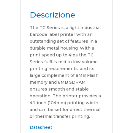
Descrizione
The TC Series is a light industrial
barcode label printer with an
outstanding set of features in a
durable metal housing. With a
print speed up to 4ips the TC
Series fulfills mid to low volume
printing requirements, and its
large complement of 8MB Flash
memory and 8MB SDRAM
ensures smooth and stable
operation. The printer provides a
4.1-inch (104mm) printing width
and can be set for direct thermal
or thermal transfer printing.
Datasheet