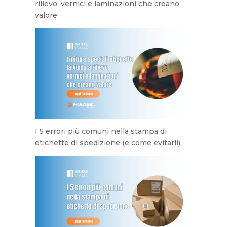
rilievo, vernici e laminazioni che creano
valore
I 5 errori più comuni nella stampa di
etichette di spedizione (e come evitarli)