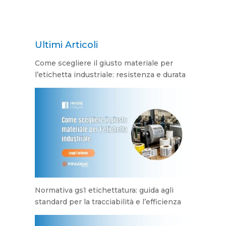
Ultimi Articoli
Come scegliere il giusto materiale per
l’etichetta industriale: resistenza e durata
Normativa gs1 etichettatura: guida agli
standard per la tracciabilità e l’efficienza