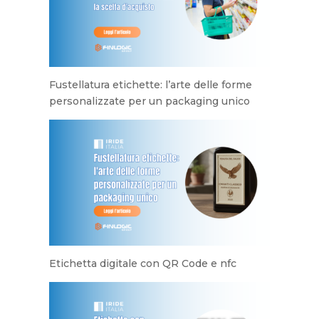
Fustellatura etichette: l’arte delle forme
personalizzate per un packaging unico
Etichetta digitale con QR Code e nfc