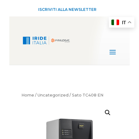
ISCRIVITI ALLA NEWSLETTER
IT
Home
/
Uncategorized
/ Sato TC408 EN