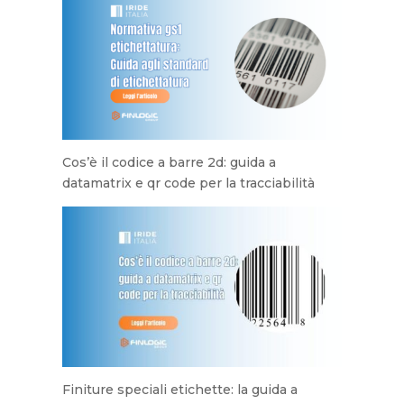
Cos’è il codice a barre 2d: guida a
datamatrix e qr code per la tracciabilità
Finiture speciali etichette: la guida a