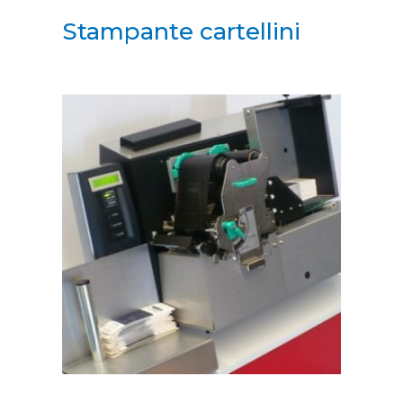
Stampante cartellini