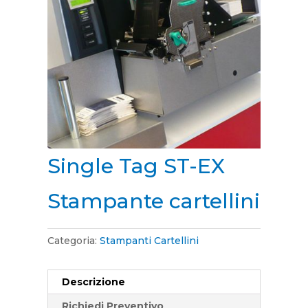
Single Tag ST-EX
Stampante cartellini
Categoria:
Stampanti Cartellini
Descrizione
Richiedi Preventivo