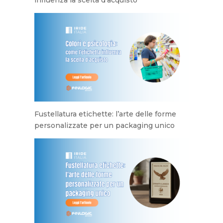
influenza la scelta d’acquisto
Fustellatura etichette: l’arte delle forme
personalizzate per un packaging unico