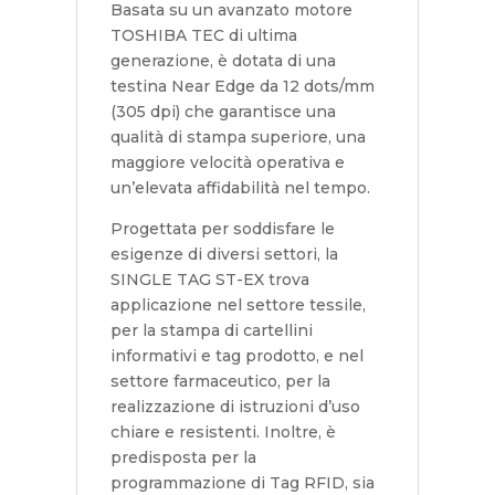
Basata su un avanzato motore
TOSHIBA TEC di ultima
generazione, è dotata di una
testina Near Edge da 12 dots/mm
(305 dpi) che garantisce una
qualità di stampa superiore, una
maggiore velocità operativa e
un’elevata affidabilità nel tempo.
Progettata per soddisfare le
esigenze di diversi settori, la
SINGLE TAG ST-EX trova
applicazione nel settore tessile,
per la stampa di cartellini
informativi e tag prodotto, e nel
settore farmaceutico, per la
realizzazione di istruzioni d’uso
chiare e resistenti. Inoltre, è
predisposta per la
programmazione di Tag RFID, sia