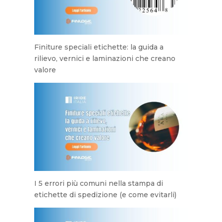
Finiture speciali etichette: la guida a
rilievo, vernici e laminazioni che creano
valore
I 5 errori più comuni nella stampa di
etichette di spedizione (e come evitarli)