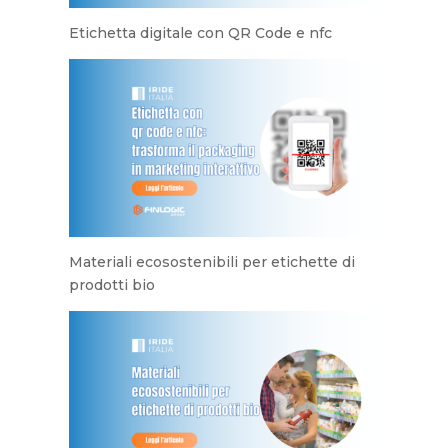
Etichetta digitale con QR Code e nfc
Materiali ecosostenibili per etichette di
prodotti bio