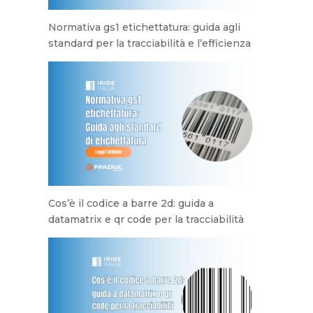
Normativa gs1 etichettatura: guida agli
standard per la tracciabilità e l’efficienza
Cos’è il codice a barre 2d: guida a
datamatrix e qr code per la tracciabilità