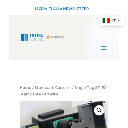
ISCRIVITI ALLA NEWSLETTER
IT
Home
/
Stampanti Cartellini
/ Single Tag ST-EX
Stampante cartellini