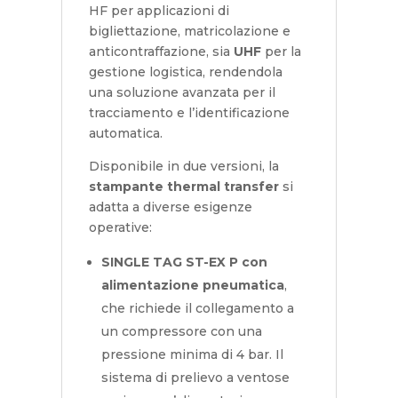
HF per applicazioni di
bigliettazione, matricolazione e
anticontraffazione, sia
UHF
per la
gestione logistica, rendendola
una soluzione avanzata per il
tracciamento e l’identificazione
automatica.
Disponibile in due versioni, la
stampante thermal transfer
si
adatta a diverse esigenze
operative:
SINGLE TAG ST-EX P con
alimentazione pneumatica
,
che richiede il collegamento a
un compressore con una
pressione minima di 4 bar. Il
sistema di prelievo a ventose