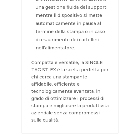
una gestione fluida dei supporti,
mentre il dispositivo si mette
automaticamente in pausa al
termine della stampa o in caso
di esaurimento dei cartellini
nell’alimentatore.
Compatta e versatile, la SINGLE
TAG ST-EX è la scelta perfetta per
chi cerca una stampante
affidabile, efficiente e
tecnologicamente avanzata, in
grado di ottimizzare i processi di
stampa e migliorare la produttività
aziendale senza compromessi
sulla qualità.