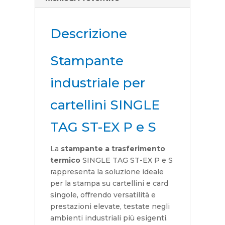
Descrizione
Stampante
industriale per
cartellini SINGLE
TAG ST-EX P e S
La
stampante a trasferimento
termico
SINGLE TAG ST-EX P e S
rappresenta la soluzione ideale
per la stampa su cartellini e card
singole, offrendo versatilità e
prestazioni elevate, testate negli
ambienti industriali più esigenti.