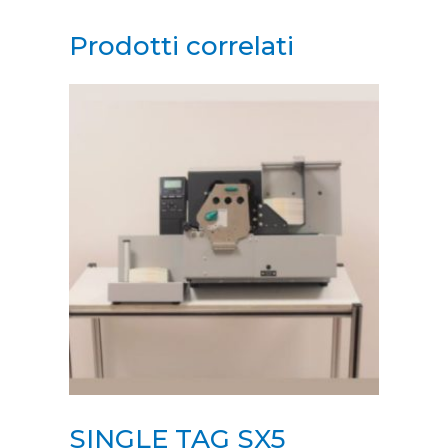
Prodotti correlati
SINGLE TAG SX5