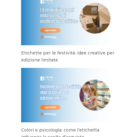
Etichette per le festività: idee creative per
edizione limitate
Colori e psicologia: come l’etichetta