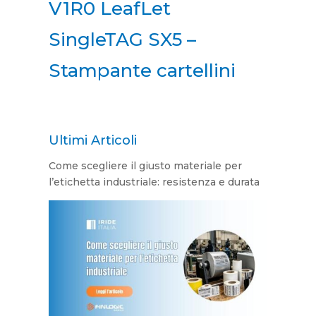
V1R0 LeafLet
SingleTAG SX5 –
Stampante cartellini
Ultimi Articoli
Come scegliere il giusto materiale per
l’etichetta industriale: resistenza e durata