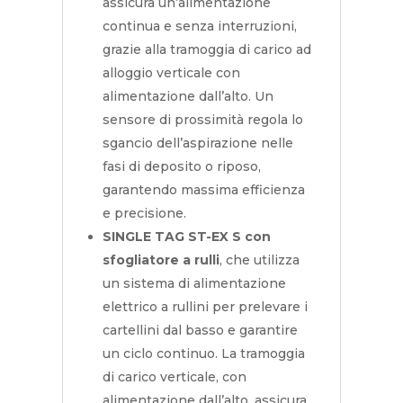
assicura un’alimentazione
continua e senza interruzioni,
grazie alla tramoggia di carico ad
alloggio verticale con
alimentazione dall’alto. Un
sensore di prossimità regola lo
sgancio dell’aspirazione nelle
fasi di deposito o riposo,
garantendo massima efficienza
e precisione.
SINGLE TAG ST-EX S con
sfogliatore a rulli
, che utilizza
un sistema di alimentazione
elettrico a rullini per prelevare i
cartellini dal basso e garantire
un ciclo continuo. La tramoggia
di carico verticale, con
alimentazione dall’alto, assicura